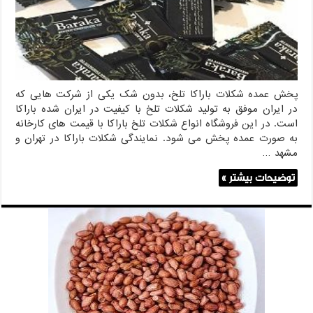
پخش عمده شکلات باراکا تلخ، بدون شک یکی از شرکت هایی که
در ایران موفق به تولید شکلات تلخ با کیفیت در ایران شده باراکا
است. در این فروشگاه انواع شکلات تلخ باراکا با قیمت های کارخانه
به صورت عمده پخش می شود. نمایندگی شکلات باراکا در تهران و
مشهد …
توضیحات بیشتر »