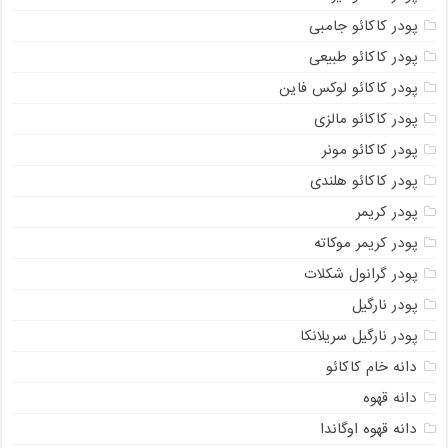
پودر کاکائو جامبی
پودر کاکائو طبیعی
پودر کاکائو لوکس فاین
پودر کاکائو مالزی
پودر کاکائو مونر
پودر کاکائو هلندی
پودر کریمر
پودر کریمر موکاته
پودر گرانول شکلات
پودر نارگیل
پودر نارگیل سریلانکا
دانه خام کاکائو
دانه قهوه
دانه قهوه اوگاندا