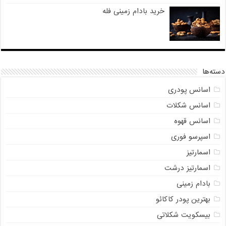
خرید بادام زمینی فله
دسته‌ها
اسانس پودری
اسانس شکلات
اسانس قهوه
اسپرسو فوری
اسمارتیز
اسمارتیز درشت
بادام زمینی
بهترین پودر کاکائو
بیسکویت شکلاتی