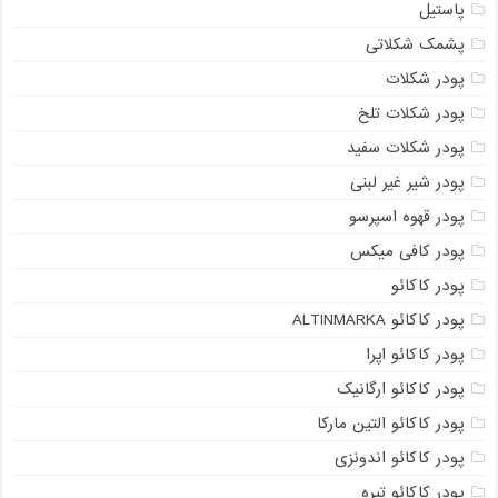
پاستیل
پشمک شکلاتی
پودر شکلات
پودر شکلات تلخ
پودر شکلات سفید
پودر شیر غیر لبنی
پودر قهوه اسپرسو
پودر کافی میکس
پودر کاکائو
پودر کاکائو ALTINMARKA
پودر کاکائو اپرا
پودر کاکائو ارگانیک
پودر کاکائو التین مارکا
پودر کاکائو اندونزی
پودر کاکائو تیره