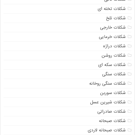
شکلات تخته ای
شکلات تلخ
شکلات خارجی
شکلات خرمایی
شکلات دراژه
شکلات روشن
شکلات سکه ای
شکلات سنگی
شکلات سنگی روخانه
شکلات سوربن
شکلات شیرین عسل
شکلات صادراتی
شکلات صبحانه
شکلات صبحانه لاردی