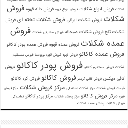
پودر کاکائو
خرید کنجد
شکلات ایرانی عمده
شکلات تلخ عمده
صادرات
فروش
فروش انواع شکلات
فروش دانه قهوه
شکلات
فروش انواع قهوه
شکلات
فروش شکلات تخته ای
فروش شکلات ایرانی
فروش
فروش
شکلات تلخ
فروش شکلات صبحانه
فروش صادراتی شکلات
عمده شکلات
فروش عمده قهوه
فروش عمده پودر کاکائو
فروش عمده کاکائو
فروش قهوه
فروش قهوه روبوستا
فروش مستقیم
فروش پودر کاکائو
فروش
شکلات
فروش مستقیم کاکائو
فروش کاکائو
کافی میکس
فروش کره کاکائو
فروش کافی کریمر
مرکز فروش شکلات
قیمت فروش شکلات
مرکز شکلات تخته ای
مرکز فروش
مرکز فروش کاکائو
مرکز پودر کاکائو
قهوه
مرکز پخش شکلات
نمایندگی
فروش شکلات
پخش عمده شکلات