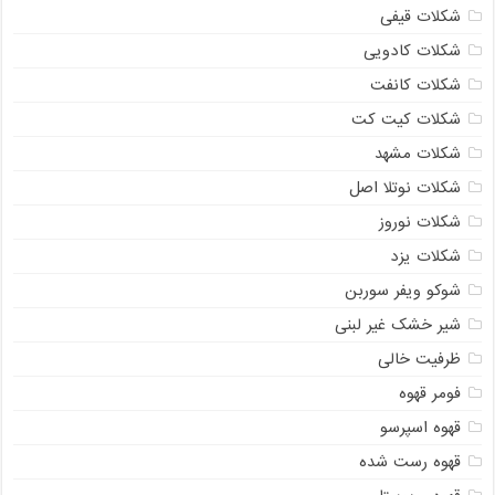
شکلات قیفی
شکلات کادویی
شکلات کانفت
شکلات کیت کت
شکلات مشهد
شکلات نوتلا اصل
شکلات نوروز
شکلات یزد
شوکو ویفر سوربن
شیر خشک غیر لبنی
ظرفیت خالی
فومر قهوه
قهوه اسپرسو
قهوه رست شده