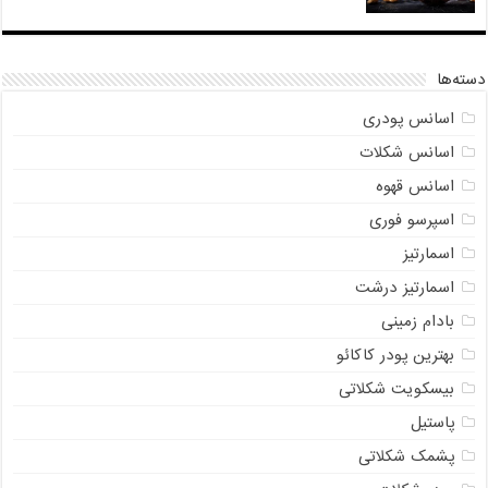
دسته‌ها
اسانس پودری
اسانس شکلات
اسانس قهوه
اسپرسو فوری
اسمارتیز
اسمارتیز درشت
بادام زمینی
بهترین پودر کاکائو
بیسکویت شکلاتی
پاستیل
پشمک شکلاتی