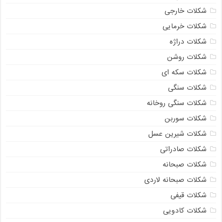
شکلات خارجی
شکلات خرمایی
شکلات دراژه
شکلات روشن
شکلات سکه ای
شکلات سنگی
شکلات سنگی روخانه
شکلات سوربن
شکلات شیرین عسل
شکلات صادراتی
شکلات صبحانه
شکلات صبحانه لاردی
شکلات قیفی
شکلات کادویی