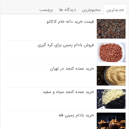
جدیدترین
محبوبترین
دیدگاه ها
برچسب
قیمت خرید دانه خام کاکائو
فروش بادام زمینی برای کره گیری
خرید عمده کنجد در تهران
خرید عمده کنجد سیاه و سفید
خرید بادام زمینی فله