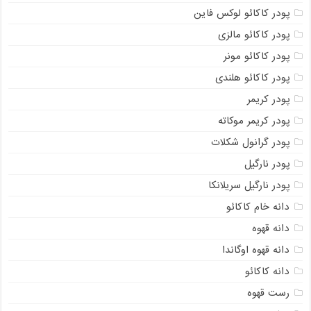
پودر کاکائو لوکس فاین
پودر کاکائو مالزی
پودر کاکائو مونر
پودر کاکائو هلندی
پودر کریمر
پودر کریمر موکاته
پودر گرانول شکلات
پودر نارگیل
پودر نارگیل سریلانکا
دانه خام کاکائو
دانه قهوه
دانه قهوه اوگاندا
دانه کاکائو
رست قهوه