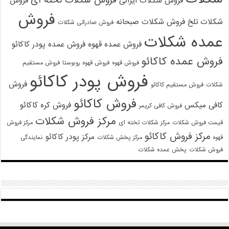
فروش شکلات ایرانی
فروش
فروش
شکلات تلخ
فروش شکلات صبحانه
فروش صادراتی شکلات
عمده شکلات
فروش عمده قهوه
فروش عمده پودر کاکائو
فروش عمده کاکائو
فروش قهوه
فروش قهوه روبوستا
فروش مستقیم
فروش پودر کاکائو
فروش
شکلات
فروش مستقیم کاکائو
فروش کاکائو
کافی میکس
فروش کره کاکائو
فروش کافی کریمر
مرکز فروش شکلات
قیمت فروش شکلات
مرکز شکلات تخته ای
مرکز فروش
مرکز فروش کاکائو
مرکز پودر کاکائو
قهوه
مرکز پخش شکلات
نمایندگی
فروش شکلات
پخش عمده شکلات