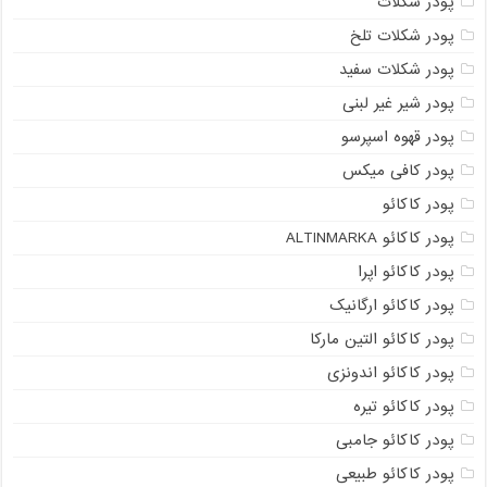
پودر شکلات
پودر شکلات تلخ
پودر شکلات سفید
پودر شیر غیر لبنی
پودر قهوه اسپرسو
پودر کافی میکس
پودر کاکائو
پودر کاکائو ALTINMARKA
پودر کاکائو اپرا
پودر کاکائو ارگانیک
پودر کاکائو التین مارکا
پودر کاکائو اندونزی
پودر کاکائو تیره
پودر کاکائو جامبی
پودر کاکائو طبیعی