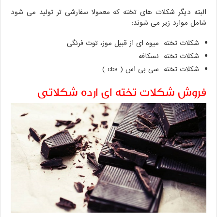
البته دیگر شکلات های تخته که معمولا سفارشی تر تولید می شود
شامل موارد زیر می شوند:
شکلات تخته میوه ای از قبیل موز، توت فرنگی
شکلات تخته نسکافه
شکلات تخته سی بی اس ( cbs )
فروش شکلات تخته ای ارده شکلاتی