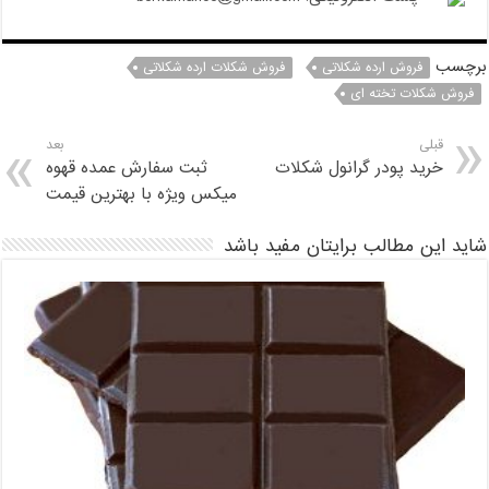
برچسب
فروش ارده شکلاتی
فروش شکلات ارده شکلاتی
فروش شکلات تخته ای
قبلی
بعد
خرید پودر گرانول شکلات
ثبت سفارش عمده قهوه
میکس ویژه با بهترین قیمت
شاید این مطالب برایتان مفید باشد