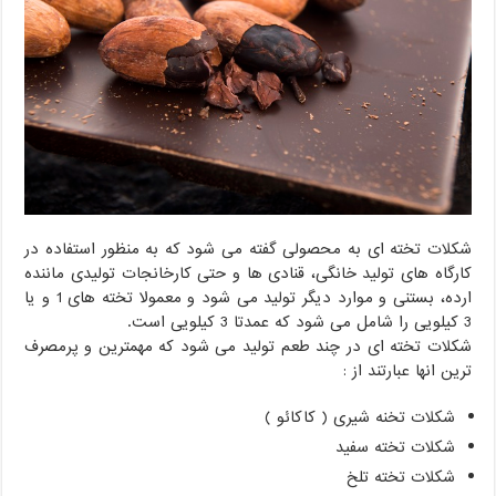
شکلات تخته ای به محصولی گفته می شود که به منظور استفاده در
کارگاه های تولید خانگی، قنادی ها و حتی کارخانجات تولیدی ماننده
ارده، بستنی و موارد دیگر تولید می شود و معمولا تخته های 1 و یا
3 کیلویی را شامل می شود که عمدتا 3 کیلویی است.
شکلات تخته ای در چند طعم تولید می شود که مهمترین و پرمصرف
ترین انها عبارتند از :
شکلات تخنه شیری ( کاکائو )
شکلات تخته سفید
شکلات تخته تلخ