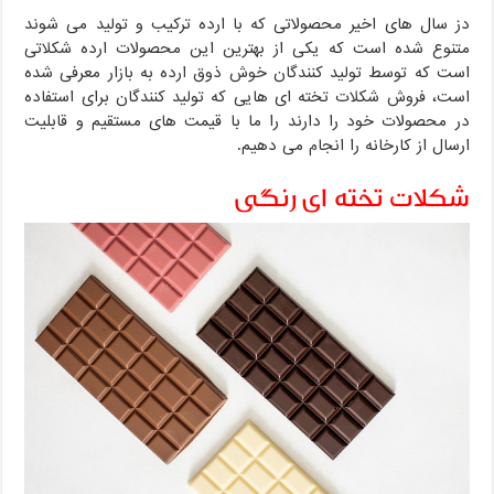
دز سال های اخیر محصولاتی که با ارده ترکیب و تولید می شوند
متنوع شده است که یکی از بهترین این محصولات ارده شکلاتی
است که توسط تولید کنندگان خوش ذوق ارده به بازار معرفی شده
است، فروش شکلات تخته ای هایی که تولید کنندگان برای استفاده
در محصولات خود را دارند را ما با قیمت های مستقیم و قابلیت
ارسال از کارخانه را انجام می دهیم.
شکلات تخته ای رنگی