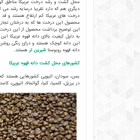
محل کشت و رشد درخت عربیکا مناطق کوهست
دیگری هم که دارد تقریبا درسایه رشد می کن
این توضیح برداشت محصول از این درخت ها
به دلیل کیفیت بالای دانه قهوه عربیکا 
این دانه کوچک هستند و درای رنگی روشن و
دانه قهوه روبوستا
شیرین تر
هستند.
کشورهای محل کشت دانه قهوه عربیکا
یمن، سودان، اتیوپی کشورهایی هستند که 
در برزیل، کلمبیا، کنیا، گواتمالا، اتیوپی، کاس