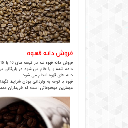
فروش دانه قهوه
داده شده و یا خام می شود در بازرگانی ب
دانه های قهوه انجام می شود.
قهوه با توجه به وارداتی بودن شرایط نگهدار
مهمترین موضوعاتی است که خریداران عمده 