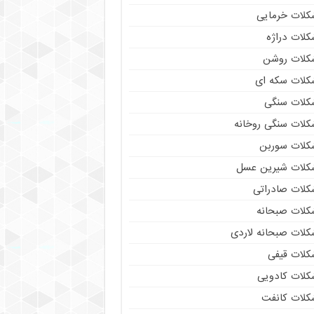
کلات خرمایی
کلات دراژه
کلات روشن
کلات سکه ای
کلات سنگی
کلات سنگی روخانه
کلات سوربن
کلات شیرین عسل
کلات صادراتی
کلات صبحانه
کلات صبحانه لاردی
کلات قیفی
کلات کادویی
کلات کانفت