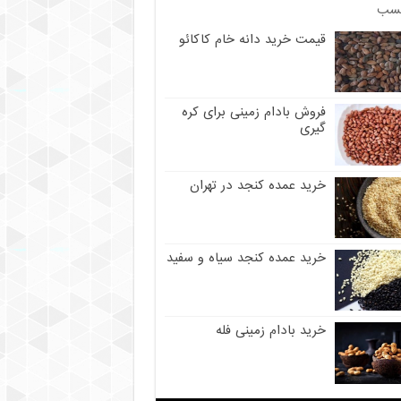
سب
قیمت خرید دانه خام کاکائو
فروش بادام زمینی برای کره
گیری
خرید عمده کنجد در تهران
خرید عمده کنجد سیاه و سفید
خرید بادام زمینی فله