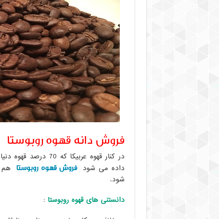
فروش دانه قهوه روبوستا
فروش قهوه روبوستا
داده می شود
هم ب
شود.
دانستنی های قهوه روبوستا
: