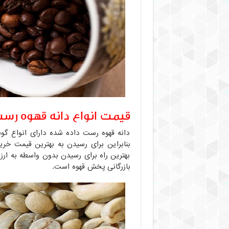
قیمت انواع دانه قهوه رس
بنابراین برای رسیدن به بهترین قیمت خر
بهترین راه برای رسیدن بدون واسطه به ار
بازرگانی پخش قهوه است.