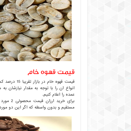
قیمت قهوه خام
قیمت قهوه خام
انواع ان را با توجه به مقدار نیازشان به
عمده را اعلام کنیم.
برای خری
مستقیم و بدون واسطه که اگر این دو مور