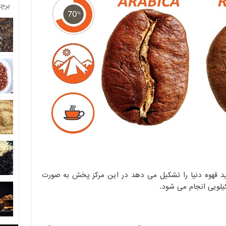
برچ
7 درصد تولید قهوه دنیا را تشکیل می دهد در این مرکز پخش به صورت