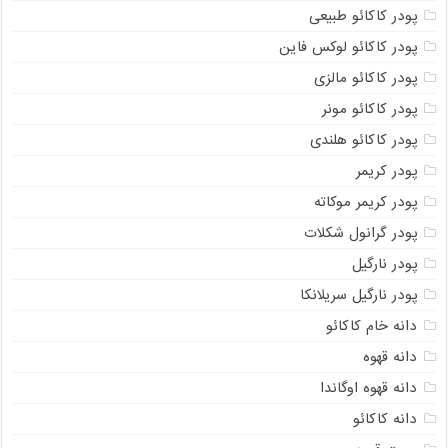
پودر کاکائو طبیعی
پودر کاکائو لوکس فاین
پودر کاکائو مالزی
پودر کاکائو مونر
پودر کاکائو هلندی
پودر کریمر
پودر کریمر موکاته
پودر گرانول شکلات
پودر نارگیل
پودر نارگیل سریلانکا
دانه خام کاکائو
دانه قهوه
دانه قهوه اوگاندا
دانه کاکائو