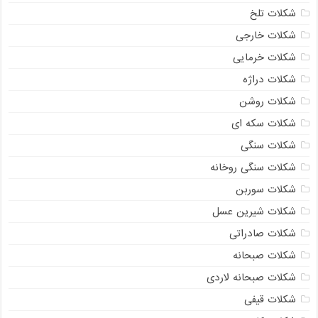
شکلات تلخ
شکلات خارجی
شکلات خرمایی
شکلات دراژه
شکلات روشن
شکلات سکه ای
شکلات سنگی
شکلات سنگی روخانه
شکلات سوربن
شکلات شیرین عسل
شکلات صادراتی
شکلات صبحانه
شکلات صبحانه لاردی
شکلات قیفی