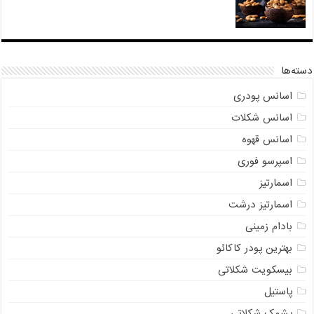
دسته‌ها
اسانس پودری
اسانس شکلات
اسانس قهوه
اسپرسو فوری
اسمارتیز
اسمارتیز درشت
بادام زمینی
بهترین پودر کاکائو
بیسکویت شکلاتی
پاستیل
پشمک شکلاتی