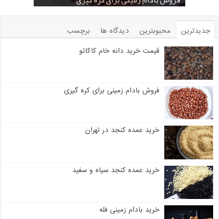
جدیدترین
محبوبترین
دیدگاه ها
برچسب
قیمت خرید دانه خام کاکائو
فروش بادام زمینی برای کره گیری
خرید عمده کنجد در تهران
خرید عمده کنجد سیاه و سفید
خرید بادام زمینی فله