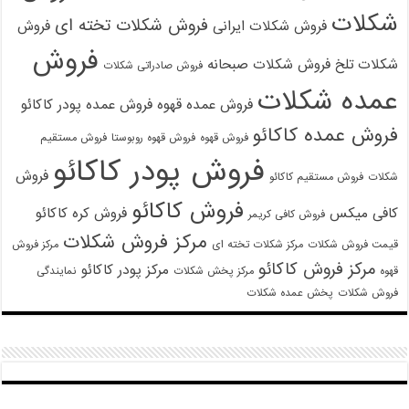
شکلات
فروش شکلات تخته ای
فروش شکلات ایرانی
فروش
فروش
شکلات تلخ
فروش شکلات صبحانه
فروش صادراتی شکلات
عمده شکلات
فروش عمده قهوه
فروش عمده پودر کاکائو
فروش عمده کاکائو
فروش قهوه
فروش قهوه روبوستا
فروش مستقیم
فروش پودر کاکائو
فروش
شکلات
فروش مستقیم کاکائو
فروش کاکائو
کافی میکس
فروش کره کاکائو
فروش کافی کریمر
مرکز فروش شکلات
قیمت فروش شکلات
مرکز شکلات تخته ای
مرکز فروش
مرکز فروش کاکائو
مرکز پودر کاکائو
قهوه
مرکز پخش شکلات
نمایندگی
فروش شکلات
پخش عمده شکلات