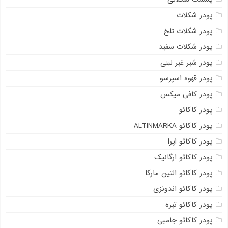
پودر شکلات
پودر شکلات تلخ
پودر شکلات سفید
پودر شیر غیر لبنی
پودر قهوه اسپرسو
پودر کافی میکس
پودر کاکائو
پودر کاکائو ALTINMARKA
پودر کاکائو اپرا
پودر کاکائو ارگانیک
پودر کاکائو التین مارکا
پودر کاکائو اندونزی
پودر کاکائو تیره
پودر کاکائو جامبی