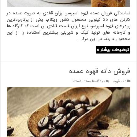
نمایندگی فروش عمده قهوه اسپرسو ارزان قنادی به صورت عمده در
کارتن های 25 کیلویی محصول کشور ویتنام، یکی از پرکاربردترین
پودرهای قهوه اسپرسو، نوع ارزان قیمت قنادی ان است که کارگاه ها
و کارخانه های تولید کیک و شیرینی بیشترین استفاده را از این
محصول دارند، در این مرکز …
توضیحات بیشتر »
فروش دانه قهوه عمده
برای
دانه قهوه
دیدگاه‌ها
بسته هستند
فروش
دانه
قهوه
عمده