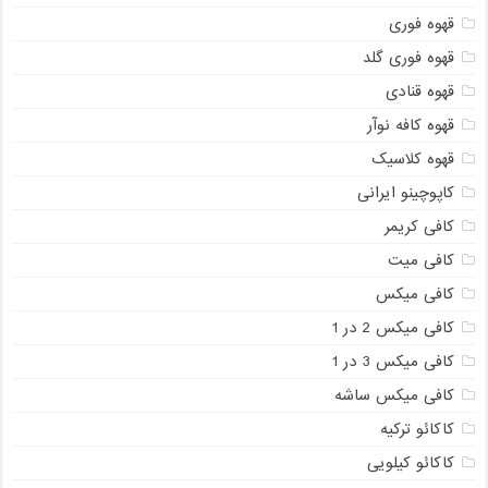
قهوه فوری
قهوه فوری گلد
قهوه قنادی
قهوه کافه نوآر
قهوه کلاسیک
کاپوچینو ایرانی
کافی کریمر
کافی میت
کافی میکس
کافی میکس 2 در 1
کافی میکس 3 در 1
کافی میکس ساشه
کاکائو ترکیه
کاکائو کیلویی