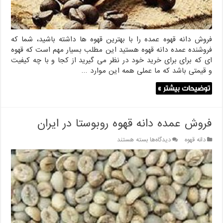
فروش دانه قهوه عمده را با بهترین قهوه ها داشته باشید، شما که
فروشنده عمده دانه قهوه هستید این مطلب بسیار مهم است که قهوه
ای که برای برای خرید خود در نظر می گیرید از کجا و با چه کیفیت
و قیمتی باشد که ما عملی همه این موارد …
توضیحات بیشتر »
فروش عمده دانه قهوه روبوستا در ایران
برای
دانه قهوه
دیدگاه‌ها
بسته هستند
فروش
عمده
دانه
قهوه
روبوستا
در
ایران