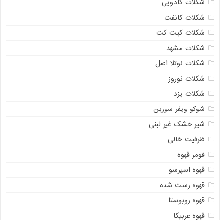
شکلات کادویی
شکلات کانفت
شکلات کیت کت
شکلات مشهد
شکلات نوتلا اصل
شکلات نوروز
شکلات یزد
شوکو ویفر سوربن
شیر خشک غیر لبنی
ظرفیت خالی
فومر قهوه
قهوه اسپرسو
قهوه رست شده
قهوه روبوستا
قهوه عربیکا