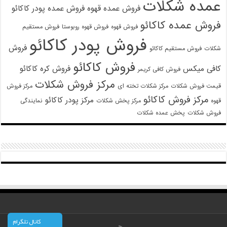
عمده شکلات
فروش عمده قهوه
فروش عمده پودر کاکائو
فروش عمده کاکائو
فروش قهوه
فروش قهوه روبوستا
فروش مستقیم
فروش پودر کاکائو
فروش
شکلات
فروش مستقیم کاکائو
فروش کاکائو
کافی میکس
فروش کره کاکائو
فروش کافی کریمر
مرکز فروش شکلات
قیمت فروش شکلات
مرکز شکلات تخته ای
مرکز فروش
مرکز فروش کاکائو
مرکز پودر کاکائو
قهوه
مرکز پخش شکلات
نمایندگی
فروش شکلات
پخش عمده شکلات
کانال تلگرام