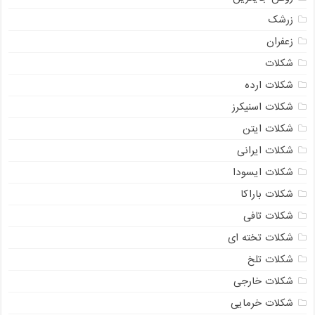
زرشک
زعفران
شکلات
شکلات ارده
شکلات اسنیکرز
شکلات ایتن
شکلات ایرانی
شکلات ایسودا
شکلات باراکا
شکلات تافی
شکلات تخته ای
شکلات تلخ
شکلات خارجی
شکلات خرمایی