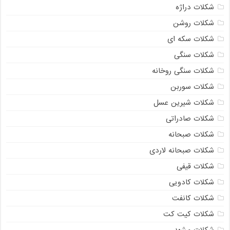
شکلات دراژه
شکلات روشن
شکلات سکه ای
شکلات سنگی
شکلات سنگی روخانه
شکلات سوربن
شکلات شیرین عسل
شکلات صادراتی
شکلات صبحانه
شکلات صبحانه لاردی
شکلات قیفی
شکلات کادویی
شکلات کانفت
شکلات کیت کت