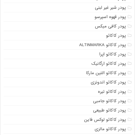
پودر شیر غیر لبنی
پودر قهوه اسپرسو
پودر کافی میکس
پودر کاکائو
پودر کاکائو ALTINMARKA
پودر کاکائو اپرا
پودر کاکائو ارگانیک
پودر کاکائو التین مارکا
پودر کاکائو اندونزی
پودر کاکائو تیره
پودر کاکائو جامبی
پودر کاکائو طبیعی
پودر کاکائو لوکس فاین
پودر کاکائو مالزی