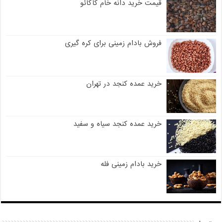
قیمت خرید دانه خام کاکائو
فروش بادام زمینی برای کره گیری
خرید عمده کنجد در تهران
خرید عمده کنجد سیاه و سفید
خرید بادام زمینی فله