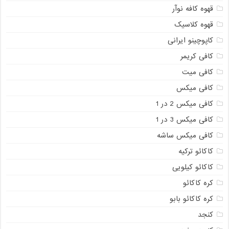
قهوه کافه نوآر
قهوه کلاسیک
کاپوچینو ایرانی
کافی کریمر
کافی میت
کافی میکس
کافی میکس 2 در 1
کافی میکس 3 در 1
کافی میکس ساشه
کاکائو ترکیه
کاکائو کیلویی
کره کاکائو
کره کاکائو بابو
کنجد