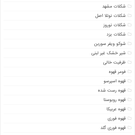
شکلات مشهد
شکلات نوتلا اصل
شکلات نوروز
شکلات یزد
شوکو ویفر سوربن
شیر خشک غیر لبنی
ظرفیت خالی
فومر قهوه
قهوه اسپرسو
قهوه رست شده
قهوه روبوستا
قهوه عربیکا
قهوه فوری
قهوه فوری گلد