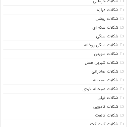
شکلات خرمایی
شکلات دراژه
شکلات روشن
شکلات سکه ای
شکلات سنگی
شکلات سنگی روخانه
شکلات سوربن
شکلات شیرین عسل
شکلات صادراتی
شکلات صبحانه
شکلات صبحانه لاردی
شکلات قیفی
شکلات کادویی
شکلات کانفت
شکلات کیت کت