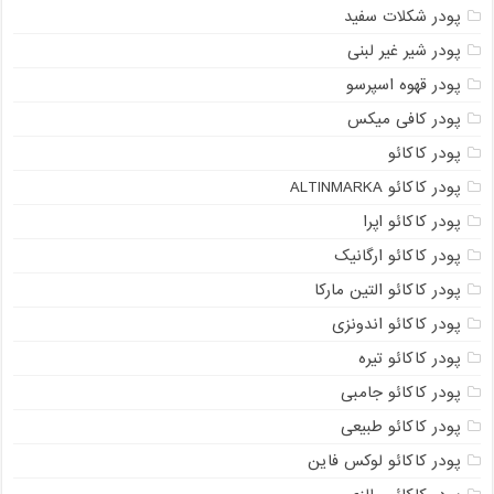
پودر شکلات سفید
پودر شیر غیر لبنی
پودر قهوه اسپرسو
پودر کافی میکس
پودر کاکائو
پودر کاکائو ALTINMARKA
پودر کاکائو اپرا
پودر کاکائو ارگانیک
پودر کاکائو التین مارکا
پودر کاکائو اندونزی
پودر کاکائو تیره
پودر کاکائو جامبی
پودر کاکائو طبیعی
پودر کاکائو لوکس فاین