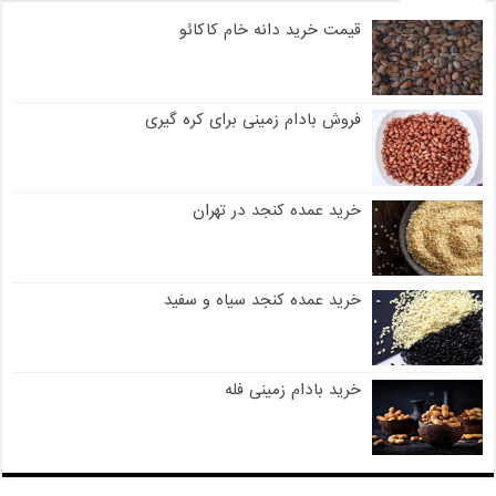
قیمت خرید دانه خام کاکائو
فروش بادام زمینی برای کره گیری
خرید عمده کنجد در تهران
خرید عمده کنجد سیاه و سفید
خرید بادام زمینی فله