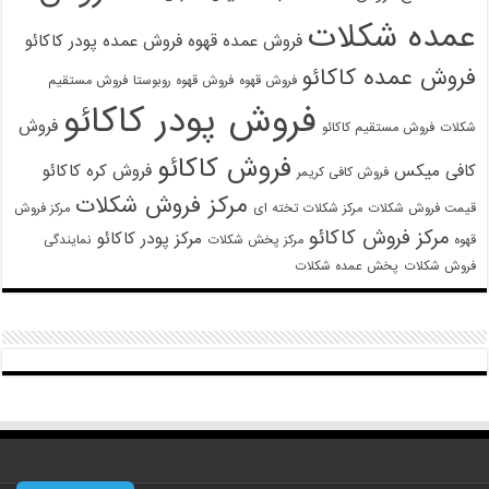
عمده شکلات
فروش عمده قهوه
فروش عمده پودر کاکائو
فروش عمده کاکائو
فروش قهوه
فروش قهوه روبوستا
فروش مستقیم
فروش پودر کاکائو
فروش
شکلات
فروش مستقیم کاکائو
فروش کاکائو
کافی میکس
فروش کره کاکائو
فروش کافی کریمر
مرکز فروش شکلات
قیمت فروش شکلات
مرکز شکلات تخته ای
مرکز فروش
مرکز فروش کاکائو
مرکز پودر کاکائو
قهوه
مرکز پخش شکلات
نمایندگی
فروش شکلات
پخش عمده شکلات