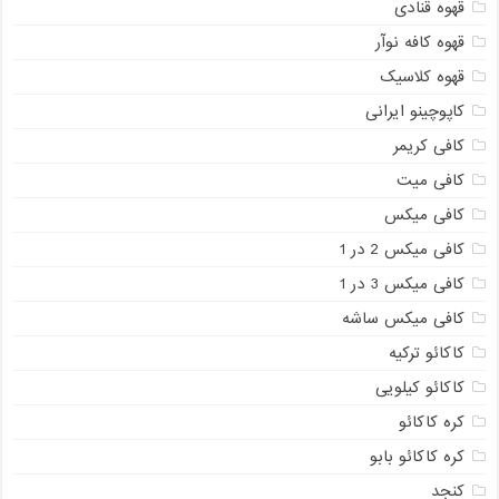
قهوه قنادی
قهوه کافه نوآر
قهوه کلاسیک
کاپوچینو ایرانی
کافی کریمر
کافی میت
کافی میکس
کافی میکس 2 در 1
کافی میکس 3 در 1
کافی میکس ساشه
کاکائو ترکیه
کاکائو کیلویی
کره کاکائو
کره کاکائو بابو
کنجد