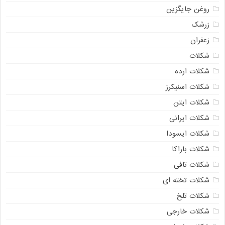
روغن جایگزین
زرشک
زعفران
شکلات
شکلات ارده
شکلات اسنیکرز
شکلات ایتن
شکلات ایرانی
شکلات ایسودا
شکلات باراکا
شکلات تافی
شکلات تخته ای
شکلات تلخ
شکلات خارجی