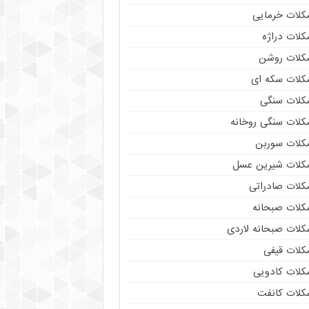
کلات خرمایی
کلات دراژه
کلات روشن
کلات سکه ای
کلات سنگی
کلات سنگی روخانه
کلات سوربن
کلات شیرین عسل
کلات صادراتی
کلات صبحانه
کلات صبحانه لاردی
کلات قیفی
کلات کادویی
کلات کانفت