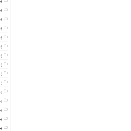
پ
پ
پو
پو
پ
پو
پود
پو
پو
پو
پو
پو
پو
پو
پو