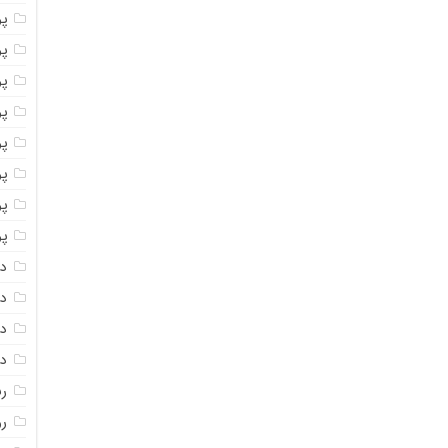
پو
پو
پو
پو
پو
پ
پو
پو
دا
دا
دا
دا
ر
رو