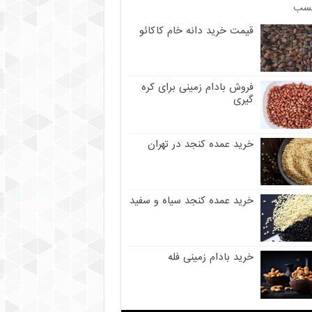
سب
قیمت خرید دانه خام کاکائو
فروش بادام زمینی برای کره
گیری
خرید عمده کنجد در تهران
خرید عمده کنجد سیاه و سفید
خرید بادام زمینی فله