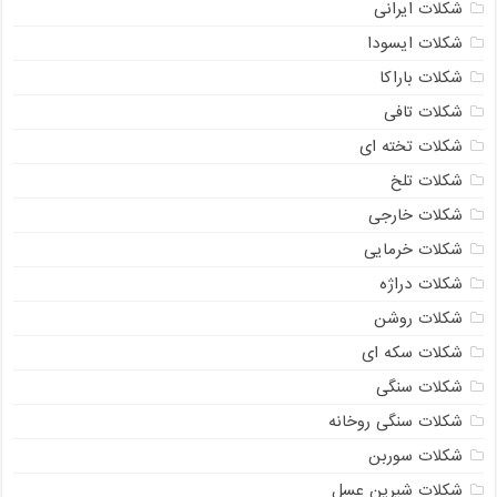
شکلات ایرانی
شکلات ایسودا
شکلات باراکا
شکلات تافی
شکلات تخته ای
شکلات تلخ
شکلات خارجی
شکلات خرمایی
شکلات دراژه
شکلات روشن
شکلات سکه ای
شکلات سنگی
شکلات سنگی روخانه
شکلات سوربن
شکلات شیرین عسل