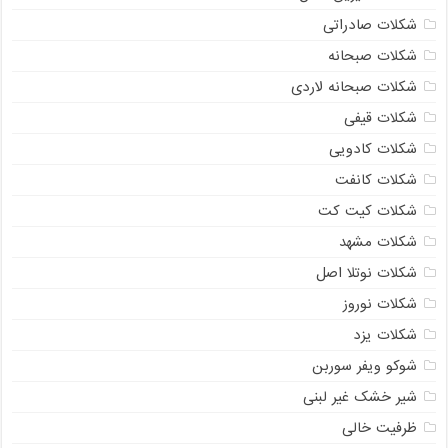
شکلات صادراتی
شکلات صبحانه
شکلات صبحانه لاردی
شکلات قیفی
شکلات کادویی
شکلات کانفت
شکلات کیت کت
شکلات مشهد
شکلات نوتلا اصل
شکلات نوروز
شکلات یزد
شوکو ویفر سوربن
شیر خشک غیر لبنی
ظرفیت خالی