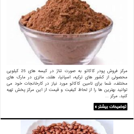
فروش
پودر
کاکائو
مرکز فروش پودر کاکائو به صورت تناژ در کیسه های 25 کیلویی
محصولی از کشور های ترکیه، اسپانیا، هلند، مالزی در مارک های
مختلف، شما برای تامین کاکائو مورد نیاز در کارخانجات خود می
توانید بهترین ها را از لحاظ کیفیت و قیمت از این مرکز پخش تهیه
کنید. مرکز …
توضیحات بیشتر »