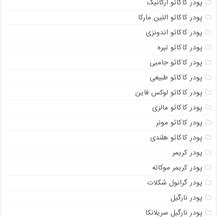
پودر کاکائو ارگانیک
پودر کاکائو التین مارکا
پودر کاکائو اندونزی
پودر کاکائو تیره
پودر کاکائو جامبی
پودر کاکائو طبیعی
پودر کاکائو لوکس فاین
پودر کاکائو مالزی
پودر کاکائو مونر
پودر کاکائو هلندی
پودر کریمر
پودر کریمر موکاته
پودر گرانول شکلات
پودر نارگیل
پودر نارگیل سریلانکا