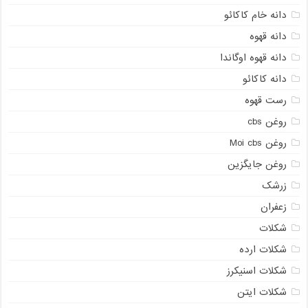
دانه خام کاکائو
دانه قهوه
دانه قهوه اوگاندا
دانه کاکائو
رست قهوه
روغن cbs
روغن Moi cbs
روغن جایگزین
زرشک
زعفران
شکلات
شکلات ارده
شکلات اسنیکرز
شکلات ایتن