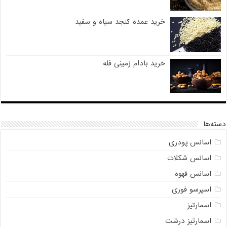
خرید عمده کنجد سیاه و سفید
خرید بادام زمینی فله
دسته‌ها
اسانس پودری
اسانس شکلات
اسانس قهوه
اسپرسو فوری
اسمارتیز
اسمارتیز درشت