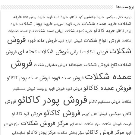
برچسب‌ها
خرید
تولید کافی میکس
خرید جانشین کره کاکائو
خرید دانه قهوه
خرید روغن cbs
شکلات
خرید عمده شکلات
خرید پودر شکلات
خرید قهوه اسپرسو
خرید
خرید کاکائو
پودر کاکائو
خرید کنجد
شکلات ایرانی عمده
شکلات تلخ عمده
صادرات
فروش
فروش انواع شکلات
فروش دانه قهوه
شکلات
فروش انواع قهوه
شکلات
فروش شکلات تخته ای
فروش شکلات ایرانی
فروش
فروش
شکلات تلخ
فروش شکلات صبحانه
فروش صادراتی شکلات
عمده شکلات
فروش عمده قهوه
فروش عمده پودر کاکائو
فروش عمده کاکائو
فروش قهوه
فروش قهوه روبوستا
فروش مستقیم
فروش پودر کاکائو
فروش
شکلات
فروش مستقیم کاکائو
فروش کاکائو
کافی میکس
فروش کره کاکائو
فروش کافی کریمر
مرکز فروش شکلات
قیمت فروش شکلات
مرکز شکلات تخته ای
مرکز فروش
مرکز فروش کاکائو
مرکز پودر کاکائو
قهوه
مرکز پخش شکلات
نمایندگی