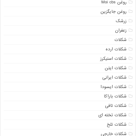
روغن Moi cbs
روغن جایگزین
زرشک
زعفران
شکلات
شکلات ارده
شکلات اسنیکرز
شکلات ایتن
شکلات ایرانی
شکلات ایسودا
شکلات باراکا
شکلات تافی
شکلات تخته ای
شکلات تلخ
شکلات خارجی