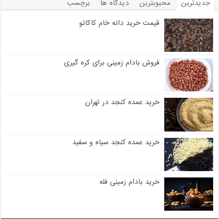
جدیدترین
محبوبترین
دیدگاه ها
برچسب
قیمت خرید دانه خام کاکائو
فروش بادام زمینی برای کره گیری
خرید عمده کنجد در تهران
خرید عمده کنجد سیاه و سفید
خرید بادام زمینی فله