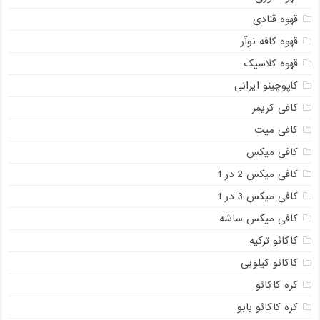
قهوه قنادی
قهوه کافه نوآر
قهوه کلاسیک
کاپوچینو ایرانی
کافی کریمر
کافی میت
کافی میکس
کافی میکس 2 در 1
کافی میکس 3 در 1
کافی میکس ساشه
کاکائو ترکیه
کاکائو کیلویی
کره کاکائو
کره کاکائو بابو