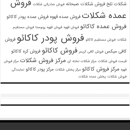
فروش
شکلات تلخ
فروش شکلات صبحانه
فروش صادراتی شکلات
عمده شکلات
فروش عمده قهوه
فروش عمده پودر کاکائو
فروش عمده کاکائو
فروش قهوه
فروش قهوه روبوستا
فروش مستقیم
فروش پودر کاکائو
فروش
شکلات
فروش مستقیم کاکائو
فروش کاکائو
کافی میکس
فروش کره کاکائو
فروش کافی کریمر
مرکز فروش شکلات
قیمت فروش شکلات
مرکز شکلات تخته ای
مرکز فروش
مرکز فروش کاکائو
مرکز پودر کاکائو
قهوه
مرکز پخش شکلات
نمایندگی
فروش شکلات
پخش عمده شکلات