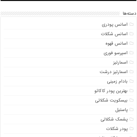
دسته‌ها
اسانس پودری
اسانس شکلات
اسانس قهوه
اسپرسو فوری
اسمارتیز
اسمارتیز درشت
بادام زمینی
بهترین پودر کاکائو
بیسکویت شکلاتی
پاستیل
پشمک شکلاتی
پودر شکلات