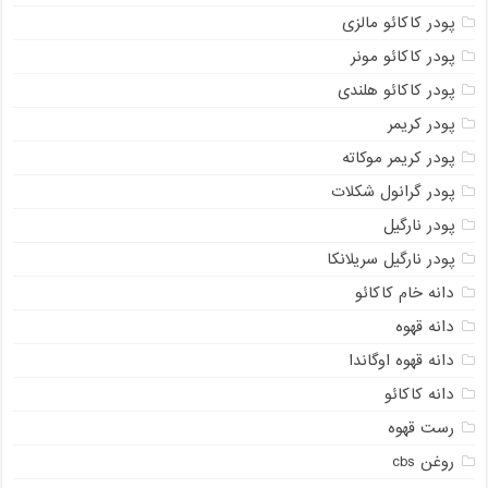
پودر کاکائو مالزی
پودر کاکائو مونر
پودر کاکائو هلندی
پودر کریمر
پودر کریمر موکاته
پودر گرانول شکلات
پودر نارگیل
پودر نارگیل سریلانکا
دانه خام کاکائو
دانه قهوه
دانه قهوه اوگاندا
دانه کاکائو
رست قهوه
روغن cbs