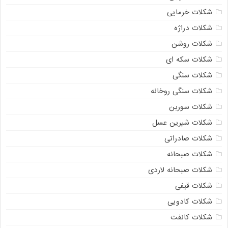
شکلات خرمایی
شکلات دراژه
شکلات روشن
شکلات سکه ای
شکلات سنگی
شکلات سنگی روخانه
شکلات سوربن
شکلات شیرین عسل
شکلات صادراتی
شکلات صبحانه
شکلات صبحانه لاردی
شکلات قیفی
شکلات کادویی
شکلات کانفت