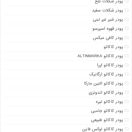
پودر شکلات تلخ
پودر شکلات سفید
پودر شیر غیر لبنی
پودر قهوه اسپرسو
پودر کافی میکس
پودر کاکائو
پودر کاکائو ALTINMARKA
پودر کاکائو اپرا
پودر کاکائو ارگانیک
پودر کاکائو التین مارکا
پودر کاکائو اندونزی
پودر کاکائو تیره
پودر کاکائو جامبی
پودر کاکائو طبیعی
پودر کاکائو لوکس فاین