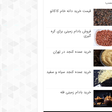
سب
قیمت خرید دانه خام کاکائو
فروش بادام زمینی برای کره
گیری
خرید عمده کنجد در تهران
خرید عمده کنجد سیاه و سفید
خرید بادام زمینی فله