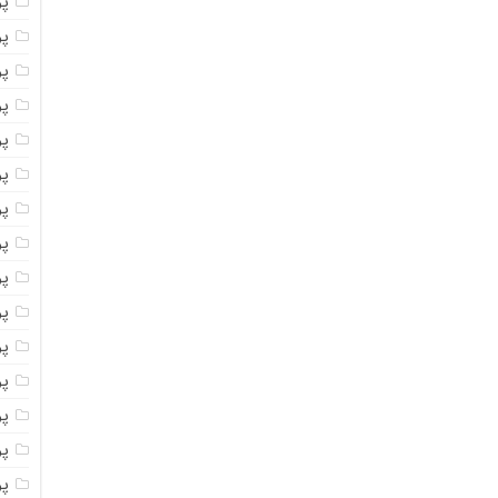
پ
پ
پو
پو
پ
پو
پود
پو
پو
پو
پو
پو
پو
پو
پو