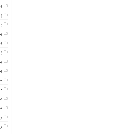
پو
پو
پو
پو
پو
پ
پو
پو
دا
دا
دا
دا
ر
رو