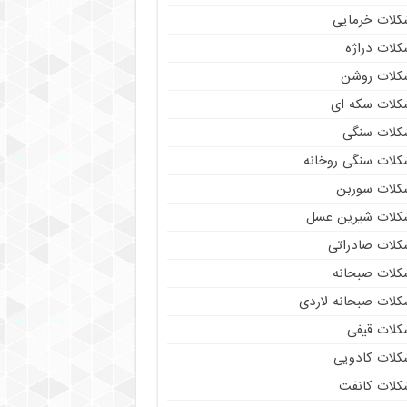
کلات خرمایی
کلات دراژه
کلات روشن
کلات سکه ای
کلات سنگی
کلات سنگی روخانه
کلات سوربن
کلات شیرین عسل
کلات صادراتی
کلات صبحانه
کلات صبحانه لاردی
کلات قیفی
کلات کادویی
کلات کانفت