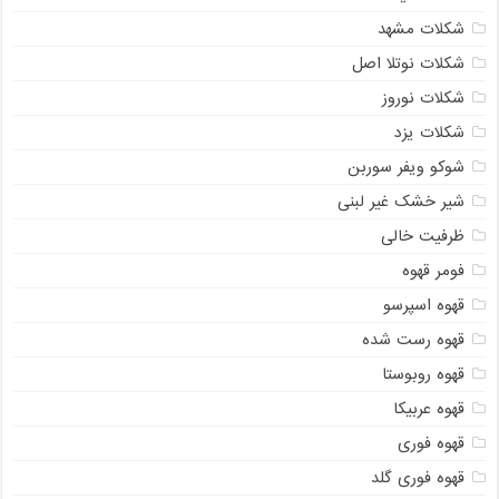
شکلات مشهد
شکلات نوتلا اصل
شکلات نوروز
شکلات یزد
شوکو ویفر سوربن
شیر خشک غیر لبنی
ظرفیت خالی
فومر قهوه
قهوه اسپرسو
قهوه رست شده
قهوه روبوستا
قهوه عربیکا
قهوه فوری
قهوه فوری گلد