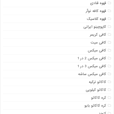
قهوه قنادی
قهوه کافه نوآر
قهوه کلاسیک
کاپوچینو ایرانی
کافی کریمر
کافی میت
کافی میکس
کافی میکس 2 در 1
کافی میکس 3 در 1
کافی میکس ساشه
کاکائو ترکیه
کاکائو کیلویی
کره کاکائو
کره کاکائو بابو
کنجد