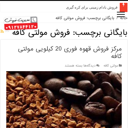
فروش بادام زمینی برای کره گیری
خانه
/
بایگانی برچسب: فروش مولتی کافه
بایگانی برچسب:
فروش مولتی کافه
مرکز فروش قهوه فوری 20 کیلویی مولتی
کافه
برای
مولتی کافه
دیدگاه‌ها
بسته هستند
مرکز
فروش
قهوه
فوری
20
کیلویی
مولتی
کافه