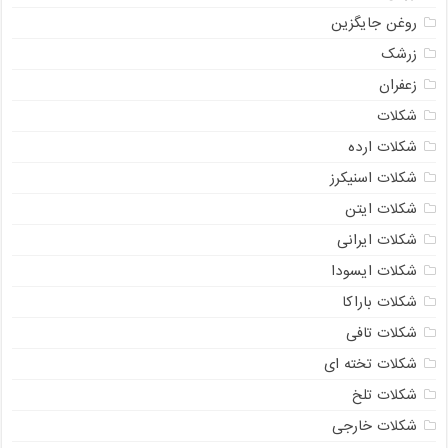
روغن جایگزین
زرشک
زعفران
شکلات
شکلات ارده
شکلات اسنیکرز
شکلات ایتن
شکلات ایرانی
شکلات ایسودا
شکلات باراکا
شکلات تافی
شکلات تخته ای
شکلات تلخ
شکلات خارجی