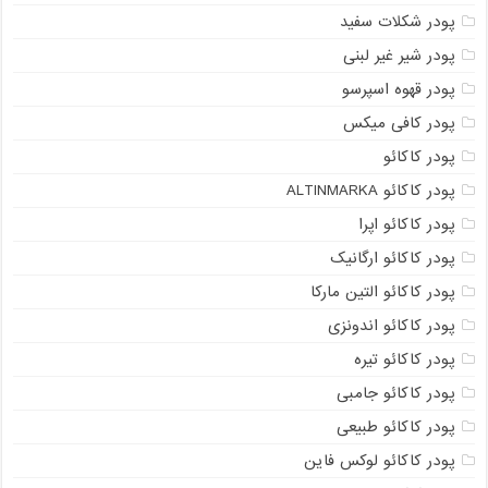
پودر شکلات سفید
پودر شیر غیر لبنی
پودر قهوه اسپرسو
پودر کافی میکس
پودر کاکائو
پودر کاکائو ALTINMARKA
پودر کاکائو اپرا
پودر کاکائو ارگانیک
پودر کاکائو التین مارکا
پودر کاکائو اندونزی
پودر کاکائو تیره
پودر کاکائو جامبی
پودر کاکائو طبیعی
پودر کاکائو لوکس فاین