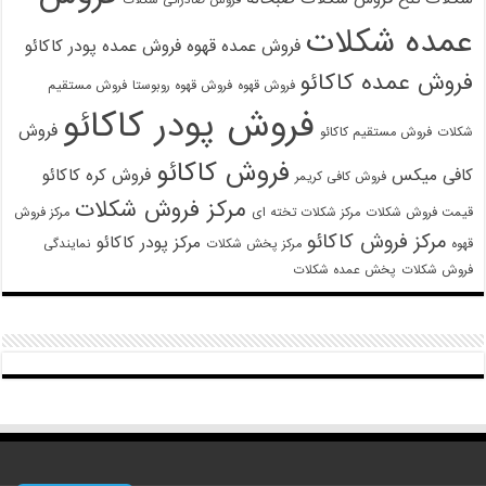
فروش صادراتی شکلات
عمده شکلات
فروش عمده قهوه
فروش عمده پودر کاکائو
فروش عمده کاکائو
فروش قهوه
فروش قهوه روبوستا
فروش مستقیم
فروش پودر کاکائو
فروش
شکلات
فروش مستقیم کاکائو
فروش کاکائو
کافی میکس
فروش کره کاکائو
فروش کافی کریمر
مرکز فروش شکلات
قیمت فروش شکلات
مرکز شکلات تخته ای
مرکز فروش
مرکز فروش کاکائو
مرکز پودر کاکائو
قهوه
مرکز پخش شکلات
نمایندگی
فروش شکلات
پخش عمده شکلات