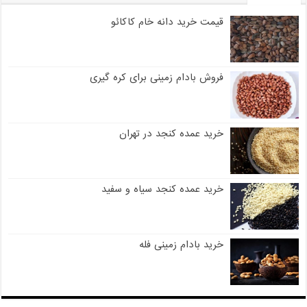
قیمت خرید دانه خام کاکائو
فروش بادام زمینی برای کره گیری
خرید عمده کنجد در تهران
خرید عمده کنجد سیاه و سفید
خرید بادام زمینی فله