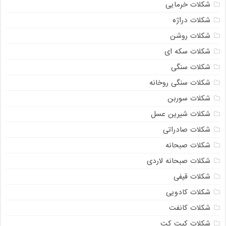
شکلات خرمایی
شکلات دراژه
شکلات روشن
شکلات سکه ای
شکلات سنگی
شکلات سنگی روخانه
شکلات سوربن
شکلات شیرین عسل
شکلات صادراتی
شکلات صبحانه
شکلات صبحانه لاردی
شکلات قیفی
شکلات کادویی
شکلات کانفت
شکلات کیت کت