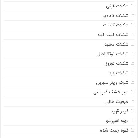
شکلات قیفی
شکلات کادویی
شکلات کانفت
شکلات کیت کت
شکلات مشهد
شکلات نوتلا اصل
شکلات نوروز
شکلات یزد
شوکو ویفر سوربن
شیر خشک غیر لبنی
ظرفیت خالی
فومر قهوه
قهوه اسپرسو
قهوه رست شده