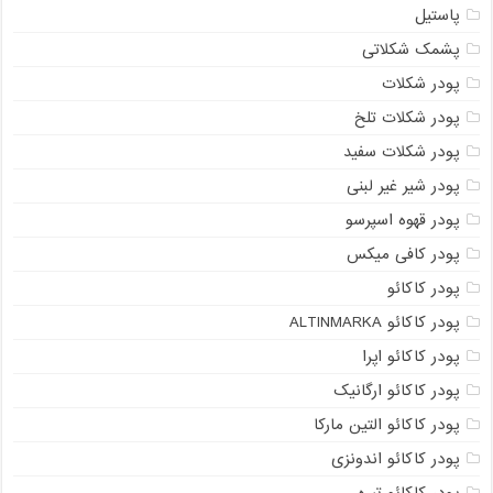
پاستیل
پشمک شکلاتی
پودر شکلات
پودر شکلات تلخ
پودر شکلات سفید
پودر شیر غیر لبنی
پودر قهوه اسپرسو
پودر کافی میکس
پودر کاکائو
پودر کاکائو ALTINMARKA
پودر کاکائو اپرا
پودر کاکائو ارگانیک
پودر کاکائو التین مارکا
پودر کاکائو اندونزی