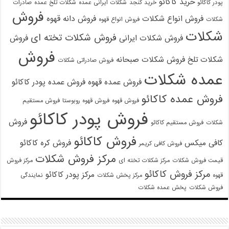
خرید کاکائو
پودر کاکائو
خرید کنجد
شکلات ایرانی عمده
شکلات تلخ عمده
صادرات
فروش
فروش انواع شکلات
فروش دانه قهوه
شکلات
فروش انواع قهوه
شکلات
فروش شکلات تخته ای
فروش شکلات ایرانی
فروش
فروش
شکلات تلخ
فروش شکلات صبحانه
فروش صادراتی شکلات
عمده شکلات
فروش عمده قهوه
فروش عمده پودر کاکائو
فروش عمده کاکائو
فروش قهوه
فروش قهوه روبوستا
فروش مستقیم
فروش پودر کاکائو
فروش
شکلات
فروش مستقیم کاکائو
فروش کاکائو
کافی میکس
فروش کره کاکائو
فروش کافی کریمر
مرکز فروش شکلات
قیمت فروش شکلات
مرکز شکلات تخته ای
مرکز فروش
مرکز فروش کاکائو
مرکز پودر کاکائو
قهوه
مرکز پخش شکلات
نمایندگی
فروش شکلات
پخش عمده شکلات