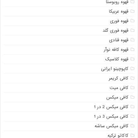
قهوه روبوستا
قهوه عربیکا
قهوه فوری
قهوه فوری گلد
قهوه قنادی
قهوه کافه نوآر
قهوه کلاسیک
کاپوچینو ایرانی
کافی کریمر
کافی میت
کافی میکس
کافی میکس 2 در 1
کافی میکس 3 در 1
کافی میکس ساشه
کاکائو ترکیه