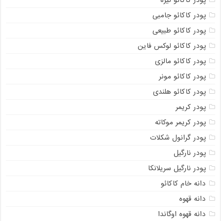
پودر کاکائو تیره
پودر کاکائو جامبی
پودر کاکائو طبیعی
پودر کاکائو لوکس فاین
پودر کاکائو مالزی
پودر کاکائو مونر
پودر کاکائو هلندی
پودر کریمر
پودر کریمر موکاته
پودر گرانول شکلات
پودر نارگیل
پودر نارگیل سریلانکا
دانه خام کاکائو
دانه قهوه
دانه قهوه اوگاندا