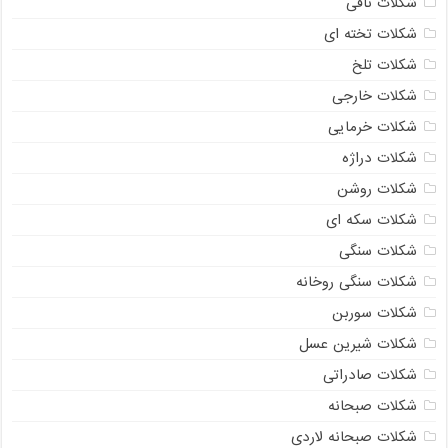
شکلات تافی
شکلات تخته ای
شکلات تلخ
شکلات خارجی
شکلات خرمایی
شکلات دراژه
شکلات روشن
شکلات سکه ای
شکلات سنگی
شکلات سنگی روخانه
شکلات سوربن
شکلات شیرین عسل
شکلات صادراتی
شکلات صبحانه
شکلات صبحانه لاردی