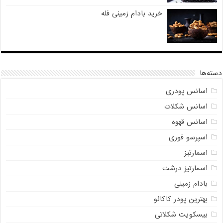
خرید بادام زمینی فله
دسته‌ها
اسانس پودری
اسانس شکلات
اسانس قهوه
اسپرسو فوری
اسمارتیز
اسمارتیز درشت
بادام زمینی
بهترین پودر کاکائو
بیسکویت شکلاتی