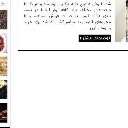
برچ
شد، فروش 3 نوع دانه ترکیبی روبوستا و عربیکا با
درصدهای مختلف برند کافه نوآر ایتالیا در بسته
بندی 1200 گرمی به صورت فروش مستقیم و با
مجوزهای قانونی به سراسر کشور اغا شد برای خرید
و ارسال این …
توضیحات بیشتر »