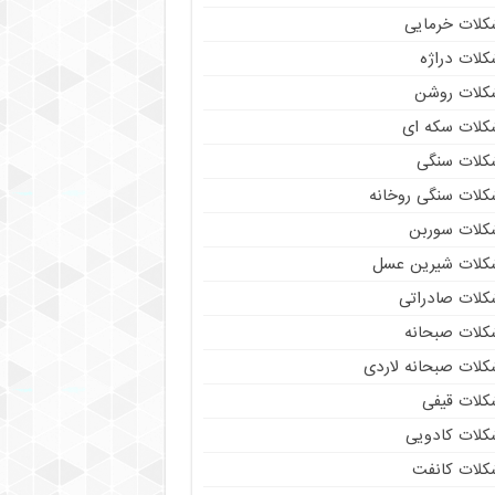
کلات خرمایی
کلات دراژه
کلات روشن
کلات سکه ای
کلات سنگی
کلات سنگی روخانه
کلات سوربن
کلات شیرین عسل
کلات صادراتی
کلات صبحانه
کلات صبحانه لاردی
کلات قیفی
کلات کادویی
کلات کانفت