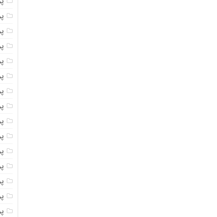
پ
پ
پو
پو
پ
پو
پود
پو
پو
پو
پو
پو
پو
پو
پو