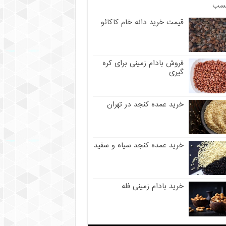
سب
قیمت خرید دانه خام کاکائو
فروش بادام زمینی برای کره
گیری
خرید عمده کنجد در تهران
خرید عمده کنجد سیاه و سفید
خرید بادام زمینی فله