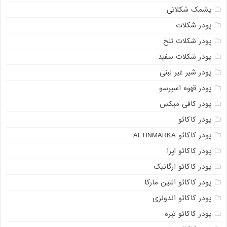
پشمک شکلاتی
پودر شکلات
پودر شکلات تلخ
پودر شکلات سفید
پودر شیر غیر لبنی
پودر قهوه اسپرسو
پودر کافی میکس
پودر کاکائو
پودر کاکائو ALTINMARKA
پودر کاکائو اپرا
پودر کاکائو ارگانیک
پودر کاکائو التین مارکا
پودر کاکائو اندونزی
پودر کاکائو تیره