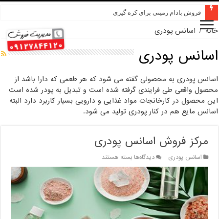
فروش بادام زمینی برای کره گیری
خانه
/
اسانس پودری
اسانس پودری
اسانس پودری به محصولی گفته می شود که هر طعمی که دارا باشد از
محصول واقعی طی فرایندی گرفته شده است و تبدیل به پودر شده است
این محصول در کارخانجات مواد غذایی و دارویی بسیار کاربرد دارد البته
اسانس مایع هم در کنار پودری تولید می شود.
مرکز فروش اسانس پودری
برای
اسانس پودری
دیدگاه‌ها
بسته هستند
مرکز
فروش
اسانس
پودری