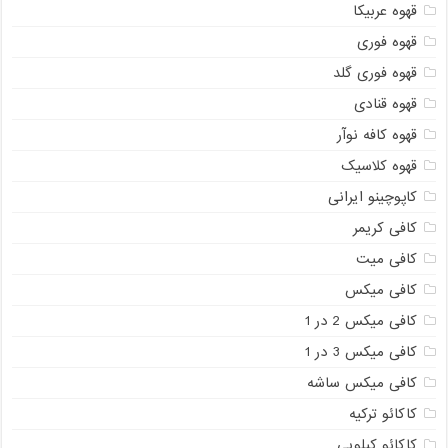
قهوه عربیکا
قهوه فوری
قهوه فوری گلد
قهوه قنادی
قهوه کافه نوآر
قهوه کلاسیک
کاپوچینو ایرانی
کافی کریمر
کافی میت
کافی میکس
کافی میکس 2 در 1
کافی میکس 3 در 1
کافی میکس ساشه
کاکائو ترکیه
کاکائو کیلویی