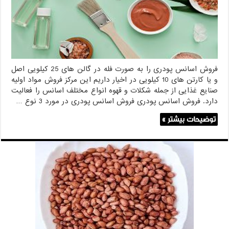
فروش اسانس پودری را به صورت فله در گالن های 25 کیلویی اصل
و یا کارتن های 10 کیلویی در اخیار داریم این مرکز فروش مواد اولیه
صنایع غذایی از جمله شکلات و قهوه انواع مختلف اسانس را فعالیت
دارد. فروش اسانس پودری فروش اسانس پودری در مورد 3 نوع …
توضیحات بیشتر »