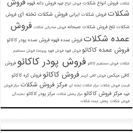
فروش
فروش انواع شکلات
فروش دانه قهوه
شکلات
فروش انواع قهوه
شکلات
فروش شکلات تخته ای
فروش شکلات ایرانی
فروش
فروش
شکلات تلخ
فروش شکلات صبحانه
فروش صادراتی شکلات
عمده شکلات
فروش عمده قهوه
فروش عمده پودر کاکائو
فروش عمده کاکائو
فروش قهوه
فروش قهوه روبوستا
فروش مستقیم
فروش پودر کاکائو
فروش
شکلات
فروش مستقیم کاکائو
فروش کاکائو
کافی میکس
فروش کره کاکائو
فروش کافی کریمر
مرکز فروش شکلات
قیمت فروش شکلات
مرکز شکلات تخته ای
مرکز فروش
مرکز فروش کاکائو
مرکز پودر کاکائو
قهوه
مرکز پخش شکلات
نمایندگی
فروش شکلات
پخش عمده شکلات