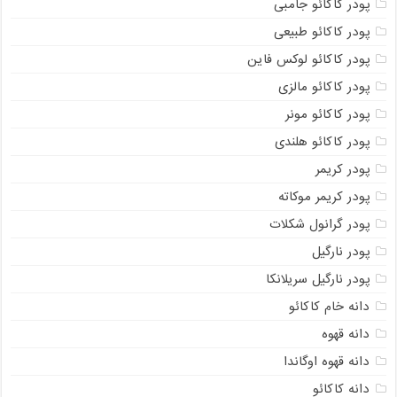
پودر کاکائو جامبی
پودر کاکائو طبیعی
پودر کاکائو لوکس فاین
پودر کاکائو مالزی
پودر کاکائو مونر
پودر کاکائو هلندی
پودر کریمر
پودر کریمر موکاته
پودر گرانول شکلات
پودر نارگیل
پودر نارگیل سریلانکا
دانه خام کاکائو
دانه قهوه
دانه قهوه اوگاندا
دانه کاکائو