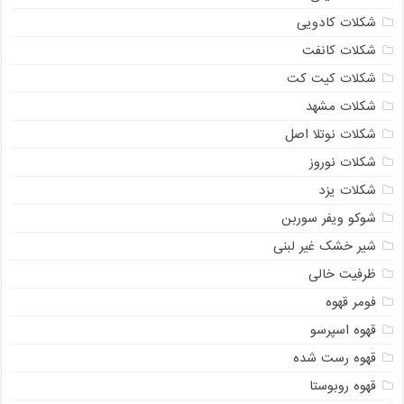
شکلات کادویی
شکلات کانفت
شکلات کیت کت
شکلات مشهد
شکلات نوتلا اصل
شکلات نوروز
شکلات یزد
شوکو ویفر سوربن
شیر خشک غیر لبنی
ظرفیت خالی
فومر قهوه
قهوه اسپرسو
قهوه رست شده
قهوه روبوستا