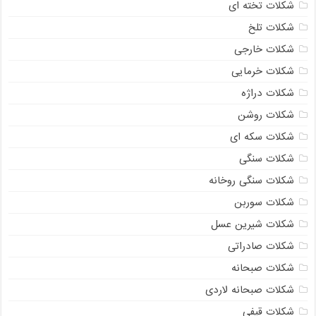
شکلات تخته ای
شکلات تلخ
شکلات خارجی
شکلات خرمایی
شکلات دراژه
شکلات روشن
شکلات سکه ای
شکلات سنگی
شکلات سنگی روخانه
شکلات سوربن
شکلات شیرین عسل
شکلات صادراتی
شکلات صبحانه
شکلات صبحانه لاردی
شکلات قیفی