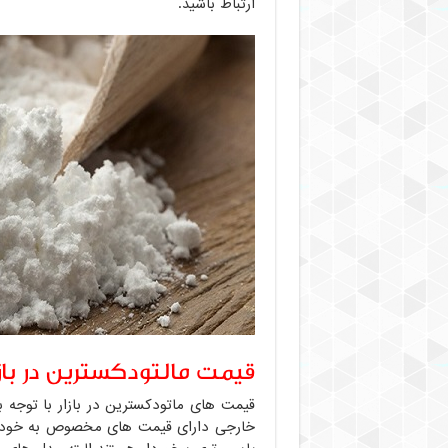
ارتباط باشید.
قیمت مالتودکسترین در بازا
خارجی دارای قیمت های مخصوص به خودش 