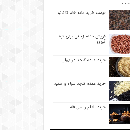
سب
قیمت خرید دانه خام کاکائو
فروش بادام زمینی برای کره
گیری
خرید عمده کنجد در تهران
خرید عمده کنجد سیاه و سفید
خرید بادام زمینی فله