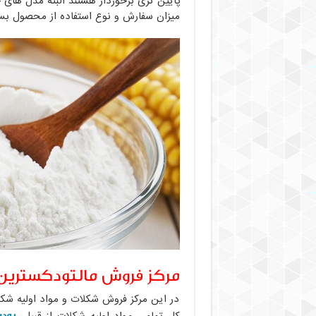
پایین تری برخوردار هستند البته مدل های
میزان سفارش و نوع استفاده از محصول بست
مرکز فروش مالتودکسترین 
در این مرکز فروش شکلات و مواد اولیه ش
پودر