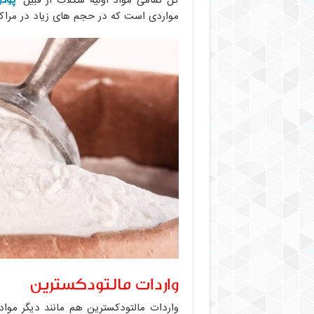
کل تمامی مواد اولیه شکلات از قبیل
مواردی است که در حجم های زیاد در مراکز 
واردات مالتودکسترین