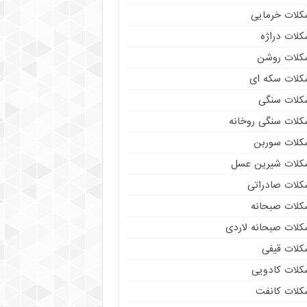
کلات خرمایی
کلات دراژه
کلات روشن
کلات سکه ای
کلات سنگی
کلات سنگی روخانه
کلات سوربن
کلات شیرین عسل
کلات صادراتی
کلات صبحانه
کلات صبحانه لاردی
کلات قیفی
کلات کادویی
کلات کانفت