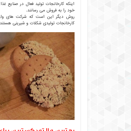
اینکه کارخانجات تولید فعال در صنایع غذا
خود را به فروش می رسانند.
روش دیگر این است که شرکت های وارد ک
کارخانجات تولیدی شکلات و شیرینی هستند 
بهترین مالتودکسترین برای