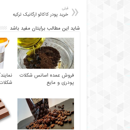
قبلی
خرید پودر کاکائو ارگانیک ترکیه
شاید این مطالب برایتان مفید باشد
فروش عمده اسانس شکلات
نمایند
پودری و مایع
شکلات 