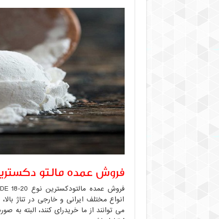
فروش عمده مالتو دکستری
انواع مختلف ایرانی و خارجی در تناژ بالا
می توانند از ما خریدرای کنند، البته به ص