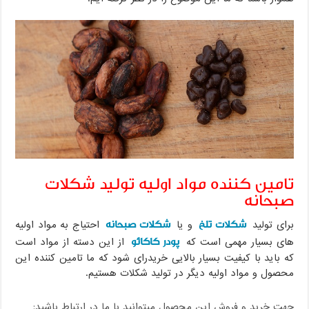
تامین کننده مواد اولیه تولید شکلات
صبحانه
شکلات تلخ
شکلات صبحانه
برای تولید
و یا
احتیاج به مواد اولیه
پودر کاکائو
های بسیار مهمی است که
از این دسته از مواد است
که باید با کیفیت بسیار بالایی خریدرای شود که ما تامین کننده این
محصول و مواد اولیه دیگر در تولید شکلات هستیم.
جهت خرید و فروش این محصول میتوانید با ما در ارتباط باشید: