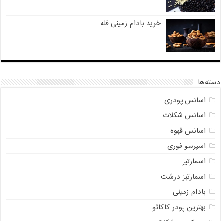
خرید بادام زمینی فله
دسته‌ها
اسانس پودری
اسانس شکلات
اسانس قهوه
اسپرسو فوری
اسمارتیز
اسمارتیز درشت
بادام زمینی
بهترین پودر کاکائو