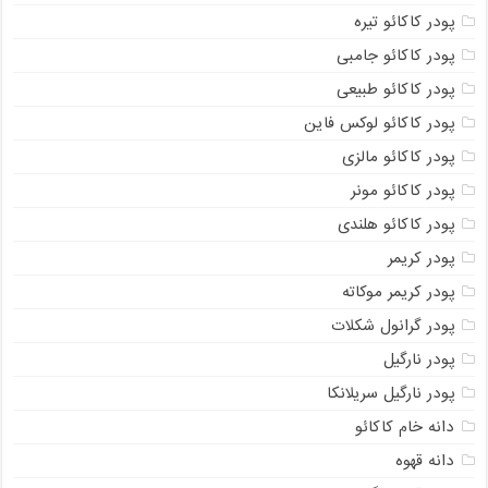
پودر کاکائو تیره
پودر کاکائو جامبی
پودر کاکائو طبیعی
پودر کاکائو لوکس فاین
پودر کاکائو مالزی
پودر کاکائو مونر
پودر کاکائو هلندی
پودر کریمر
پودر کریمر موکاته
پودر گرانول شکلات
پودر نارگیل
پودر نارگیل سریلانکا
دانه خام کاکائو
دانه قهوه