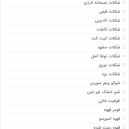
شکلات صبحانه لاردی
شکلات قیفی
شکلات کادویی
شکلات کانفت
شکلات کیت کت
شکلات مشهد
شکلات نوتلا اصل
شکلات نوروز
شکلات یزد
شوکو ویفر سوربن
شیر خشک غیر لبنی
ظرفیت خالی
فومر قهوه
قهوه اسپرسو
قهوه رست شده