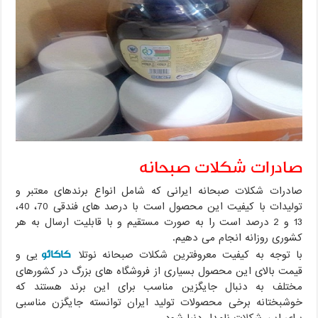
صادرات شکلات صبحانه
صادرات شکلات صبحانه ایرانی که شامل انواع برندهای معتبر و
تولیدات با کیفیت این محصول است با درصد های فندقی 70، 40،
13 و 2 درصد است را به صورت مستقیم و با قابلیت ارسال به هر
کشوری روزانه انجام می دهیم.
کاکائو
با توجه به کیفیت معروفترین شکلات صبحانه نوتلا
یی و
قیمت بالای این محصول بسیاری از فروشگاه های بزرگ در کشورهای
مختلف به دنبال جایگزین مناسب برای این برند هستند که
خوشبختانه برخی محصولات تولید ایران توانسته جایگزن مناسبی
برای این شکلات نامدار دنیا شود.