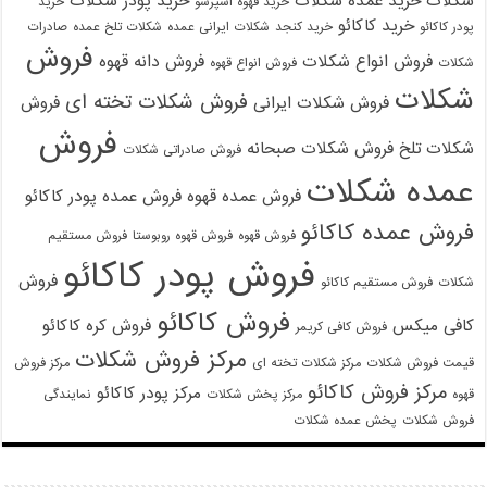
شکلات
خرید عمده شکلات
خرید پودر شکلات
خرید قهوه اسپرسو
خرید
خرید کاکائو
پودر کاکائو
خرید کنجد
شکلات ایرانی عمده
شکلات تلخ عمده
صادرات
فروش
فروش انواع شکلات
فروش دانه قهوه
شکلات
فروش انواع قهوه
شکلات
فروش شکلات تخته ای
فروش شکلات ایرانی
فروش
فروش
شکلات تلخ
فروش شکلات صبحانه
فروش صادراتی شکلات
عمده شکلات
فروش عمده قهوه
فروش عمده پودر کاکائو
فروش عمده کاکائو
فروش قهوه
فروش قهوه روبوستا
فروش مستقیم
فروش پودر کاکائو
فروش
شکلات
فروش مستقیم کاکائو
فروش کاکائو
کافی میکس
فروش کره کاکائو
فروش کافی کریمر
مرکز فروش شکلات
قیمت فروش شکلات
مرکز شکلات تخته ای
مرکز فروش
مرکز فروش کاکائو
مرکز پودر کاکائو
قهوه
مرکز پخش شکلات
نمایندگی
فروش شکلات
پخش عمده شکلات