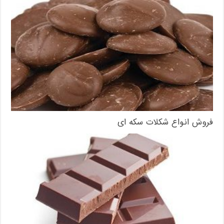
فروش انواع شکلات سکه ای