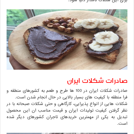
صادرات شکلات ایران
صادرات شکلات ایران در 100 ها طرح و طعم به کشورهای منطقه و
فرا منطقه با کیفیت های بسیار بالایی در حال انجام شدن است.
شکلات هایی از انواع پذیرایی، کارگاهی و حتی شکلات صبحانه با در
نظر گرفتن کیفیت تولیدات ایران و قیمت مناسب ان این محصول
تبدیل به یکی از مهمترین خریدهای تاجران کشورهای دیگر شده
است.