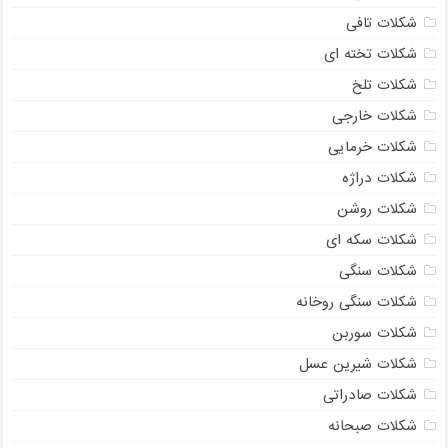
شکلات تافی
شکلات تخته ای
شکلات تلخ
شکلات خارجی
شکلات خرمایی
شکلات دراژه
شکلات روشن
شکلات سکه ای
شکلات سنگی
شکلات سنگی روخانه
شکلات سوربن
شکلات شیرین عسل
شکلات صادراتی
شکلات صبحانه