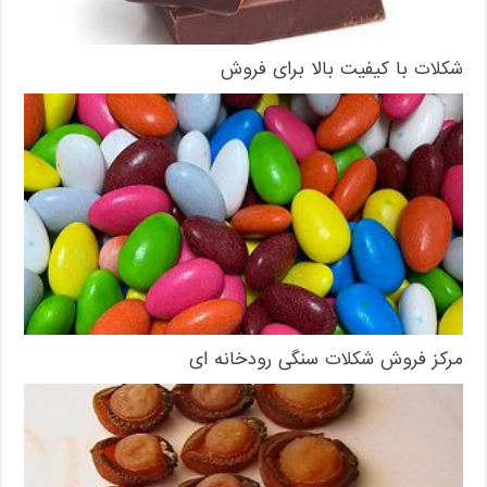
شکلات با کیفیت بالا برای فروش
مرکز فروش شکلات سنگی رودخانه ای