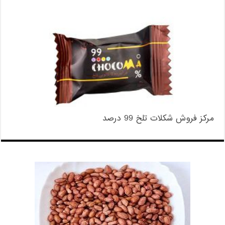
مرکز فروش شکلات تلخ 99 درصد