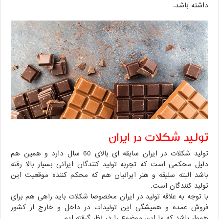
داشته باشد.
تولید شکلات در ایران
تولید شکلات در ایران سابقه ای بالای 60 سال دارد و همین هم
دلیل محکمی است که تجربه تولید کنندگان ایرانی بسیار بالا رفته
باشد البته سلیقه و هنر ایرانیان هم که محکم کننده موقعیت این
تولید کنندگان است.
با توجه به علاقه تولید در ایران مخصوصا شکلات باید راهی هم برای
فروش عمده و همیشگی این تولیدات در داخل و خارج از کشور
هموار باشد که ما این موضوع را در نظر گرفته ایم.