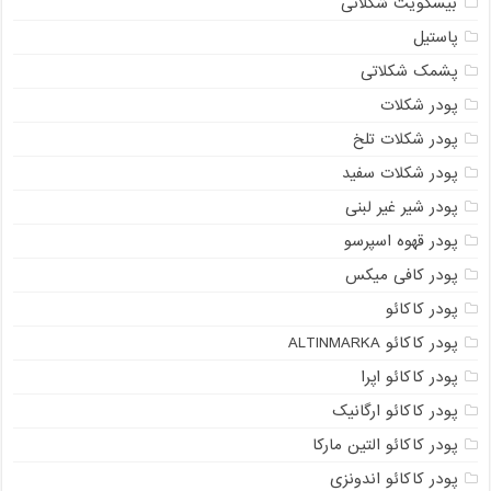
بیسکویت شکلاتی
پاستیل
پشمک شکلاتی
پودر شکلات
پودر شکلات تلخ
پودر شکلات سفید
پودر شیر غیر لبنی
پودر قهوه اسپرسو
پودر کافی میکس
پودر کاکائو
پودر کاکائو ALTINMARKA
پودر کاکائو اپرا
پودر کاکائو ارگانیک
پودر کاکائو التین مارکا
پودر کاکائو اندونزی