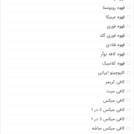
قهوه روبوستا
قهوه عربیکا
قهوه فوری
قهوه فوری گلد
قهوه قنادی
قهوه کافه نوآر
قهوه کلاسیک
کاپوچینو ایرانی
کافی کریمر
کافی میت
کافی میکس
کافی میکس 2 در 1
کافی میکس 3 در 1
کافی میکس ساشه