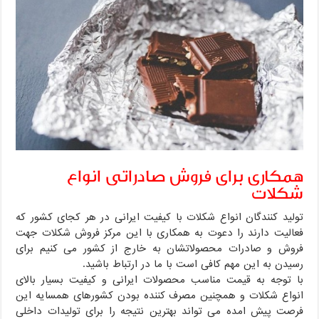
همکاری برای فروش صادراتی انواع
شکلات
تولید کنندگان انواع شکلات با کیفیت ایرانی در هر کجای کشور که
فعالیت دارند را دعوت به همکاری با این مرکز فروش شکلات جهت
فروش و صادرات محصولاتشان به خارج از کشور می کنیم برای
رسیدن به این مهم کافی است با ما در ارتباط باشید.
با توجه به قیمت مناسب محصولات ایرانی و کیفیت بسیار بالای
انواع شکلات و همچنین مصرف کننده بودن کشورهای همسایه این
فرصت پیش امده می تواند بهترین نتیجه را برای تولیدات داخلی