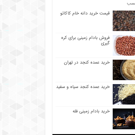
سب
قیمت خرید دانه خام کاکائو
فروش بادام زمینی برای کره
گیری
خرید عمده کنجد در تهران
خرید عمده کنجد سیاه و سفید
خرید بادام زمینی فله