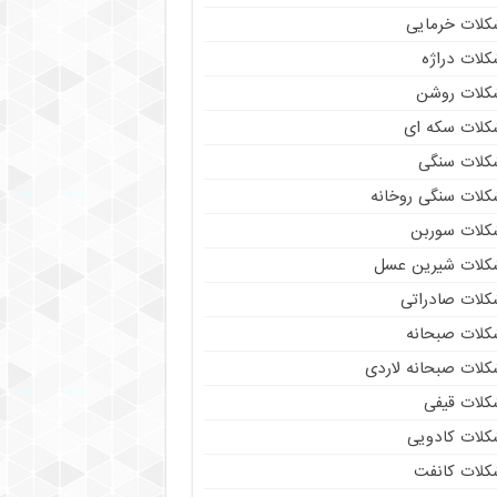
کلات خرمایی
کلات دراژه
کلات روشن
کلات سکه ای
کلات سنگی
کلات سنگی روخانه
کلات سوربن
کلات شیرین عسل
کلات صادراتی
کلات صبحانه
کلات صبحانه لاردی
کلات قیفی
کلات کادویی
کلات کانفت