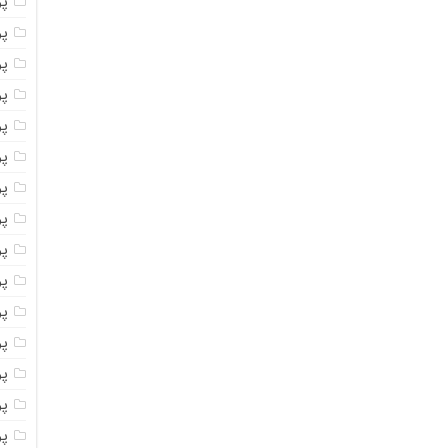
پ
پ
پو
پو
پ
پو
پود
پو
پو
پو
پو
پو
پو
پو
پو