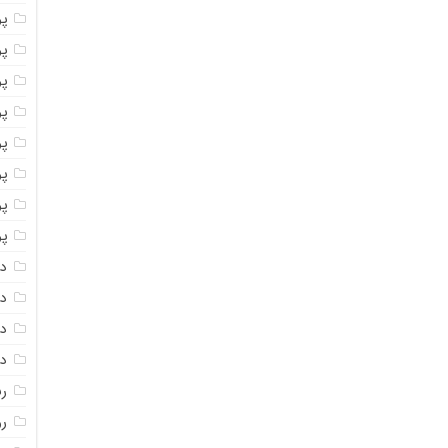
پو
پو
پو
پو
پو
پ
پو
پو
دا
دا
دا
دا
ر
رو