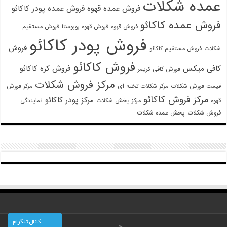
عمده شکلات
فروش عمده قهوه
فروش عمده پودر کاکائو
فروش عمده کاکائو
فروش قهوه
فروش قهوه روبوستا
فروش مستقیم
فروش پودر کاکائو
فروش
شکلات
فروش مستقیم کاکائو
فروش کاکائو
کافی میکس
فروش کره کاکائو
فروش کافی کریمر
مرکز فروش شکلات
قیمت فروش شکلات
مرکز شکلات تخته ای
مرکز فروش
مرکز فروش کاکائو
مرکز پودر کاکائو
قهوه
مرکز پخش شکلات
نمایندگی
فروش شکلات
پخش عمده شکلات
کانال تلگرام