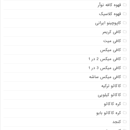
قهوه کافه نوآر
قهوه کلاسیک
کاپوچینو ایرانی
کافی کریمر
کافی میت
کافی میکس
کافی میکس 2 در 1
کافی میکس 3 در 1
کافی میکس ساشه
کاکائو ترکیه
کاکائو کیلویی
کره کاکائو
کره کاکائو بابو
کنجد