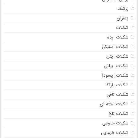
زرشک
زعفران
شکلات
شکلات ارده
شکلات اسنیکرز
شکلات ایتن
شکلات ایرانی
شکلات ایسودا
شکلات باراکا
شکلات تافی
شکلات تخته ای
شکلات تلخ
شکلات خارجی
شکلات خرمایی