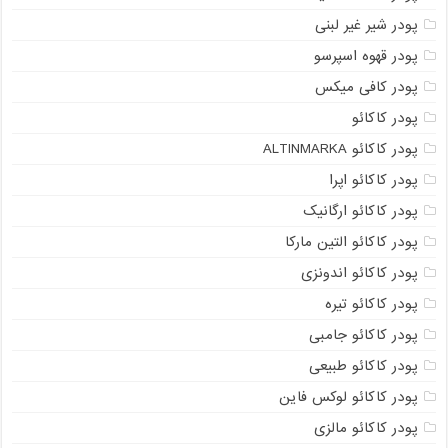
پودر شیر غیر لبنی
پودر قهوه اسپرسو
پودر کافی میکس
پودر کاکائو
پودر کاکائو ALTINMARKA
پودر کاکائو اپرا
پودر کاکائو ارگانیک
پودر کاکائو التین مارکا
پودر کاکائو اندونزی
پودر کاکائو تیره
پودر کاکائو جامبی
پودر کاکائو طبیعی
پودر کاکائو لوکس فاین
پودر کاکائو مالزی