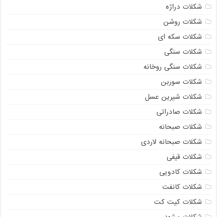
شکلات دراژه
شکلات روشن
شکلات سکه ای
شکلات سنگی
شکلات سنگی روخانه
شکلات سوربن
شکلات شیرین عسل
شکلات صادراتی
شکلات صبحانه
شکلات صبحانه لاردی
شکلات قیفی
شکلات کادویی
شکلات کانفت
شکلات کیت کت