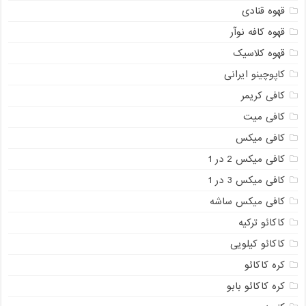
قهوه قنادی
قهوه کافه نوآر
قهوه کلاسیک
کاپوچینو ایرانی
کافی کریمر
کافی میت
کافی میکس
کافی میکس 2 در 1
کافی میکس 3 در 1
کافی میکس ساشه
کاکائو ترکیه
کاکائو کیلویی
کره کاکائو
کره کاکائو بابو