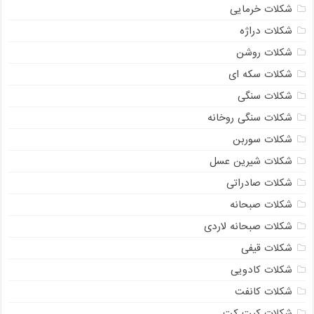
شکلات خرمایی
شکلات دراژه
شکلات روشن
شکلات سکه ای
شکلات سنگی
شکلات سنگی روخانه
شکلات سوربن
شکلات شیرین عسل
شکلات صادراتی
شکلات صبحانه
شکلات صبحانه لاردی
شکلات قیفی
شکلات کادویی
شکلات کانفت
شکلات کیت کت