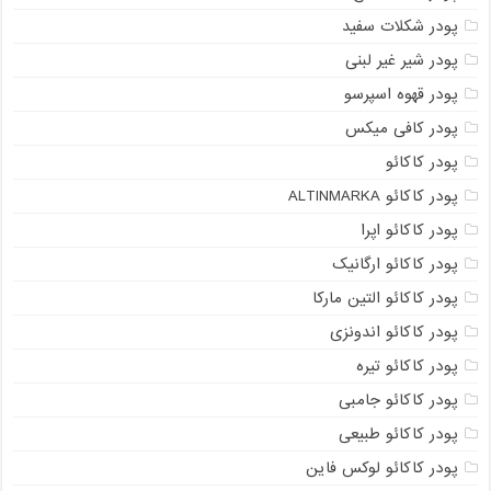
پودر شکلات سفید
پودر شیر غیر لبنی
پودر قهوه اسپرسو
پودر کافی میکس
پودر کاکائو
پودر کاکائو ALTINMARKA
پودر کاکائو اپرا
پودر کاکائو ارگانیک
پودر کاکائو التین مارکا
پودر کاکائو اندونزی
پودر کاکائو تیره
پودر کاکائو جامبی
پودر کاکائو طبیعی
پودر کاکائو لوکس فاین