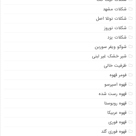
شکلات مشهد
شکلات نوتلا اصل
شکلات نوروز
شکلات یزد
شوکو ویفر سوربن
شیر خشک غیر لبنی
ظرفیت خالی
فومر قهوه
قهوه اسپرسو
قهوه رست شده
قهوه روبوستا
قهوه عربیکا
قهوه فوری
قهوه فوری گلد