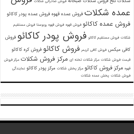
شکلات تلخ
فروش شکلات صبحانه
فروش صادراتی شکلات
عمده شکلات
فروش عمده قهوه
فروش عمده پودر کاکائو
فروش عمده کاکائو
فروش قهوه
فروش قهوه روبوستا
فروش مستقیم
فروش پودر کاکائو
فروش
شکلات
فروش مستقیم کاکائو
فروش کاکائو
کافی میکس
فروش کره کاکائو
فروش کافی کریمر
مرکز فروش شکلات
قیمت فروش شکلات
مرکز شکلات تخته ای
مرکز فروش
مرکز فروش کاکائو
مرکز پودر کاکائو
قهوه
مرکز پخش شکلات
نمایندگی
فروش شکلات
پخش عمده شکلات