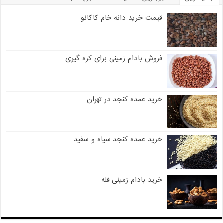
قیمت خرید دانه خام کاکائو
فروش بادام زمینی برای کره گیری
خرید عمده کنجد در تهران
خرید عمده کنجد سیاه و سفید
خرید بادام زمینی فله