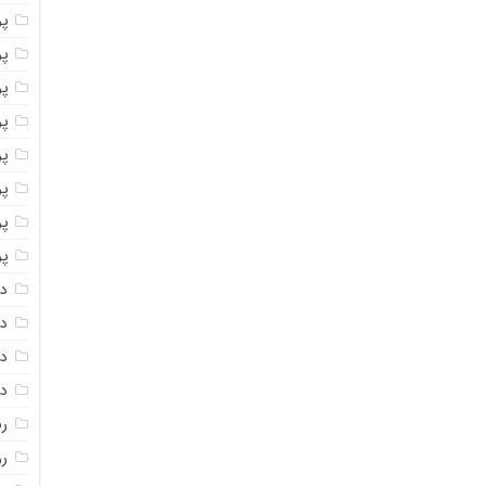
پو
پو
پو
پو
پو
پ
پو
پو
دا
دا
دا
دا
ر
رو