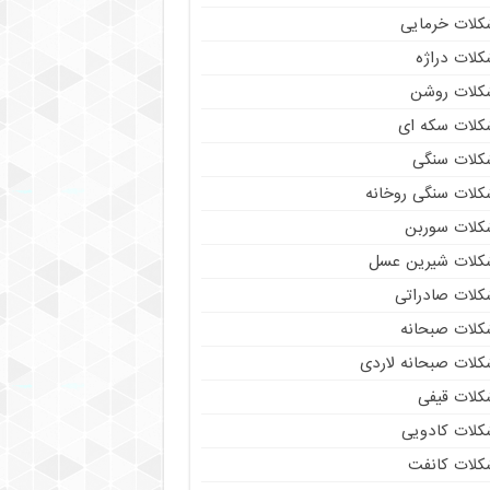
کلات خرمایی
کلات دراژه
کلات روشن
کلات سکه ای
کلات سنگی
کلات سنگی روخانه
کلات سوربن
کلات شیرین عسل
کلات صادراتی
کلات صبحانه
کلات صبحانه لاردی
کلات قیفی
کلات کادویی
کلات کانفت