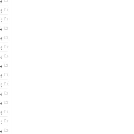
پ
پ
پو
پو
پ
پو
پود
پو
پو
پو
پو
پو
پو
پو
پو