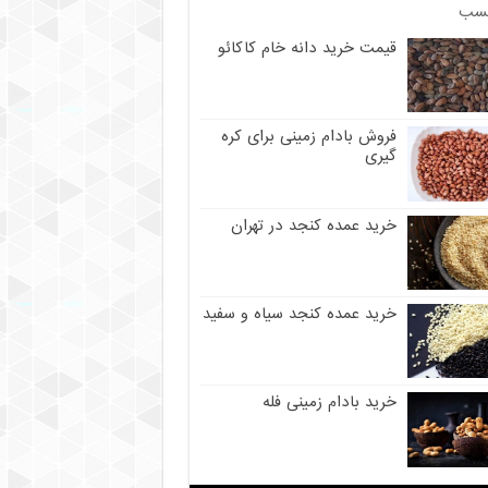
سب
قیمت خرید دانه خام کاکائو
فروش بادام زمینی برای کره
گیری
خرید عمده کنجد در تهران
خرید عمده کنجد سیاه و سفید
خرید بادام زمینی فله