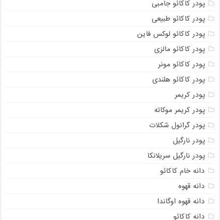
پودر کاکائو جامبی
پودر کاکائو طبیعی
پودر کاکائو لوکس فاین
پودر کاکائو مالزی
پودر کاکائو مونر
پودر کاکائو هلندی
پودر کریمر
پودر کریمر موکاته
پودر گرانول شکلات
پودر نارگیل
پودر نارگیل سریلانکا
دانه خام کاکائو
دانه قهوه
دانه قهوه اوگاندا
دانه کاکائو