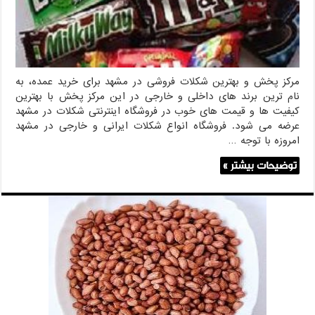
مرکز پخش و بهترین شکلات فروشی در مشهد برای خرید عمده، به
نام ترین برند های داخلی و خارجی در این مرکز پخش با بهترین
کیفیت ها و قیمت های خوب در فروشگاه اینترنتی شکلات در مشهد
عرضه می شود. فروشگاه انواع شکلات ایرانی و خارجی در مشهد
امروزه با توجه …
توضیحات بیشتر »