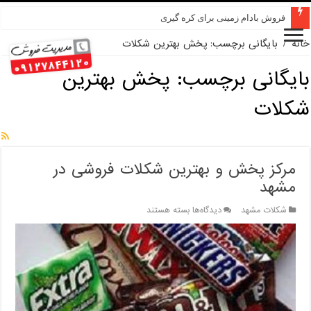
فروش بادام زمینی برای کره گیری
خانه
/
بایگانی برچسب: پخش بهترین شکلات
بایگانی برچسب:
پخش بهترین
شکلات
مرکز پخش و بهترین شکلات فروشی در
مشهد
برای
شکلات مشهد
دیدگاه‌ها
بسته هستند
مرکز
پخش
و
بهترین
شکلات
فروشی
در
مشهد