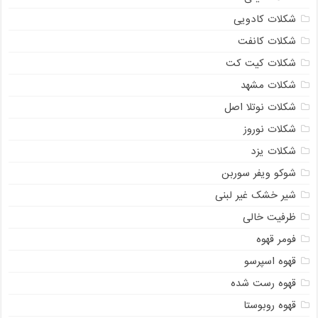
شکلات کادویی
شکلات کانفت
شکلات کیت کت
شکلات مشهد
شکلات نوتلا اصل
شکلات نوروز
شکلات یزد
شوکو ویفر سوربن
شیر خشک غیر لبنی
ظرفیت خالی
فومر قهوه
قهوه اسپرسو
قهوه رست شده
قهوه روبوستا