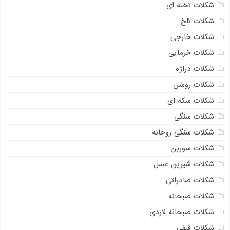
شکلات تخته ای
شکلات تلخ
شکلات خارجی
شکلات خرمایی
شکلات دراژه
شکلات روشن
شکلات سکه ای
شکلات سنگی
شکلات سنگی روخانه
شکلات سوربن
شکلات شیرین عسل
شکلات صادراتی
شکلات صبحانه
شکلات صبحانه لاردی
شکلات قیفی