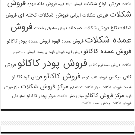
فروش
فروش انواع شکلات
فروش دانه قهوه
شکلات
فروش انواع قهوه
شکلات
فروش شکلات تخته ای
فروش شکلات ایرانی
فروش
فروش
شکلات تلخ
فروش شکلات صبحانه
فروش صادراتی شکلات
عمده شکلات
فروش عمده قهوه
فروش عمده پودر کاکائو
فروش عمده کاکائو
فروش قهوه
فروش قهوه روبوستا
فروش مستقیم
فروش پودر کاکائو
فروش
شکلات
فروش مستقیم کاکائو
فروش کاکائو
کافی میکس
فروش کره کاکائو
فروش کافی کریمر
مرکز فروش شکلات
قیمت فروش شکلات
مرکز شکلات تخته ای
مرکز فروش
مرکز فروش کاکائو
مرکز پودر کاکائو
قهوه
مرکز پخش شکلات
نمایندگی
فروش شکلات
پخش عمده شکلات