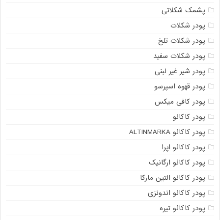
پشمک شکلاتی
پودر شکلات
پودر شکلات تلخ
پودر شکلات سفید
پودر شیر غیر لبنی
پودر قهوه اسپرسو
پودر کافی میکس
پودر کاکائو
پودر کاکائو ALTINMARKA
پودر کاکائو اپرا
پودر کاکائو ارگانیک
پودر کاکائو التین مارکا
پودر کاکائو اندونزی
پودر کاکائو تیره