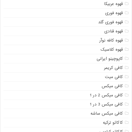
قهوه عربیکا
قهوه فوری
قهوه فوری گلد
قهوه قنادی
قهوه کافه نوآر
قهوه کلاسیک
کاپوچینو ایرانی
کافی کریمر
کافی میت
کافی میکس
کافی میکس 2 در 1
کافی میکس 3 در 1
کافی میکس ساشه
کاکائو ترکیه
کاکائو کیلویی