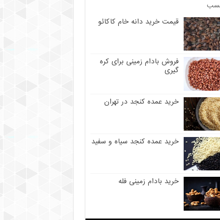
سب
قیمت خرید دانه خام کاکائو
فروش بادام زمینی برای کره
گیری
خرید عمده کنجد در تهران
خرید عمده کنجد سیاه و سفید
خرید بادام زمینی فله