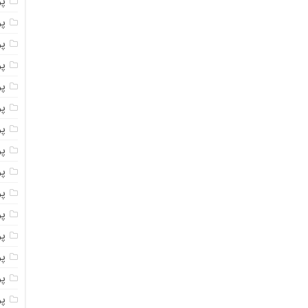
پ
پ
پو
پو
پ
پو
پود
پو
پو
پو
پو
پو
پو
پو
پو