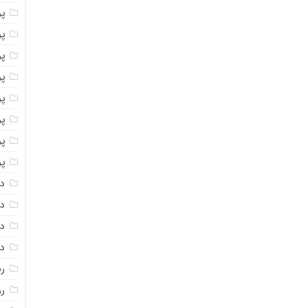
پو
پو
پو
پو
پو
پ
پو
پو
دا
دا
دا
دا
ر
رو