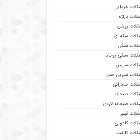
کلات خرمایی
کلات دراژه
کلات روشن
کلات سکه ای
کلات سنگی
کلات سنگی روخانه
کلات سوربن
کلات شیرین عسل
کلات صادراتی
کلات صبحانه
کلات صبحانه لاردی
کلات قیفی
کلات کادویی
کلات کانفت