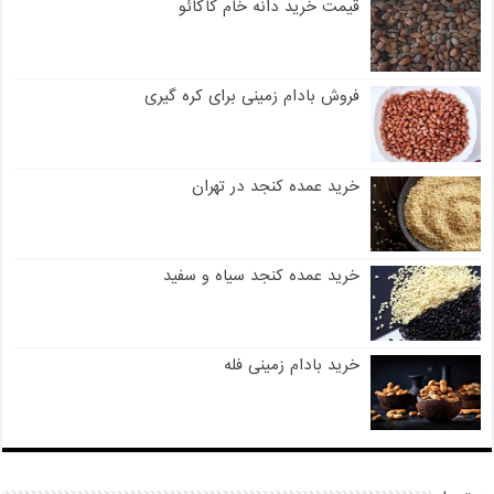
قیمت خرید دانه خام کاکائو
فروش بادام زمینی برای کره گیری
خرید عمده کنجد در تهران
خرید عمده کنجد سیاه و سفید
خرید بادام زمینی فله