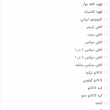
قهوه کافه نوآر
قهوه کلاسیک
کاپوچینو ایرانی
کافی کریمر
کافی میت
کافی میکس
کافی میکس 2 در 1
کافی میکس 3 در 1
کافی میکس ساشه
کاکائو ترکیه
کاکائو کیلویی
کره کاکائو
کره کاکائو بابو
کنجد