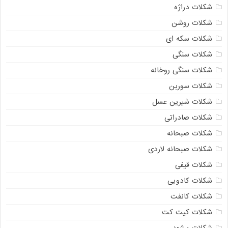
شکلات دراژه
شکلات روشن
شکلات سکه ای
شکلات سنگی
شکلات سنگی روخانه
شکلات سوربن
شکلات شیرین عسل
شکلات صادراتی
شکلات صبحانه
شکلات صبحانه لاردی
شکلات قیفی
شکلات کادویی
شکلات کانفت
شکلات کیت کت