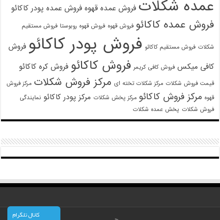
عمده شکلات
فروش عمده قهوه
فروش عمده پودر کاکائو
فروش عمده کاکائو
فروش قهوه
فروش قهوه روبوستا
فروش مستقیم
فروش پودر کاکائو
فروش
شکلات
فروش مستقیم کاکائو
فروش کاکائو
کافی میکس
فروش کره کاکائو
فروش کافی کریمر
مرکز فروش شکلات
قیمت فروش شکلات
مرکز شکلات تخته ای
مرکز فروش
مرکز فروش کاکائو
مرکز پودر کاکائو
قهوه
مرکز پخش شکلات
نمایندگی
فروش شکلات
پخش عمده شکلات
کانال تلگرام