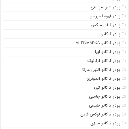
پودر شیر غیر لبنی
پودر قهوه اسپرسو
پودر کافی میکس
پودر کاکائو
پودر کاکائو ALTINMARKA
پودر کاکائو اپرا
پودر کاکائو ارگانیک
پودر کاکائو التین مارکا
پودر کاکائو اندونزی
پودر کاکائو تیره
پودر کاکائو جامبی
پودر کاکائو طبیعی
پودر کاکائو لوکس فاین
پودر کاکائو مالزی