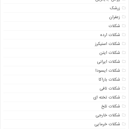
زرشک
زعفران
شکلات
شکلات ارده
شکلات اسنیکرز
شکلات ایتن
شکلات ایرانی
شکلات ایسودا
شکلات باراکا
شکلات تافی
شکلات تخته ای
شکلات تلخ
شکلات خارجی
شکلات خرمایی