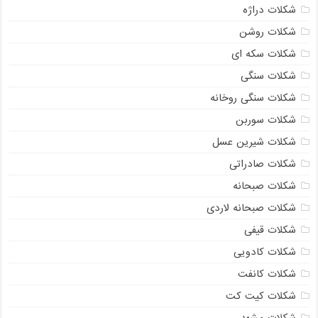
شکلات دراژه
شکلات روشن
شکلات سکه ای
شکلات سنگی
شکلات سنگی روخانه
شکلات سوربن
شکلات شیرین عسل
شکلات صادراتی
شکلات صبحانه
شکلات صبحانه لاردی
شکلات قیفی
شکلات کادویی
شکلات کانفت
شکلات کیت کت