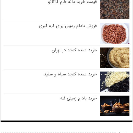
قیمت خرید دانه خام کاکائو
فروش بادام زمینی برای کره گیری
خرید عمده کنجد در تهران
خرید عمده کنجد سیاه و سفید
خرید بادام زمینی فله