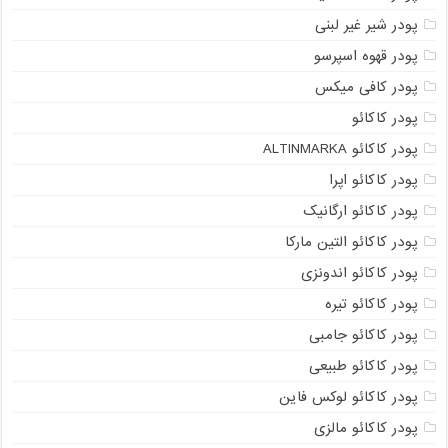
پودر شیر غیر لبنی
پودر قهوه اسپرسو
پودر کافی میکس
پودر کاکائو
پودر کاکائو ALTINMARKA
پودر کاکائو اپرا
پودر کاکائو ارگانیک
پودر کاکائو التین مارکا
پودر کاکائو اندونزی
پودر کاکائو تیره
پودر کاکائو جامبی
پودر کاکائو طبیعی
پودر کاکائو لوکس فاین
پودر کاکائو مالزی