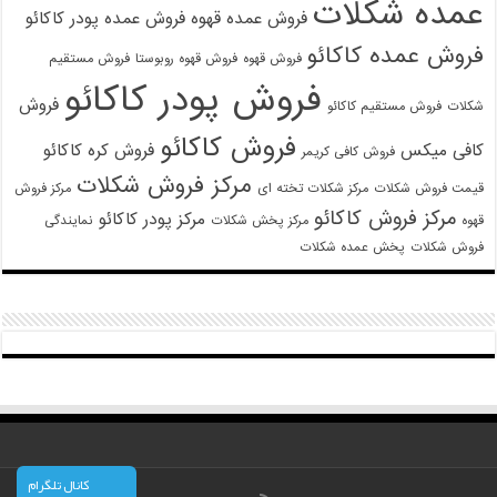
عمده شکلات
فروش عمده قهوه
فروش عمده پودر کاکائو
فروش عمده کاکائو
فروش قهوه
فروش قهوه روبوستا
فروش مستقیم
فروش پودر کاکائو
فروش
شکلات
فروش مستقیم کاکائو
فروش کاکائو
کافی میکس
فروش کره کاکائو
فروش کافی کریمر
مرکز فروش شکلات
قیمت فروش شکلات
مرکز شکلات تخته ای
مرکز فروش
مرکز فروش کاکائو
مرکز پودر کاکائو
قهوه
مرکز پخش شکلات
نمایندگی
فروش شکلات
پخش عمده شکلات
کانال تلگرام