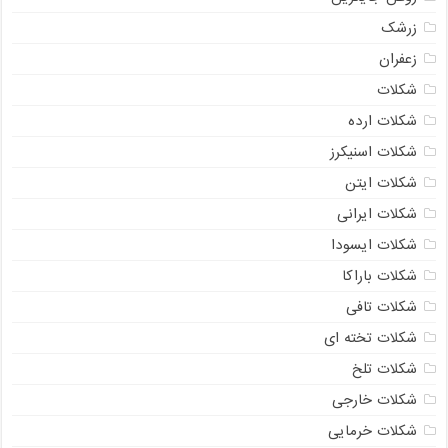
زرشک
زعفران
شکلات
شکلات ارده
شکلات اسنیکرز
شکلات ایتن
شکلات ایرانی
شکلات ایسودا
شکلات باراکا
شکلات تافی
شکلات تخته ای
شکلات تلخ
شکلات خارجی
شکلات خرمایی