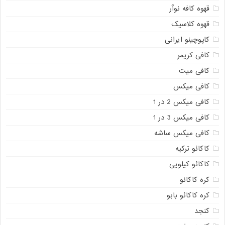
قهوه کافه نوآر
قهوه کلاسیک
کاپوچینو ایرانی
کافی کریمر
کافی میت
کافی میکس
کافی میکس 2 در 1
کافی میکس 3 در 1
کافی میکس ساشه
کاکائو ترکیه
کاکائو کیلویی
کره کاکائو
کره کاکائو بابو
کنجد