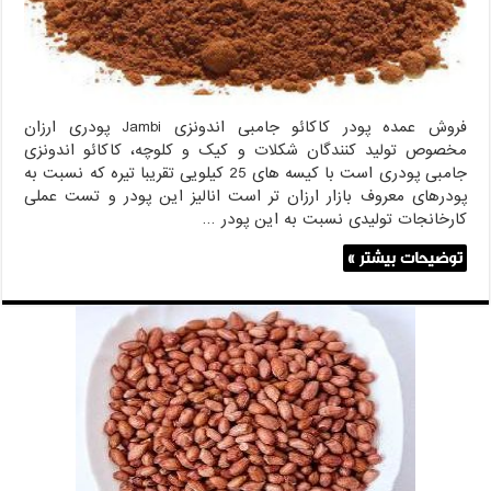
فروش عمده پودر کاکائو جامبی اندونزی Jambi پودری ارزان
مخصوص تولید کنندگان شکلات و کیک و کلوچه، کاکائو اندونزی
جامبی پودری است با کیسه های 25 کیلویی تقریبا تیره که نسبت به
پودرهای معروف بازار ارزان تر است انالیز این پودر و تست عملی
کارخانجات تولیدی نسبت به این پودر …
توضیحات بیشتر »