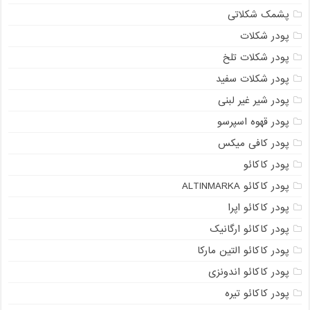
پشمک شکلاتی
پودر شکلات
پودر شکلات تلخ
پودر شکلات سفید
پودر شیر غیر لبنی
پودر قهوه اسپرسو
پودر کافی میکس
پودر کاکائو
پودر کاکائو ALTINMARKA
پودر کاکائو اپرا
پودر کاکائو ارگانیک
پودر کاکائو التین مارکا
پودر کاکائو اندونزی
پودر کاکائو تیره