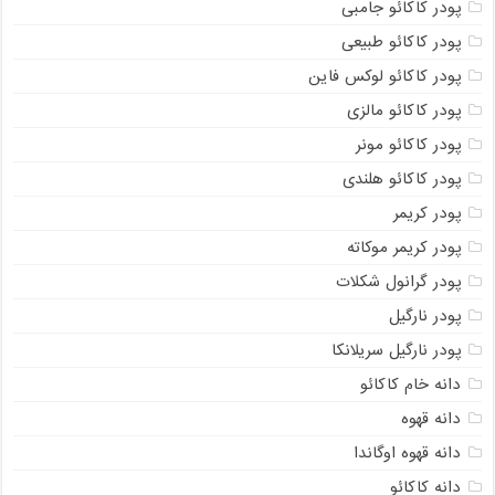
پودر کاکائو جامبی
پودر کاکائو طبیعی
پودر کاکائو لوکس فاین
پودر کاکائو مالزی
پودر کاکائو مونر
پودر کاکائو هلندی
پودر کریمر
پودر کریمر موکاته
پودر گرانول شکلات
پودر نارگیل
پودر نارگیل سریلانکا
دانه خام کاکائو
دانه قهوه
دانه قهوه اوگاندا
دانه کاکائو