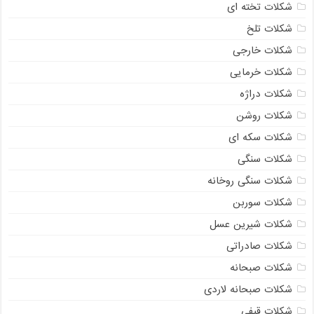
شکلات تخته ای
شکلات تلخ
شکلات خارجی
شکلات خرمایی
شکلات دراژه
شکلات روشن
شکلات سکه ای
شکلات سنگی
شکلات سنگی روخانه
شکلات سوربن
شکلات شیرین عسل
شکلات صادراتی
شکلات صبحانه
شکلات صبحانه لاردی
شکلات قیفی