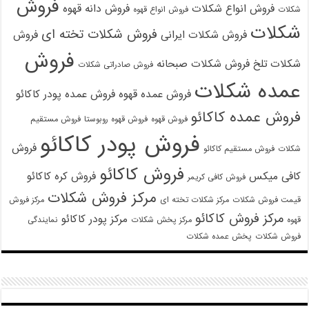
فروش
فروش انواع شکلات
فروش دانه قهوه
شکلات
فروش انواع قهوه
شکلات
فروش شکلات تخته ای
فروش شکلات ایرانی
فروش
فروش
شکلات تلخ
فروش شکلات صبحانه
فروش صادراتی شکلات
عمده شکلات
فروش عمده قهوه
فروش عمده پودر کاکائو
فروش عمده کاکائو
فروش قهوه
فروش قهوه روبوستا
فروش مستقیم
فروش پودر کاکائو
فروش
شکلات
فروش مستقیم کاکائو
فروش کاکائو
کافی میکس
فروش کره کاکائو
فروش کافی کریمر
مرکز فروش شکلات
قیمت فروش شکلات
مرکز شکلات تخته ای
مرکز فروش
مرکز فروش کاکائو
مرکز پودر کاکائو
قهوه
مرکز پخش شکلات
نمایندگی
فروش شکلات
پخش عمده شکلات