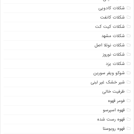
شکلات کادویی
شکلات کانفت
شکلات کیت کت
شکلات مشهد
شکلات نوتلا اصل
شکلات نوروز
شکلات یزد
شوکو ویفر سوربن
شیر خشک غیر لبنی
ظرفیت خالی
فومر قهوه
قهوه اسپرسو
قهوه رست شده
قهوه روبوستا