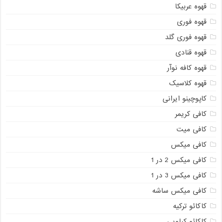
قهوه عربیکا
قهوه فوری
قهوه فوری گلد
قهوه قنادی
قهوه کافه نوآر
قهوه کلاسیک
کاپوچینو ایرانی
کافی کریمر
کافی میت
کافی میکس
کافی میکس 2 در 1
کافی میکس 3 در 1
کافی میکس ساشه
کاکائو ترکیه
کاکائو کیلویی