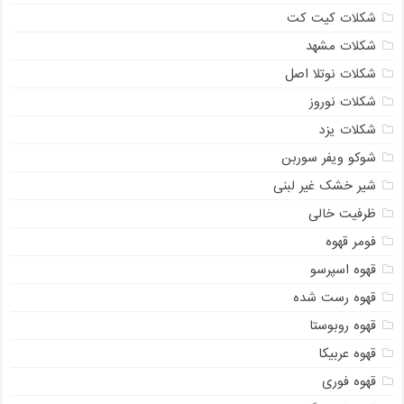
شکلات کیت کت
شکلات مشهد
شکلات نوتلا اصل
شکلات نوروز
شکلات یزد
شوکو ویفر سوربن
شیر خشک غیر لبنی
ظرفیت خالی
فومر قهوه
قهوه اسپرسو
قهوه رست شده
قهوه روبوستا
قهوه عربیکا
قهوه فوری