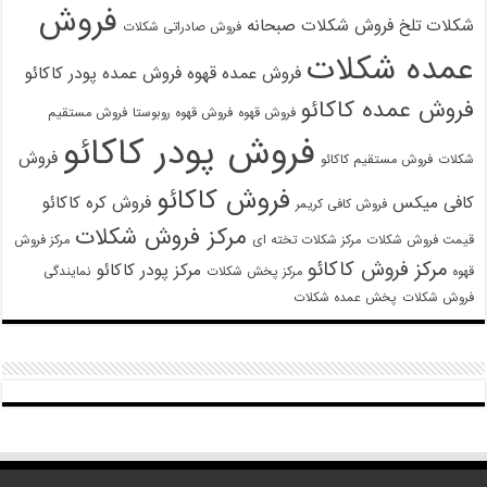
فروش
شکلات تلخ
فروش شکلات صبحانه
فروش صادراتی شکلات
عمده شکلات
فروش عمده قهوه
فروش عمده پودر کاکائو
فروش عمده کاکائو
فروش قهوه
فروش قهوه روبوستا
فروش مستقیم
فروش پودر کاکائو
فروش
شکلات
فروش مستقیم کاکائو
فروش کاکائو
کافی میکس
فروش کره کاکائو
فروش کافی کریمر
مرکز فروش شکلات
قیمت فروش شکلات
مرکز شکلات تخته ای
مرکز فروش
مرکز فروش کاکائو
مرکز پودر کاکائو
قهوه
مرکز پخش شکلات
نمایندگی
فروش شکلات
پخش عمده شکلات