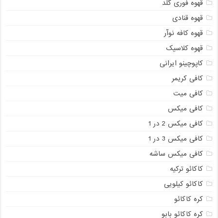
قهوه فوری گلد
قهوه قنادی
قهوه کافه نوآر
قهوه کلاسیک
کاپوچینو ایرانی
کافی کریمر
کافی میت
کافی میکس
کافی میکس 2 در 1
کافی میکس 3 در 1
کافی میکس ساشه
کاکائو ترکیه
کاکائو کیلویی
کره کاکائو
کره کاکائو بابو