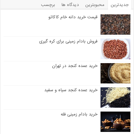
جدیدترین
محبوبترین
دیدگاه ها
برچسب
قیمت خرید دانه خام کاکائو
فروش بادام زمینی برای کره گیری
خرید عمده کنجد در تهران
خرید عمده کنجد سیاه و سفید
خرید بادام زمینی فله