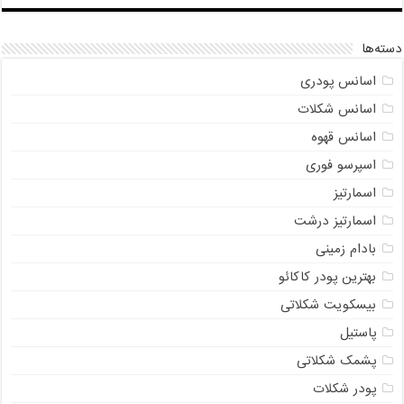
دسته‌ها
اسانس پودری
اسانس شکلات
اسانس قهوه
اسپرسو فوری
اسمارتیز
اسمارتیز درشت
بادام زمینی
بهترین پودر کاکائو
بیسکویت شکلاتی
پاستیل
پشمک شکلاتی
پودر شکلات