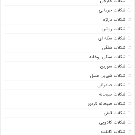
شکلات خارجی
شکلات خرمایی
شکلات دراژه
شکلات روشن
شکلات سکه ای
شکلات سنگی
شکلات سنگی روخانه
شکلات سوربن
شکلات شیرین عسل
شکلات صادراتی
شکلات صبحانه
شکلات صبحانه لاردی
شکلات قیفی
شکلات کادویی
شکلات کانفت