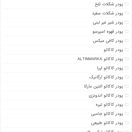
پودر شکلات تلخ
پودر شکلات سفید
پودر شیر غیر لبنی
پودر قهوه اسپرسو
پودر کافی میکس
پودر کاکائو
پودر کاکائو ALTINMARKA
پودر کاکائو اپرا
پودر کاکائو ارگانیک
پودر کاکائو التین مارکا
پودر کاکائو اندونزی
پودر کاکائو تیره
پودر کاکائو جامبی
پودر کاکائو طبیعی