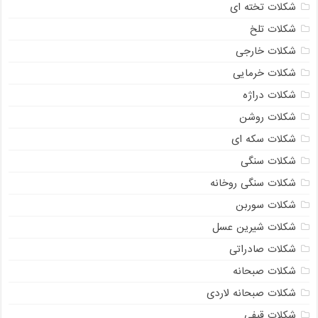
شکلات تخته ای
شکلات تلخ
شکلات خارجی
شکلات خرمایی
شکلات دراژه
شکلات روشن
شکلات سکه ای
شکلات سنگی
شکلات سنگی روخانه
شکلات سوربن
شکلات شیرین عسل
شکلات صادراتی
شکلات صبحانه
شکلات صبحانه لاردی
شکلات قیفی