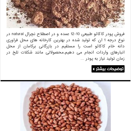
فروش پودر کاکائو طبیعی 10-12 عمده و در اصطلاح نچرال natural در
نوع درجه 1 ان که تولید شده در بهترین کارخانه های محل فراوری
دانه خام کاکائو است را مستقیم در بازرگانی برکامان از محل
انبارهای واردات انجام می دهیم.محصولاتی مانند شکلات تلخ در
زمان تولید نیاز به پودر …
توضیحات بیشتر »