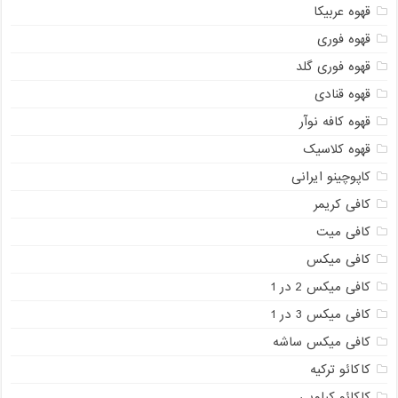
قهوه عربیکا
قهوه فوری
قهوه فوری گلد
قهوه قنادی
قهوه کافه نوآر
قهوه کلاسیک
کاپوچینو ایرانی
کافی کریمر
کافی میت
کافی میکس
کافی میکس 2 در 1
کافی میکس 3 در 1
کافی میکس ساشه
کاکائو ترکیه
کاکائو کیلویی