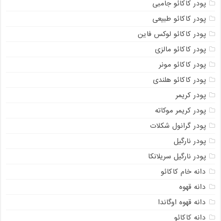
پودر کاکائو جامبی
پودر کاکائو طبیعی
پودر کاکائو لوکس فاین
پودر کاکائو مالزی
پودر کاکائو مونر
پودر کاکائو هلندی
پودر کریمر
پودر کریمر موکاته
پودر گرانول شکلات
پودر نارگیل
پودر نارگیل سریلانکا
دانه خام کاکائو
دانه قهوه
دانه قهوه اوگاندا
دانه کاکائو