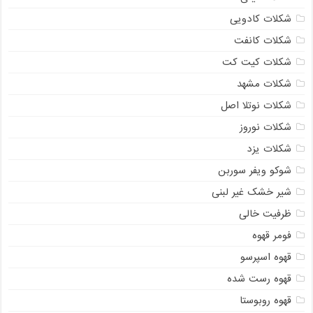
شکلات کادویی
شکلات کانفت
شکلات کیت کت
شکلات مشهد
شکلات نوتلا اصل
شکلات نوروز
شکلات یزد
شوکو ویفر سوربن
شیر خشک غیر لبنی
ظرفیت خالی
فومر قهوه
قهوه اسپرسو
قهوه رست شده
قهوه روبوستا