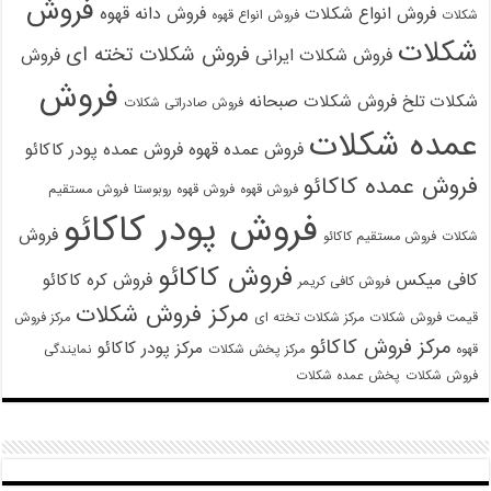
فروش
فروش انواع شکلات
فروش دانه قهوه
شکلات
فروش انواع قهوه
شکلات
فروش شکلات تخته ای
فروش شکلات ایرانی
فروش
فروش
شکلات تلخ
فروش شکلات صبحانه
فروش صادراتی شکلات
عمده شکلات
فروش عمده قهوه
فروش عمده پودر کاکائو
فروش عمده کاکائو
فروش قهوه
فروش قهوه روبوستا
فروش مستقیم
فروش پودر کاکائو
فروش
شکلات
فروش مستقیم کاکائو
فروش کاکائو
کافی میکس
فروش کره کاکائو
فروش کافی کریمر
مرکز فروش شکلات
قیمت فروش شکلات
مرکز شکلات تخته ای
مرکز فروش
مرکز فروش کاکائو
مرکز پودر کاکائو
قهوه
مرکز پخش شکلات
نمایندگی
فروش شکلات
پخش عمده شکلات