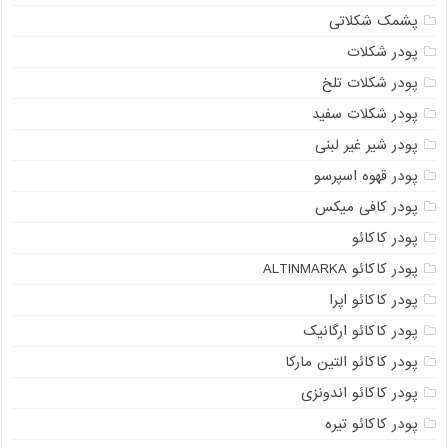
پشمک شکلاتی
پودر شکلات
پودر شکلات تلخ
پودر شکلات سفید
پودر شیر غیر لبنی
پودر قهوه اسپرسو
پودر کافی میکس
پودر کاکائو
پودر کاکائو ALTINMARKA
پودر کاکائو اپرا
پودر کاکائو ارگانیک
پودر کاکائو التین مارکا
پودر کاکائو اندونزی
پودر کاکائو تیره