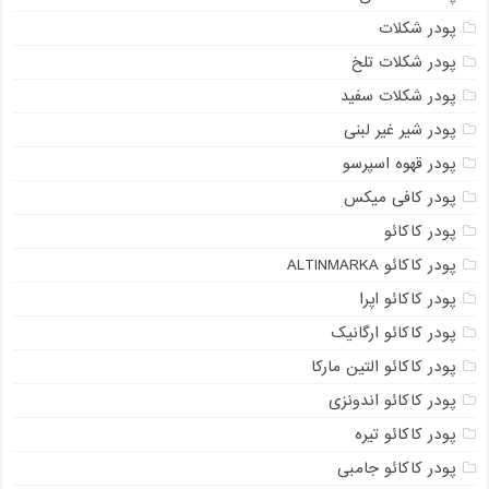
پودر شکلات
پودر شکلات تلخ
پودر شکلات سفید
پودر شیر غیر لبنی
پودر قهوه اسپرسو
پودر کافی میکس
پودر کاکائو
پودر کاکائو ALTINMARKA
پودر کاکائو اپرا
پودر کاکائو ارگانیک
پودر کاکائو التین مارکا
پودر کاکائو اندونزی
پودر کاکائو تیره
پودر کاکائو جامبی