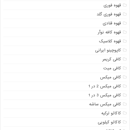
قهوه فوری
قهوه فوری گلد
قهوه قنادی
قهوه کافه نوآر
قهوه کلاسیک
کاپوچینو ایرانی
کافی کریمر
کافی میت
کافی میکس
کافی میکس 2 در 1
کافی میکس 3 در 1
کافی میکس ساشه
کاکائو ترکیه
کاکائو کیلویی