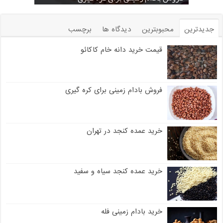
جدیدترین
محبوبترین
دیدگاه ها
برچسب
قیمت خرید دانه خام کاکائو
فروش بادام زمینی برای کره گیری
خرید عمده کنجد در تهران
خرید عمده کنجد سیاه و سفید
خرید بادام زمینی فله