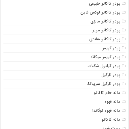
پودر کاکائو طبیعی
پودر کاکائو لوکس فاین
پودر کاکائو مالزی
پودر کاکائو مونر
پودر کاکائو هلندی
پودر کریمر
پودر کریمر موکاته
پودر گرانول شکلات
پودر نارگیل
پودر نارگیل سریلانکا
دانه خام کاکائو
دانه قهوه
دانه قهوه اوگاندا
دانه کاکائو
رست قهوه