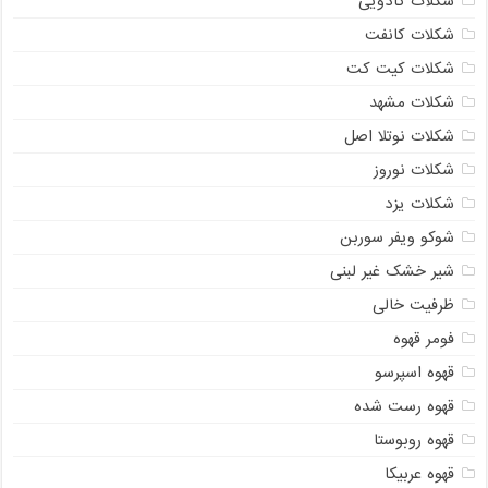
شکلات کادویی
شکلات کانفت
شکلات کیت کت
شکلات مشهد
شکلات نوتلا اصل
شکلات نوروز
شکلات یزد
شوکو ویفر سوربن
شیر خشک غیر لبنی
ظرفیت خالی
فومر قهوه
قهوه اسپرسو
قهوه رست شده
قهوه روبوستا
قهوه عربیکا