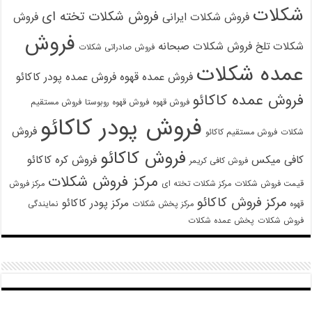
شکلات
فروش شکلات تخته ای
فروش شکلات ایرانی
فروش
فروش
شکلات تلخ
فروش شکلات صبحانه
فروش صادراتی شکلات
عمده شکلات
فروش عمده قهوه
فروش عمده پودر کاکائو
فروش عمده کاکائو
فروش قهوه
فروش قهوه روبوستا
فروش مستقیم
فروش پودر کاکائو
فروش
شکلات
فروش مستقیم کاکائو
فروش کاکائو
کافی میکس
فروش کره کاکائو
فروش کافی کریمر
مرکز فروش شکلات
قیمت فروش شکلات
مرکز شکلات تخته ای
مرکز فروش
مرکز فروش کاکائو
مرکز پودر کاکائو
قهوه
مرکز پخش شکلات
نمایندگی
فروش شکلات
پخش عمده شکلات