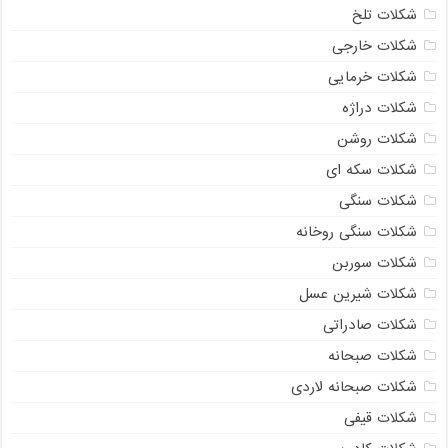
شکلات تلخ
شکلات خارجی
شکلات خرمایی
شکلات دراژه
شکلات روشن
شکلات سکه ای
شکلات سنگی
شکلات سنگی روخانه
شکلات سوربن
شکلات شیرین عسل
شکلات صادراتی
شکلات صبحانه
شکلات صبحانه لاردی
شکلات قیفی