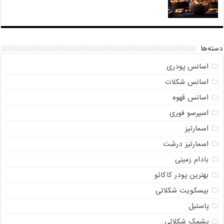
دسته‌ها
اسانس پودری
اسانس شکلات
اسانس قهوه
اسپرسو فوری
اسمارتیز
اسمارتیز درشت
بادام زمینی
بهترین پودر کاکائو
بیسکویت شکلاتی
پاستیل
پشمک شکلاتی