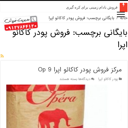
فروش بادام زمینی برای کره گیری
خانه
/
بایگانی برچسب: فروش پودر کاکائو اپرا
بایگانی برچسب:
فروش پودر کاکائو
اپرا
مرکز فروش پودر کاکائو اپرا Op 9
برای
پودر کاکائو اپرا
دیدگاه‌ها
بسته هستند
مرکز
فروش
پودر
کاکائو
اپرا
Op
9