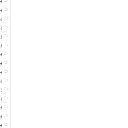
پ
پ
پو
پو
پ
پو
پود
پو
پو
پو
پو
پو
پو
پو
پو