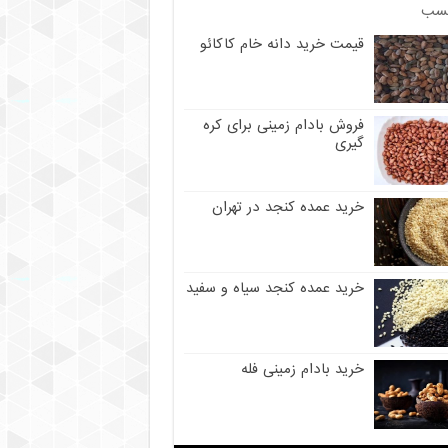
سب
قیمت خرید دانه خام کاکائو
فروش بادام زمینی برای کره
گیری
خرید عمده کنجد در تهران
خرید عمده کنجد سیاه و سفید
خرید بادام زمینی فله