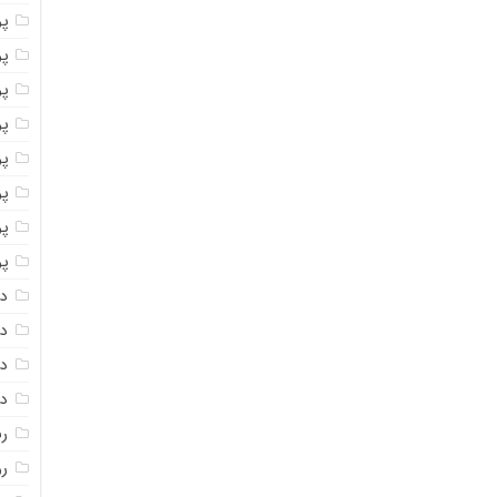
پو
پو
پو
پو
پو
پ
پو
پو
دا
دا
دا
دا
ر
رو