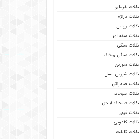
کلات خرمایی
کلات دراژه
کلات روشن
کلات سکه ای
کلات سنگی
کلات سنگی روخانه
کلات سوربن
کلات شیرین عسل
کلات صادراتی
کلات صبحانه
کلات صبحانه لاردی
کلات قیفی
کلات کادویی
کلات کانفت