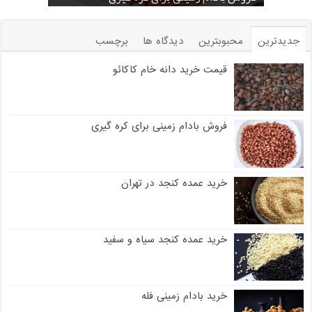
جدیدترین
محبوبترین
دیدگاه ها
برچسب
قیمت خرید دانه خام کاکائو
فروش بادام زمینی برای کره گیری
خرید عمده کنجد در تهران
خرید عمده کنجد سیاه و سفید
خرید بادام زمینی فله