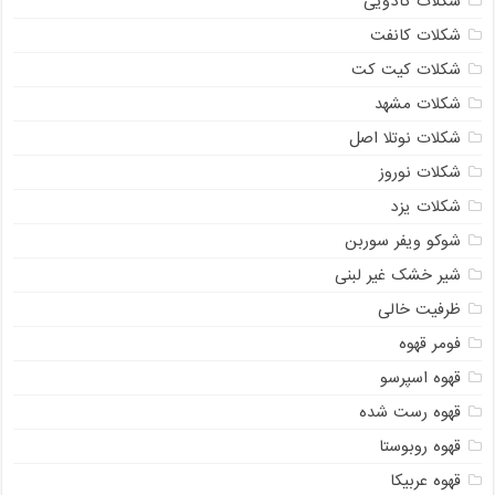
شکلات کادویی
شکلات کانفت
شکلات کیت کت
شکلات مشهد
شکلات نوتلا اصل
شکلات نوروز
شکلات یزد
شوکو ویفر سوربن
شیر خشک غیر لبنی
ظرفیت خالی
فومر قهوه
قهوه اسپرسو
قهوه رست شده
قهوه روبوستا
قهوه عربیکا