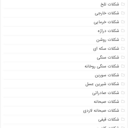
شکلات تلخ
شکلات خارجی
شکلات خرمایی
شکلات دراژه
شکلات روشن
شکلات سکه ای
شکلات سنگی
شکلات سنگی روخانه
شکلات سوربن
شکلات شیرین عسل
شکلات صادراتی
شکلات صبحانه
شکلات صبحانه لاردی
شکلات قیفی