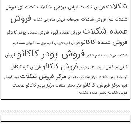
شکلات
فروش شکلات تخته ای
فروش شکلات ایرانی
فروش
فروش
شکلات تلخ
فروش شکلات صبحانه
فروش صادراتی شکلات
عمده شکلات
فروش عمده قهوه
فروش عمده پودر کاکائو
فروش عمده کاکائو
فروش قهوه
فروش قهوه روبوستا
فروش مستقیم
فروش پودر کاکائو
فروش
شکلات
فروش مستقیم کاکائو
فروش کاکائو
کافی میکس
فروش کره کاکائو
فروش کافی کریمر
مرکز فروش شکلات
قیمت فروش شکلات
مرکز شکلات تخته ای
مرکز فروش
مرکز فروش کاکائو
مرکز پودر کاکائو
قهوه
مرکز پخش شکلات
نمایندگی
فروش شکلات
پخش عمده شکلات