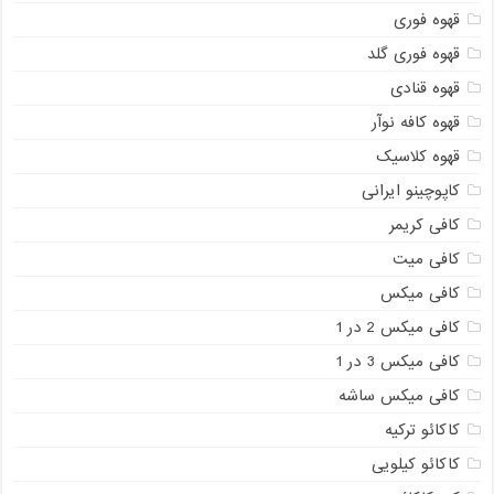
قهوه فوری
قهوه فوری گلد
قهوه قنادی
قهوه کافه نوآر
قهوه کلاسیک
کاپوچینو ایرانی
کافی کریمر
کافی میت
کافی میکس
کافی میکس 2 در 1
کافی میکس 3 در 1
کافی میکس ساشه
کاکائو ترکیه
کاکائو کیلویی