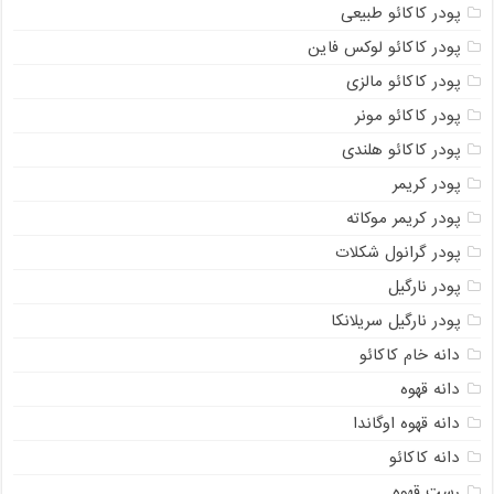
پودر کاکائو طبیعی
پودر کاکائو لوکس فاین
پودر کاکائو مالزی
پودر کاکائو مونر
پودر کاکائو هلندی
پودر کریمر
پودر کریمر موکاته
پودر گرانول شکلات
پودر نارگیل
پودر نارگیل سریلانکا
دانه خام کاکائو
دانه قهوه
دانه قهوه اوگاندا
دانه کاکائو
رست قهوه