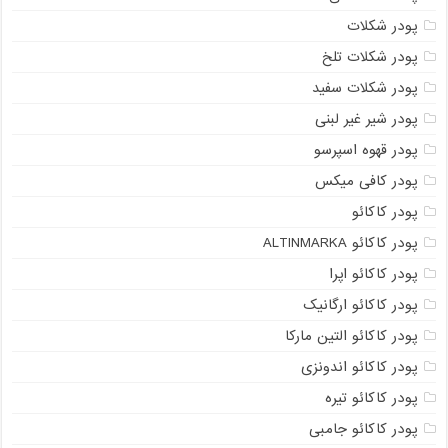
پودر شکلات
پودر شکلات تلخ
پودر شکلات سفید
پودر شیر غیر لبنی
پودر قهوه اسپرسو
پودر کافی میکس
پودر کاکائو
پودر کاکائو ALTINMARKA
پودر کاکائو اپرا
پودر کاکائو ارگانیک
پودر کاکائو التین مارکا
پودر کاکائو اندونزی
پودر کاکائو تیره
پودر کاکائو جامبی