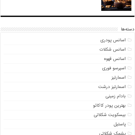
دسته‌ها
اسانس پودری
اسانس شکلات
اسانس قهوه
اسپرسو فوری
اسمارتیز
اسمارتیز درشت
بادام زمینی
بهترین پودر کاکائو
بیسکویت شکلاتی
پاستیل
پشمک شکلاتی