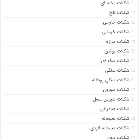
شکلات تخته ای
شکلات تلخ
شکلات خارجی
شکلات خرمایی
شکلات دراژه
شکلات روشن
شکلات سکه ای
شکلات سنگی
شکلات سنگی روخانه
شکلات سوربن
شکلات شیرین عسل
شکلات صادراتی
شکلات صبحانه
شکلات صبحانه لاردی
شکلات قیفی