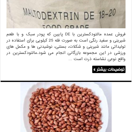
فروش عمده مالتودکسترین با DE پایین که پودر سبک و با طعم
شیرینی و سفید رنگی است به صورت فله 25 کیلویی برای استفاده در
تولیداتی مانند شیرینی و شکلات، بستنی، نوشیدنی ها و مکمل های
ورزشی در این مجموعه بازرگانی انجام می شود.مالتودکسترین در
واقع نوعی نشاسته ذرت است …
توضیحات بیشتر »