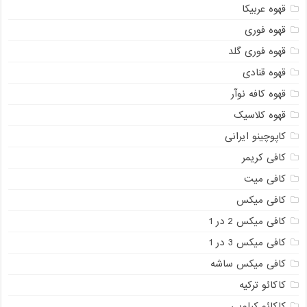
قهوه عربیکا
قهوه فوری
قهوه فوری گلد
قهوه قنادی
قهوه کافه نوآر
قهوه کلاسیک
کاپوچینو ایرانی
کافی کریمر
کافی میت
کافی میکس
کافی میکس 2 در 1
کافی میکس 3 در 1
کافی میکس ساشه
کاکائو ترکیه
کاکائو کیلویی