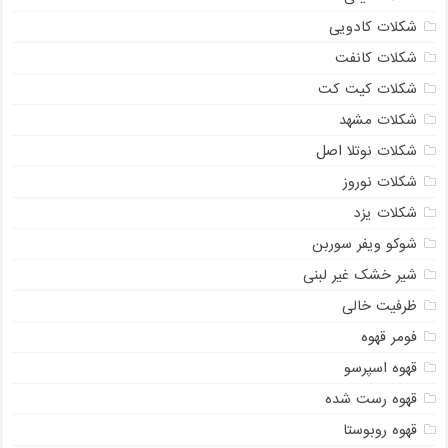
شکلات کادویی
شکلات کانفت
شکلات کیت کت
شکلات مشهد
شکلات نوتلا اصل
شکلات نوروز
شکلات یزد
شوکو ویفر سوربن
شیر خشک غیر لبنی
ظرفیت خالی
فومر قهوه
قهوه اسپرسو
قهوه رست شده
قهوه روبوستا