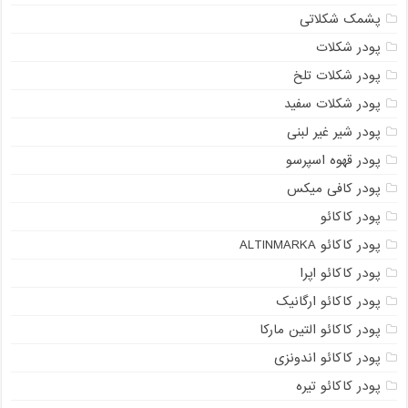
پشمک شکلاتی
پودر شکلات
پودر شکلات تلخ
پودر شکلات سفید
پودر شیر غیر لبنی
پودر قهوه اسپرسو
پودر کافی میکس
پودر کاکائو
پودر کاکائو ALTINMARKA
پودر کاکائو اپرا
پودر کاکائو ارگانیک
پودر کاکائو التین مارکا
پودر کاکائو اندونزی
پودر کاکائو تیره