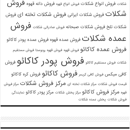
فروش
فروش انواع شکلات
فروش دانه قهوه
شکلات
فروش انواع قهوه
شکلات
فروش شکلات تخته ای
فروش شکلات ایرانی
فروش
فروش
شکلات تلخ
فروش شکلات صبحانه
فروش صادراتی شکلات
عمده شکلات
فروش عمده قهوه
فروش عمده پودر کاکائو
فروش عمده کاکائو
فروش قهوه
فروش قهوه روبوستا
فروش مستقیم
فروش پودر کاکائو
فروش
شکلات
فروش مستقیم کاکائو
فروش کاکائو
کافی میکس
فروش کره کاکائو
فروش کافی کریمر
مرکز فروش شکلات
قیمت فروش شکلات
مرکز شکلات تخته ای
مرکز فروش
مرکز فروش کاکائو
مرکز پودر کاکائو
قهوه
مرکز پخش شکلات
نمایندگی
فروش شکلات
پخش عمده شکلات