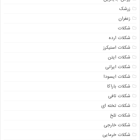
زرشک
زعفران
شکلات
شکلات ارده
شکلات اسنیکرز
شکلات ایتن
شکلات ایرانی
شکلات ایسودا
شکلات باراکا
شکلات تافی
شکلات تخته ای
شکلات تلخ
شکلات خارجی
شکلات خرمایی