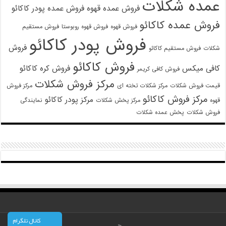
عمده شکلات
فروش عمده قهوه
فروش عمده پودر کاکائو
فروش عمده کاکائو
فروش قهوه
فروش قهوه روبوستا
فروش مستقیم
فروش پودر کاکائو
فروش
شکلات
فروش مستقیم کاکائو
فروش کاکائو
کافی میکس
فروش کره کاکائو
فروش کافی کریمر
مرکز فروش شکلات
قیمت فروش شکلات
مرکز شکلات تخته ای
مرکز فروش
مرکز فروش کاکائو
مرکز پودر کاکائو
قهوه
مرکز پخش شکلات
نمایندگی
فروش شکلات
پخش عمده شکلات
کانال تلگرام