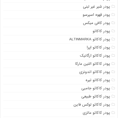
پودر شیر غیر لبنی
پودر قهوه اسپرسو
پودر کافی میکس
پودر کاکائو
پودر کاکائو ALTINMARKA
پودر کاکائو اپرا
پودر کاکائو ارگانیک
پودر کاکائو التین مارکا
پودر کاکائو اندونزی
پودر کاکائو تیره
پودر کاکائو جامبی
پودر کاکائو طبیعی
پودر کاکائو لوکس فاین
پودر کاکائو مالزی