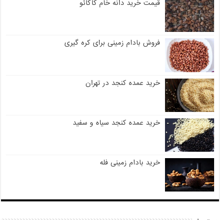
قیمت خرید دانه خام کاکائو
فروش بادام زمینی برای کره گیری
خرید عمده کنجد در تهران
خرید عمده کنجد سیاه و سفید
خرید بادام زمینی فله