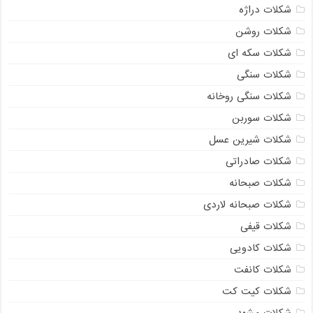
شکلات دراژه
شکلات روشن
شکلات سکه ای
شکلات سنگی
شکلات سنگی روخانه
شکلات سوربن
شکلات شیرین عسل
شکلات صادراتی
شکلات صبحانه
شکلات صبحانه لاردی
شکلات قیفی
شکلات کادویی
شکلات کانفت
شکلات کیت کت