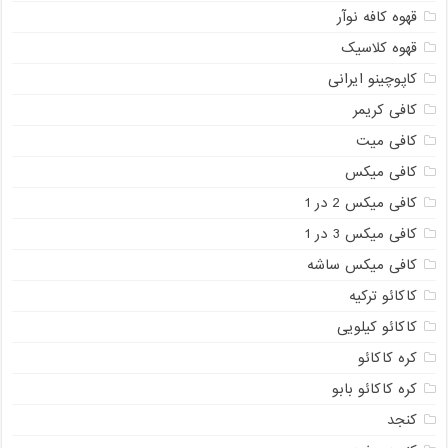
قهوه کافه نوآر
قهوه کلاسیک
کاپوچینو ایرانی
کافی کریمر
کافی میت
کافی میکس
کافی میکس 2 در 1
کافی میکس 3 در 1
کافی میکس ساشه
کاکائو ترکیه
کاکائو کیلویی
کره کاکائو
کره کاکائو بابو
کنجد