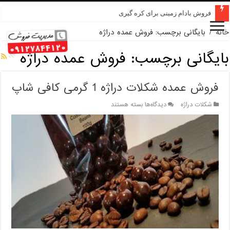
فروش بادام زمینی برای کره گیری
خانه
/
بایگانی برچسب: فروش عمده دراژه
بایگانی برچسب:
فروش عمده دراژه
فروش عمده شكلات دراژه 1 گرمی کافی شاپ
برای
شکلات دراژه
دیدگاه‌ها
بسته هستند
فروش
عمده
شكلات
دراژه
1
گرمی
کافی
شاپ