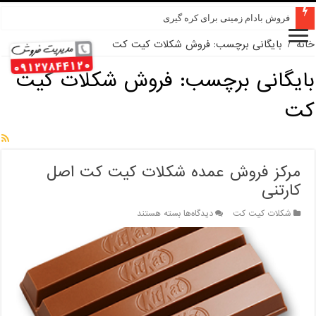
فروش بادام زمینی برای کره گیری
خانه
/
بایگانی برچسب: فروش شکلات کیت کت
بایگانی برچسب:
فروش شکلات کیت
کت
مرکز فروش عمده شکلات کیت کت اصل
کارتنی
برای
شکلات کیت کت
دیدگاه‌ها
بسته هستند
مرکز
فروش
عمده
شکلات
کیت
کت
اصل
کارتنی