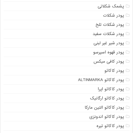
پشمک شکلاتی
پودر شکلات
پودر شکلات تلخ
پودر شکلات سفید
پودر شیر غیر لبنی
پودر قهوه اسپرسو
پودر کافی میکس
پودر کاکائو
پودر کاکائو ALTINMARKA
پودر کاکائو اپرا
پودر کاکائو ارگانیک
پودر کاکائو التین مارکا
پودر کاکائو اندونزی
پودر کاکائو تیره