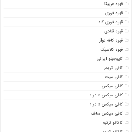
قهوه عربیکا
قهوه فوری
قهوه فوری گلد
قهوه قنادی
قهوه کافه نوآر
قهوه کلاسیک
کاپوچینو ایرانی
کافی کریمر
کافی میت
کافی میکس
کافی میکس 2 در 1
کافی میکس 3 در 1
کافی میکس ساشه
کاکائو ترکیه
کاکائو کیلویی