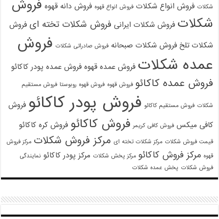
فروش
فروش انواع شکلات
فروش دانه قهوه
شکلات
فروش انواع قهوه
شکلات
فروش شکلات تخته ای
فروش شکلات ایرانی
فروش
فروش
شکلات تلخ
فروش شکلات صبحانه
فروش صادراتی شکلات
عمده شکلات
فروش عمده قهوه
فروش عمده پودر کاکائو
فروش عمده کاکائو
فروش قهوه
فروش قهوه روبوستا
فروش مستقیم
فروش پودر کاکائو
فروش
شکلات
فروش مستقیم کاکائو
فروش کاکائو
کافی میکس
فروش کره کاکائو
فروش کافی کریمر
مرکز فروش شکلات
قیمت فروش شکلات
مرکز شکلات تخته ای
مرکز فروش
مرکز فروش کاکائو
مرکز پودر کاکائو
قهوه
مرکز پخش شکلات
نمایندگی
فروش شکلات
پخش عمده شکلات