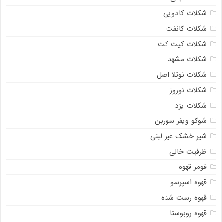
شکلات کادویی
شکلات کانفت
شکلات کیت کت
شکلات مشهد
شکلات نوتلا اصل
شکلات نوروز
شکلات یزد
شوکو ویفر سوربن
شیر خشک غیر لبنی
ظرفیت خالی
فومر قهوه
قهوه اسپرسو
قهوه رست شده
قهوه روبوستا