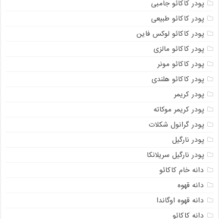
پودر کاکائو جامبی
پودر کاکائو طبیعی
پودر کاکائو لوکس فاین
پودر کاکائو مالزی
پودر کاکائو مونر
پودر کاکائو هلندی
پودر کریمر
پودر کریمر موکاته
پودر گرانول شکلات
پودر نارگیل
پودر نارگیل سریلانکا
دانه خام کاکائو
دانه قهوه
دانه قهوه اوگاندا
دانه کاکائو