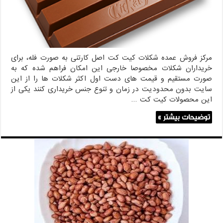
مرکز فروش عمده شکلات کیت کت اصل کارتنی به صورت فله، برای
خریداران شکلات مخصوصا خارجی این امکان فراهم شده که به
صورت مستقیم و قیمت های دست اول اکثر شکلات ها را از این
سایت بدون محدودیت در زمان و تنوع جنس خریداری کنند یکی از
این محصولات کیت کت …
توضیحات بیشتر »