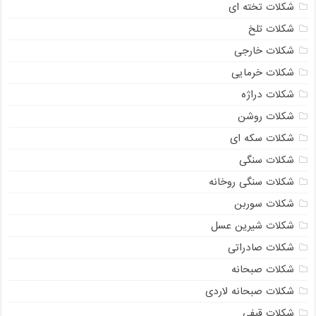
شکلات تخته ای
شکلات تلخ
شکلات خارجی
شکلات خرمایی
شکلات دراژه
شکلات روشن
شکلات سکه ای
شکلات سنگی
شکلات سنگی روخانه
شکلات سوربن
شکلات شیرین عسل
شکلات صادراتی
شکلات صبحانه
شکلات صبحانه لاردی
شکلات قیفی