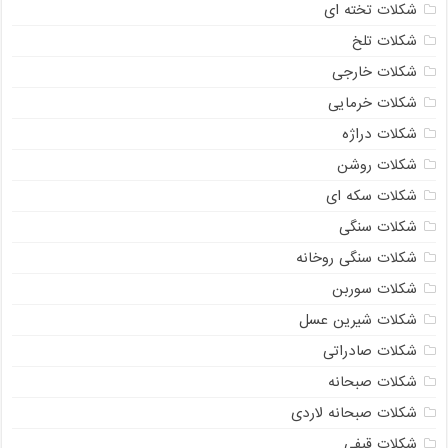
شکلات تخته ای
شکلات تلخ
شکلات خارجی
شکلات خرمایی
شکلات دراژه
شکلات روشن
شکلات سکه ای
شکلات سنگی
شکلات سنگی روخانه
شکلات سوربن
شکلات شیرین عسل
شکلات صادراتی
شکلات صبحانه
شکلات صبحانه لاردی
شکلات قیفی