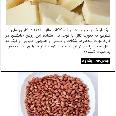
مرکز فروش روغن جانشین کره کاکائو مالزی CBS در کارتن های 25
کیلویی به صورت تناژ، با توجه به استفاده این روغن جانشین در
کارخانجات مخصوصا شکلات و بستنی و همچنین شیرینی و کیک به
دلیل قیمت پایین تر ان نسبت به کره کاکائو بنابراین این محصول
به صورت گسترده …
توضیحات بیشتر »