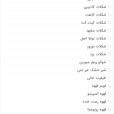
شکلات کادویی
شکلات کانفت
شکلات کیت کت
شکلات مشهد
شکلات نوتلا اصل
شکلات نوروز
شکلات یزد
شوکو ویفر سوربن
شیر خشک غیر لبنی
ظرفیت خالی
فومر قهوه
قهوه اسپرسو
قهوه رست شده
قهوه روبوستا