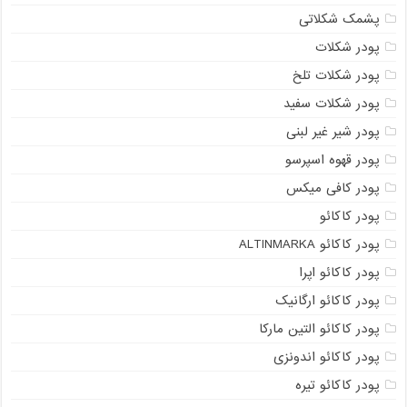
پشمک شکلاتی
پودر شکلات
پودر شکلات تلخ
پودر شکلات سفید
پودر شیر غیر لبنی
پودر قهوه اسپرسو
پودر کافی میکس
پودر کاکائو
پودر کاکائو ALTINMARKA
پودر کاکائو اپرا
پودر کاکائو ارگانیک
پودر کاکائو التین مارکا
پودر کاکائو اندونزی
پودر کاکائو تیره