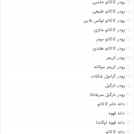
پودر کاکائو جامبی
پودر کاکائو طبیعی
پودر کاکائو لوکس فاین
پودر کاکائو مالزی
پودر کاکائو مونر
پودر کاکائو هلندی
پودر کریمر
پودر کریمر موکاته
پودر گرانول شکلات
پودر نارگیل
پودر نارگیل سریلانکا
دانه خام کاکائو
دانه قهوه
دانه قهوه اوگاندا
دانه کاکائو