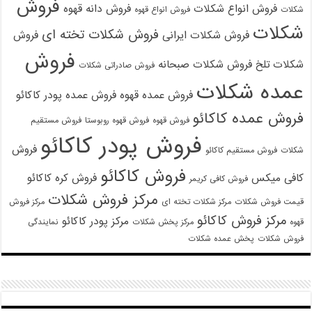
فروش
فروش انواع شکلات
فروش دانه قهوه
شکلات
فروش انواع قهوه
شکلات
فروش شکلات تخته ای
فروش شکلات ایرانی
فروش
فروش
شکلات تلخ
فروش شکلات صبحانه
فروش صادراتی شکلات
عمده شکلات
فروش عمده قهوه
فروش عمده پودر کاکائو
فروش عمده کاکائو
فروش قهوه
فروش قهوه روبوستا
فروش مستقیم
فروش پودر کاکائو
فروش
شکلات
فروش مستقیم کاکائو
فروش کاکائو
کافی میکس
فروش کره کاکائو
فروش کافی کریمر
مرکز فروش شکلات
قیمت فروش شکلات
مرکز شکلات تخته ای
مرکز فروش
مرکز فروش کاکائو
مرکز پودر کاکائو
قهوه
مرکز پخش شکلات
نمایندگی
فروش شکلات
پخش عمده شکلات