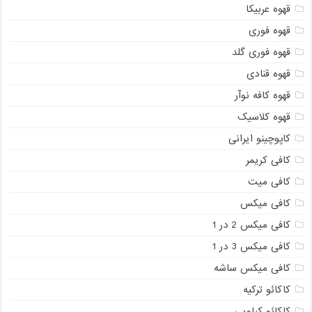
قهوه عربیکا
قهوه فوری
قهوه فوری گلد
قهوه قنادی
قهوه کافه نوآر
قهوه کلاسیک
کاپوچینو ایرانی
کافی کریمر
کافی میت
کافی میکس
کافی میکس 2 در 1
کافی میکس 3 در 1
کافی میکس ساشه
کاکائو ترکیه
کاکائو کیلویی