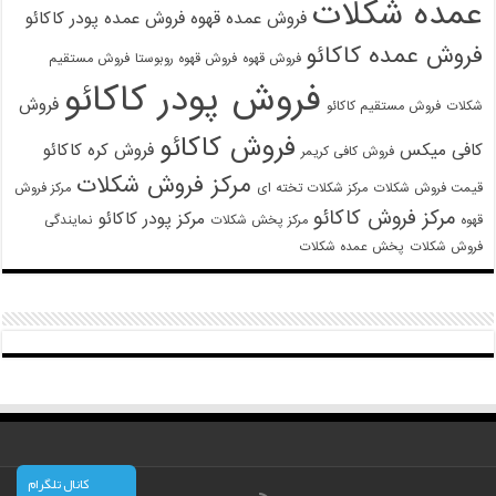
عمده شکلات
فروش عمده قهوه
فروش عمده پودر کاکائو
فروش عمده کاکائو
فروش قهوه
فروش قهوه روبوستا
فروش مستقیم
فروش پودر کاکائو
فروش
شکلات
فروش مستقیم کاکائو
فروش کاکائو
کافی میکس
فروش کره کاکائو
فروش کافی کریمر
مرکز فروش شکلات
قیمت فروش شکلات
مرکز شکلات تخته ای
مرکز فروش
مرکز فروش کاکائو
مرکز پودر کاکائو
قهوه
مرکز پخش شکلات
نمایندگی
فروش شکلات
پخش عمده شکلات
کانال تلگرام