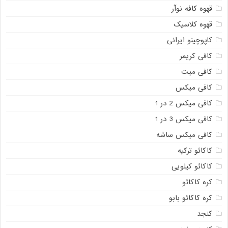
قهوه کافه نوآر
قهوه کلاسیک
کاپوچینو ایرانی
کافی کریمر
کافی میت
کافی میکس
کافی میکس 2 در 1
کافی میکس 3 در 1
کافی میکس ساشه
کاکائو ترکیه
کاکائو کیلویی
کره کاکائو
کره کاکائو بابو
کنجد