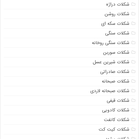
شکلات دراژه
شکلات روشن
شکلات سکه ای
شکلات سنگی
شکلات سنگی روخانه
شکلات سوربن
شکلات شیرین عسل
شکلات صادراتی
شکلات صبحانه
شکلات صبحانه لاردی
شکلات قیفی
شکلات کادویی
شکلات کانفت
شکلات کیت کت