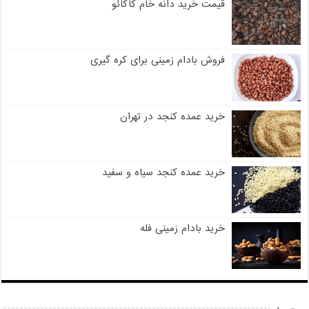
قیمت خرید دانه خام کاکائو
فروش بادام زمینی برای کره گیری
خرید عمده کنجد در تهران
خرید عمده کنجد سیاه و سفید
خرید بادام زمینی فله