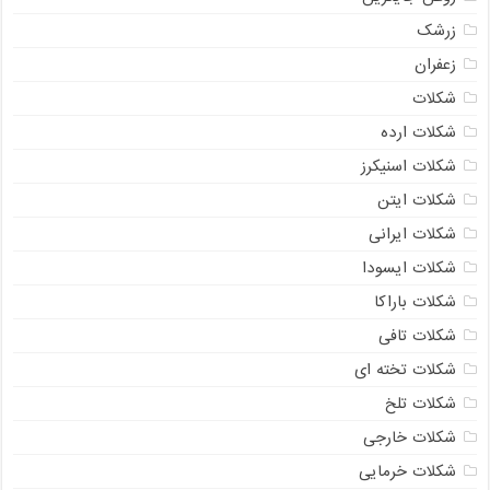
زرشک
زعفران
شکلات
شکلات ارده
شکلات اسنیکرز
شکلات ایتن
شکلات ایرانی
شکلات ایسودا
شکلات باراکا
شکلات تافی
شکلات تخته ای
شکلات تلخ
شکلات خارجی
شکلات خرمایی