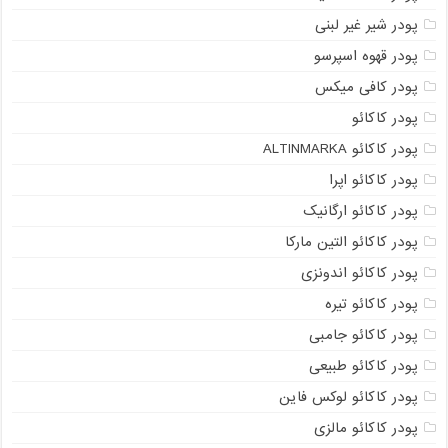
پودر شیر غیر لبنی
پودر قهوه اسپرسو
پودر کافی میکس
پودر کاکائو
پودر کاکائو ALTINMARKA
پودر کاکائو اپرا
پودر کاکائو ارگانیک
پودر کاکائو التین مارکا
پودر کاکائو اندونزی
پودر کاکائو تیره
پودر کاکائو جامبی
پودر کاکائو طبیعی
پودر کاکائو لوکس فاین
پودر کاکائو مالزی