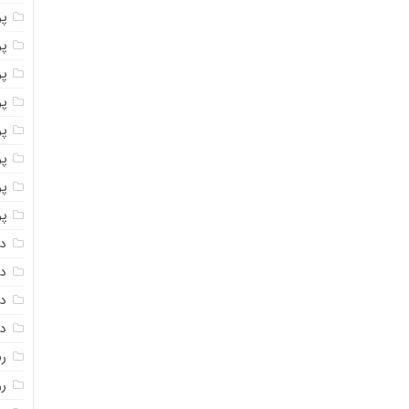
پو
پو
پو
پو
پو
پ
پو
پو
دا
دا
دا
دا
ر
رو