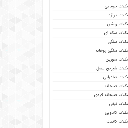
کلات خرمایی
کلات دراژه
کلات روشن
کلات سکه ای
کلات سنگی
کلات سنگی روخانه
کلات سوربن
کلات شیرین عسل
کلات صادراتی
کلات صبحانه
کلات صبحانه لاردی
کلات قیفی
کلات کادویی
کلات کانفت