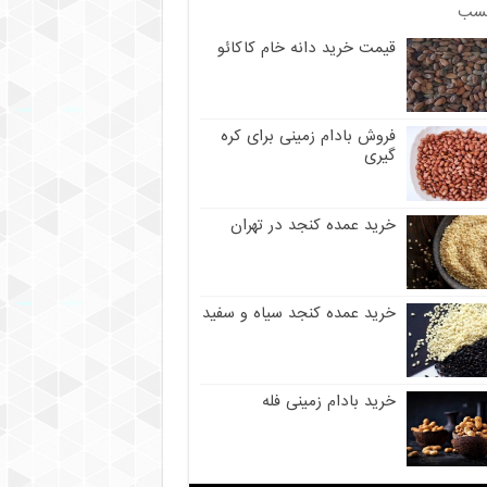
سب
قیمت خرید دانه خام کاکائو
فروش بادام زمینی برای کره
گیری
خرید عمده کنجد در تهران
خرید عمده کنجد سیاه و سفید
خرید بادام زمینی فله