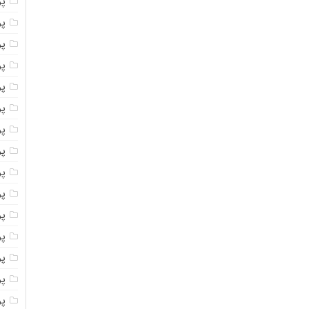
پ
پ
پو
پو
پ
پو
پود
پو
پو
پو
پو
پو
پو
پو
پو