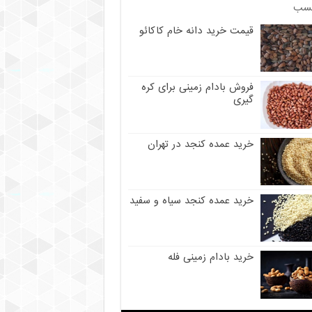
سب
قیمت خرید دانه خام کاکائو
فروش بادام زمینی برای کره
گیری
خرید عمده کنجد در تهران
خرید عمده کنجد سیاه و سفید
خرید بادام زمینی فله