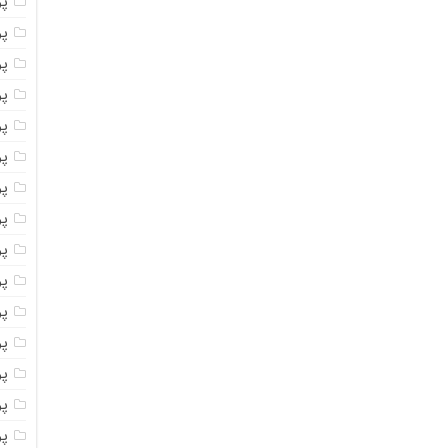
پ
پ
پو
پو
پ
پو
پود
پو
پو
پو
پو
پو
پو
پو
پو