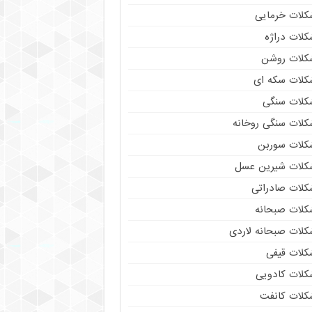
کلات خرمایی
کلات دراژه
کلات روشن
کلات سکه ای
کلات سنگی
کلات سنگی روخانه
کلات سوربن
کلات شیرین عسل
کلات صادراتی
کلات صبحانه
کلات صبحانه لاردی
کلات قیفی
کلات کادویی
کلات کانفت