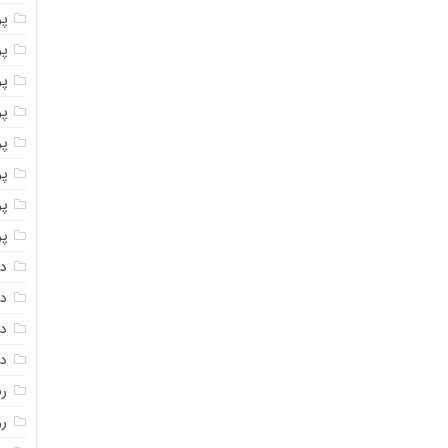
پو
پو
پو
پو
پو
پ
پو
پو
دا
دا
دا
دا
ر
رو