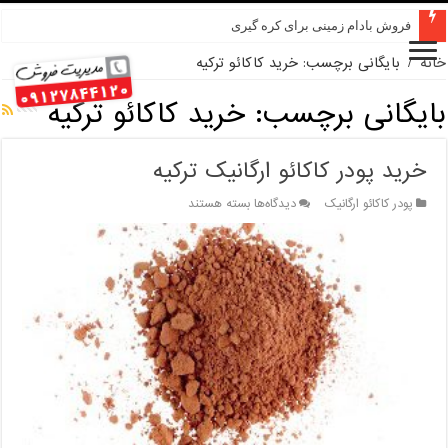
فروش بادام زمینی برای کره گیری
خانه
/
بایگانی برچسب: خرید کاکائو ترکیه
بایگانی برچسب:
خرید کاکائو ترکیه
خرید پودر کاکائو ارگانیک ترکیه
برای
پودر کاکائو ارگانیک
دیدگاه‌ها
بسته هستند
خرید
پودر
کاکائو
ارگانیک
ترکیه