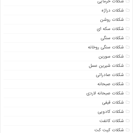
شکلات خرمایی
شکلات دراژه
شکلات روشن
شکلات سکه ای
شکلات سنگی
شکلات سنگی روخانه
شکلات سوربن
شکلات شیرین عسل
شکلات صادراتی
شکلات صبحانه
شکلات صبحانه لاردی
شکلات قیفی
شکلات کادویی
شکلات کانفت
شکلات کیت کت