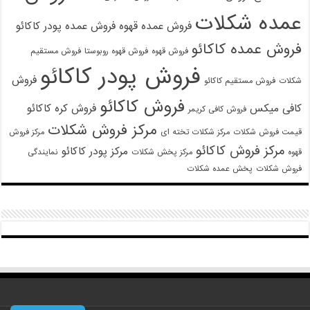
عمده شکلات
فروش عمده قهوه
فروش عمده پودر کاکائو
فروش عمده کاکائو
فروش قهوه
فروش قهوه روبوستا
فروش مستقیم
فروش پودر کاکائو
فروش
شکلات
فروش مستقیم کاکائو
فروش کاکائو
کافی میکس
فروش کره کاکائو
فروش کافی کریمر
مرکز فروش شکلات
قیمت فروش شکلات
مرکز شکلات تخته ای
مرکز فروش
مرکز فروش کاکائو
مرکز پودر کاکائو
قهوه
مرکز پخش شکلات
نمایندگی
فروش شکلات
پخش عمده شکلات