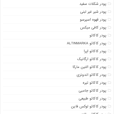
پودر شکلات سفید
پودر شیر غیر لبنی
پودر قهوه اسپرسو
پودر کافی میکس
پودر کاکائو
پودر کاکائو ALTINMARKA
پودر کاکائو اپرا
پودر کاکائو ارگانیک
پودر کاکائو التین مارکا
پودر کاکائو اندونزی
پودر کاکائو تیره
پودر کاکائو جامبی
پودر کاکائو طبیعی
پودر کاکائو لوکس فاین