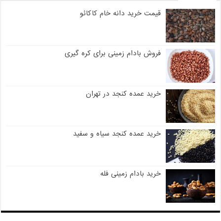
قیمت خرید دانه خام کاکائو
فروش بادام زمینی برای کره گیری
خرید عمده کنجد در تهران
خرید عمده کنجد سیاه و سفید
خرید بادام زمینی فله