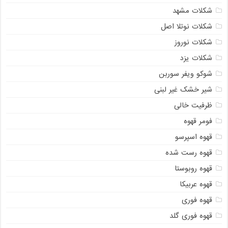
شکلات مشهد
شکلات نوتلا اصل
شکلات نوروز
شکلات یزد
شوکو ویفر سوربن
شیر خشک غیر لبنی
ظرفیت خالی
فومر قهوه
قهوه اسپرسو
قهوه رست شده
قهوه روبوستا
قهوه عربیکا
قهوه فوری
قهوه فوری گلد