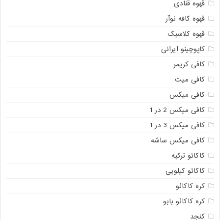
قهوه قنادی
قهوه کافه نوآر
قهوه کلاسیک
کاپوچینو ایرانی
کافی کریمر
کافی میت
کافی میکس
کافی میکس 2 در 1
کافی میکس 3 در 1
کافی میکس ساشه
کاکائو ترکیه
کاکائو کیلویی
کره کاکائو
کره کاکائو بابو
کنجد