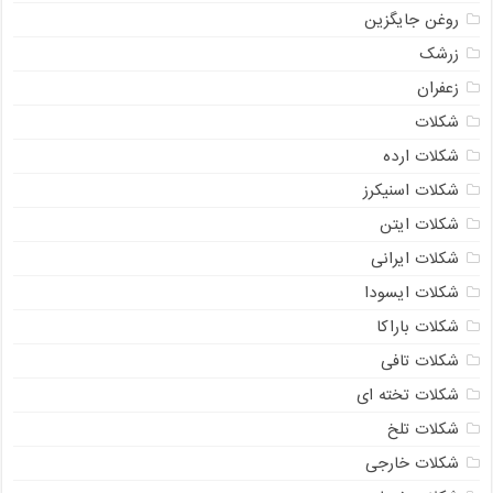
روغن جایگزین
زرشک
زعفران
شکلات
شکلات ارده
شکلات اسنیکرز
شکلات ایتن
شکلات ایرانی
شکلات ایسودا
شکلات باراکا
شکلات تافی
شکلات تخته ای
شکلات تلخ
شکلات خارجی