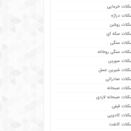
کلات خرمایی
کلات دراژه
کلات روشن
کلات سکه ای
کلات سنگی
کلات سنگی روخانه
کلات سوربن
کلات شیرین عسل
کلات صادراتی
کلات صبحانه
کلات صبحانه لاردی
کلات قیفی
کلات کادویی
کلات کانفت