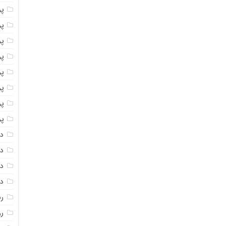
پو
پو
پو
پو
پو
پ
پو
پو
دا
دا
دا
دا
ر
رو