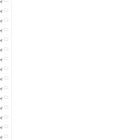
پ
پ
پو
پو
پ
پو
پود
پو
پو
پو
پو
پو
پو
پو
پو