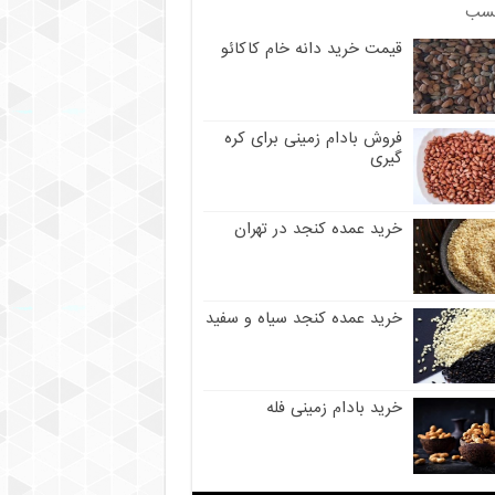
سب
قیمت خرید دانه خام کاکائو
فروش بادام زمینی برای کره
گیری
خرید عمده کنجد در تهران
خرید عمده کنجد سیاه و سفید
خرید بادام زمینی فله