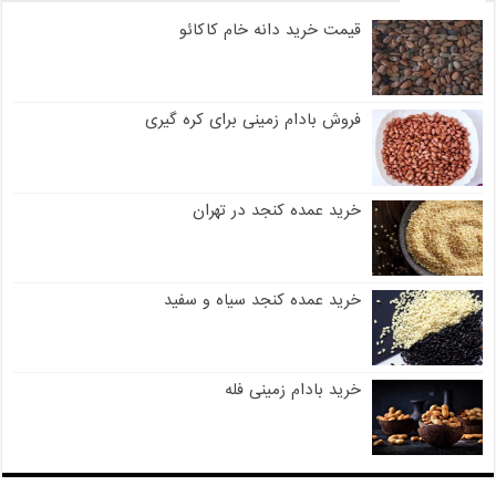
قیمت خرید دانه خام کاکائو
فروش بادام زمینی برای کره گیری
خرید عمده کنجد در تهران
خرید عمده کنجد سیاه و سفید
خرید بادام زمینی فله