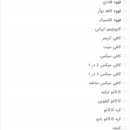
قهوه قنادی
قهوه کافه نوآر
قهوه کلاسیک
کاپوچینو ایرانی
کافی کریمر
کافی میت
کافی میکس
کافی میکس 2 در 1
کافی میکس 3 در 1
کافی میکس ساشه
کاکائو ترکیه
کاکائو کیلویی
کره کاکائو
کره کاکائو بابو
کنجد