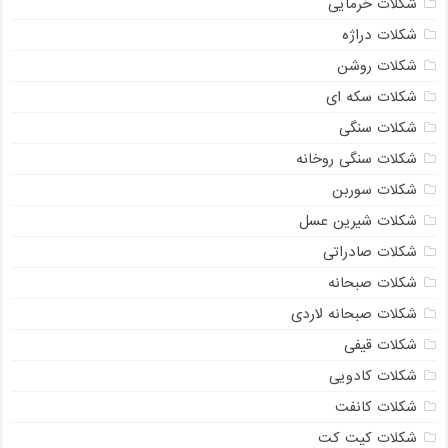
شکلات خرمایی
شکلات دراژه
شکلات روشن
شکلات سکه ای
شکلات سنگی
شکلات سنگی روخانه
شکلات سوربن
شکلات شیرین عسل
شکلات صادراتی
شکلات صبحانه
شکلات صبحانه لاردی
شکلات قیفی
شکلات کادویی
شکلات کانفت
شکلات کیت کت