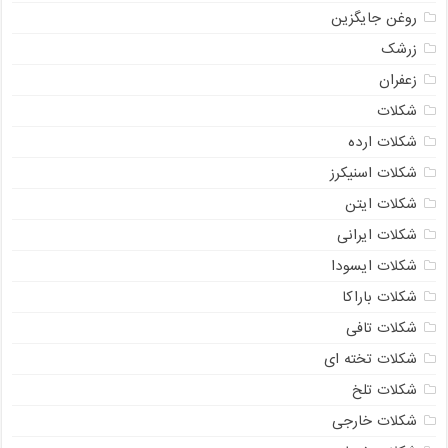
روغن جایگزین
زرشک
زعفران
شکلات
شکلات ارده
شکلات اسنیکرز
شکلات ایتن
شکلات ایرانی
شکلات ایسودا
شکلات باراکا
شکلات تافی
شکلات تخته ای
شکلات تلخ
شکلات خارجی