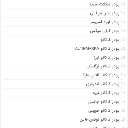
پودر شکلات سفید
پودر شیر غیر لبنی
پودر قهوه اسپرسو
پودر کافی میکس
پودر کاکائو
پودر کاکائو ALTINMARKA
پودر کاکائو اپرا
پودر کاکائو ارگانیک
پودر کاکائو التین مارکا
پودر کاکائو اندونزی
پودر کاکائو تیره
پودر کاکائو جامبی
پودر کاکائو طبیعی
پودر کاکائو لوکس فاین