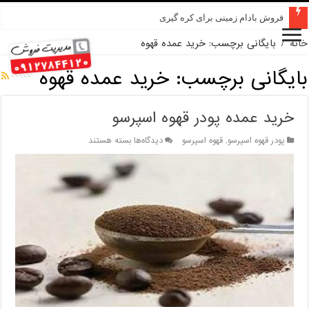
فروش بادام زمینی برای کره گیری
خانه
/
بایگانی برچسب: خرید عمده قهوه
بایگانی برچسب:
خرید عمده قهوه
خرید عمده پودر قهوه اسپرسو
برای
پودر قهوه اسپرسو
,
قهوه اسپرسو
دیدگاه‌ها
بسته هستند
خرید
عمده
پودر
قهوه
اسپرسو