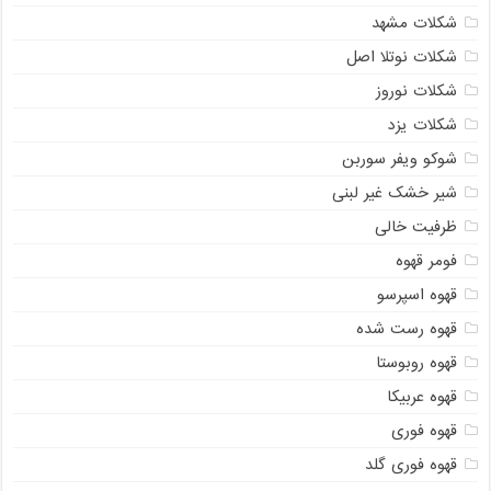
شکلات مشهد
شکلات نوتلا اصل
شکلات نوروز
شکلات یزد
شوکو ویفر سوربن
شیر خشک غیر لبنی
ظرفیت خالی
فومر قهوه
قهوه اسپرسو
قهوه رست شده
قهوه روبوستا
قهوه عربیکا
قهوه فوری
قهوه فوری گلد