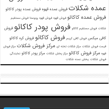
عمده شکلات
فروش عمده قهوه
فروش عمده پودر کاکائو
فروش عمده کاکائو
فروش قهوه
فروش قهوه روبوستا
فروش مستقیم
فروش پودر کاکائو
فروش
شکلات
فروش مستقیم کاکائو
فروش کاکائو
کافی میکس
فروش کره کاکائو
فروش کافی کریمر
مرکز فروش شکلات
قیمت فروش شکلات
مرکز شکلات تخته ای
مرکز فروش
مرکز فروش کاکائو
مرکز پودر کاکائو
قهوه
مرکز پخش شکلات
نمایندگی
فروش شکلات
پخش عمده شکلات