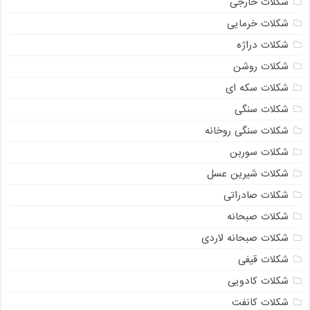
شکلات خارجی
شکلات خرمایی
شکلات دراژه
شکلات روشن
شکلات سکه ای
شکلات سنگی
شکلات سنگی روخانه
شکلات سوربن
شکلات شیرین عسل
شکلات صادراتی
شکلات صبحانه
شکلات صبحانه لاردی
شکلات قیفی
شکلات کادویی
شکلات کانفت