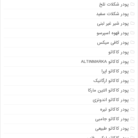
پودر شکلات تلخ
پودر شکلات سفید
پودر شیر غیر لبنی
پودر قهوه اسپرسو
پودر کافی میکس
پودر کاکائو
پودر کاکائو ALTINMARKA
پودر کاکائو اپرا
پودر کاکائو ارگانیک
پودر کاکائو التین مارکا
پودر کاکائو اندونزی
پودر کاکائو تیره
پودر کاکائو جامبی
پودر کاکائو طبیعی