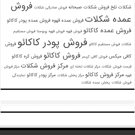
فروش
شکلات تلخ
فروش شکلات صبحانه
فروش صادراتی شکلات
عمده شکلات
فروش عمده قهوه
فروش عمده پودر کاکائو
فروش عمده کاکائو
فروش قهوه
فروش قهوه روبوستا
فروش مستقیم
فروش پودر کاکائو
فروش
شکلات
فروش مستقیم کاکائو
فروش کاکائو
کافی میکس
فروش کره کاکائو
فروش کافی کریمر
مرکز فروش شکلات
قیمت فروش شکلات
مرکز شکلات تخته ای
مرکز فروش
مرکز فروش کاکائو
مرکز پودر کاکائو
قهوه
مرکز پخش شکلات
نمایندگی
فروش شکلات
پخش عمده شکلات