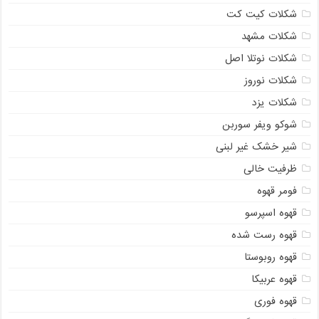
شکلات کیت کت
شکلات مشهد
شکلات نوتلا اصل
شکلات نوروز
شکلات یزد
شوکو ویفر سوربن
شیر خشک غیر لبنی
ظرفیت خالی
فومر قهوه
قهوه اسپرسو
قهوه رست شده
قهوه روبوستا
قهوه عربیکا
قهوه فوری