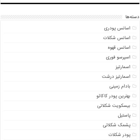
دسته‌ها
اسانس پودری
اسانس شکلات
اسانس قهوه
اسپرسو فوری
اسمارتیز
اسمارتیز درشت
بادام زمینی
بهترین پودر کاکائو
بیسکویت شکلاتی
پاستیل
پشمک شکلاتی
پودر شکلات