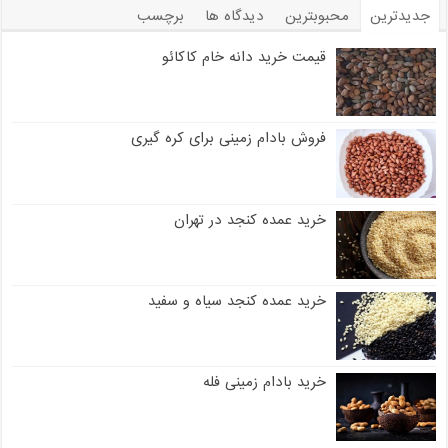
جدیدترین
محبوبترین
دیدگاه ها
برچسب
قیمت خرید دانه خام کاکائو
فروش بادام زمینی برای کره گیری
خرید عمده کنجد در تهران
خرید عمده کنجد سیاه و سفید
خرید بادام زمینی فله