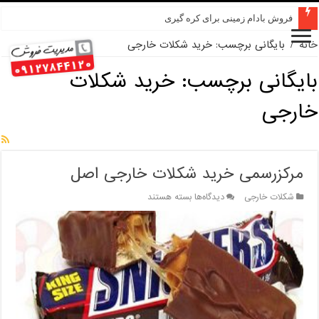
فروش بادام زمینی برای کره گیری
خانه
/
بایگانی برچسب: خرید شکلات خارجی
بایگانی برچسب:
خرید شکلات
خارجی
مرکزرسمی خرید شکلات خارجی اصل
برای
شکلات خارجی
دیدگاه‌ها
بسته هستند
مرکزرسمی
خرید
شکلات
خارجی
اصل