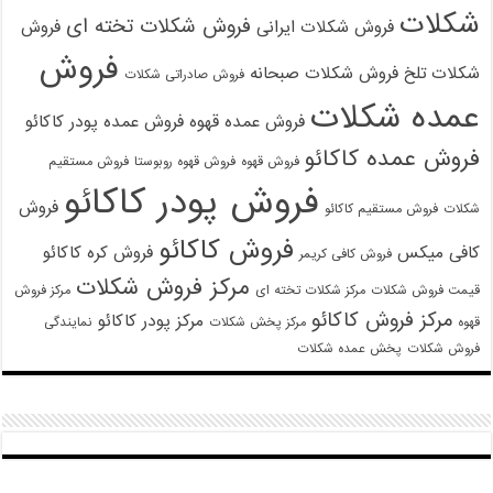
شکلات
فروش شکلات تخته ای
فروش شکلات ایرانی
فروش
فروش
شکلات تلخ
فروش شکلات صبحانه
فروش صادراتی شکلات
عمده شکلات
فروش عمده قهوه
فروش عمده پودر کاکائو
فروش عمده کاکائو
فروش قهوه
فروش قهوه روبوستا
فروش مستقیم
فروش پودر کاکائو
فروش
شکلات
فروش مستقیم کاکائو
فروش کاکائو
کافی میکس
فروش کره کاکائو
فروش کافی کریمر
مرکز فروش شکلات
قیمت فروش شکلات
مرکز شکلات تخته ای
مرکز فروش
مرکز فروش کاکائو
مرکز پودر کاکائو
قهوه
مرکز پخش شکلات
نمایندگی
فروش شکلات
پخش عمده شکلات