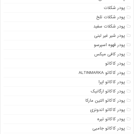
پودر شکلات
پودر شکلات تلخ
پودر شکلات سفید
پودر شیر غیر لبنی
پودر قهوه اسپرسو
پودر کافی میکس
پودر کاکائو
پودر کاکائو ALTINMARKA
پودر کاکائو اپرا
پودر کاکائو ارگانیک
پودر کاکائو التین مارکا
پودر کاکائو اندونزی
پودر کاکائو تیره
پودر کاکائو جامبی