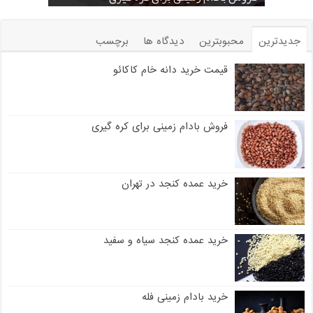
جدیدترین
محبوبترین
دیدگاه ها
برچسب
قیمت خرید دانه خام کاکائو
فروش بادام زمینی برای کره گیری
خرید عمده کنجد در تهران
خرید عمده کنجد سیاه و سفید
خرید بادام زمینی فله