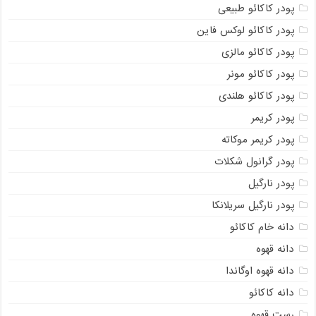
پودر کاکائو طبیعی
پودر کاکائو لوکس فاین
پودر کاکائو مالزی
پودر کاکائو مونر
پودر کاکائو هلندی
پودر کریمر
پودر کریمر موکاته
پودر گرانول شکلات
پودر نارگیل
پودر نارگیل سریلانکا
دانه خام کاکائو
دانه قهوه
دانه قهوه اوگاندا
دانه کاکائو
رست قهوه