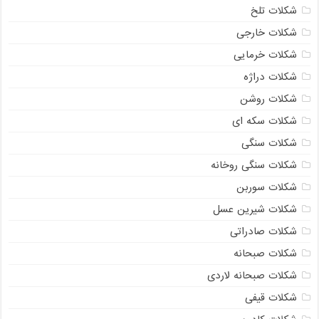
شکلات تلخ
شکلات خارجی
شکلات خرمایی
شکلات دراژه
شکلات روشن
شکلات سکه ای
شکلات سنگی
شکلات سنگی روخانه
شکلات سوربن
شکلات شیرین عسل
شکلات صادراتی
شکلات صبحانه
شکلات صبحانه لاردی
شکلات قیفی