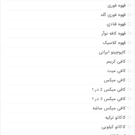
قهوه فوری
قهوه فوری گلد
قهوه قنادی
قهوه کافه نوآر
قهوه کلاسیک
کاپوچینو ایرانی
کافی کریمر
کافی میت
کافی میکس
کافی میکس 2 در 1
کافی میکس 3 در 1
کافی میکس ساشه
کاکائو ترکیه
کاکائو کیلویی