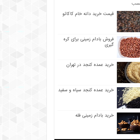
سب
قیمت خرید دانه خام کاکائو
فروش بادام زمینی برای کره
گیری
خرید عمده کنجد در تهران
خرید عمده کنجد سیاه و سفید
خرید بادام زمینی فله