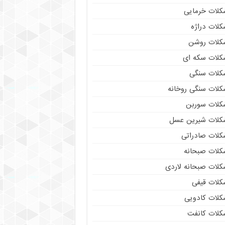
کلات خرمایی
کلات دراژه
کلات روشن
کلات سکه ای
کلات سنگی
کلات سنگی روخانه
کلات سوربن
کلات شیرین عسل
کلات صادراتی
کلات صبحانه
کلات صبحانه لاردی
کلات قیفی
کلات کادویی
کلات کانفت