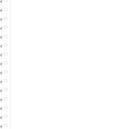
پ
پ
پو
پو
پ
پو
پود
پو
پو
پو
پو
پو
پو
پو
پو