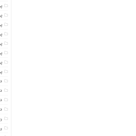
پو
پو
پو
پو
پو
پ
پو
پو
دا
دا
دا
دا
ر
رو