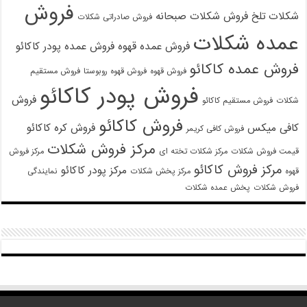
فروش
شکلات تلخ
فروش شکلات صبحانه
فروش صادراتی شکلات
عمده شکلات
فروش عمده قهوه
فروش عمده پودر کاکائو
فروش عمده کاکائو
فروش قهوه
فروش قهوه روبوستا
فروش مستقیم
فروش پودر کاکائو
فروش
شکلات
فروش مستقیم کاکائو
فروش کاکائو
کافی میکس
فروش کره کاکائو
فروش کافی کریمر
مرکز فروش شکلات
قیمت فروش شکلات
مرکز شکلات تخته ای
مرکز فروش
مرکز فروش کاکائو
مرکز پودر کاکائو
قهوه
مرکز پخش شکلات
نمایندگی
فروش شکلات
پخش عمده شکلات