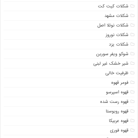
شکلات کیت کت
شکلات مشهد
شکلات نوتلا اصل
شکلات نوروز
شکلات یزد
شوکو ویفر سوربن
شیر خشک غیر لبنی
ظرفیت خالی
فومر قهوه
قهوه اسپرسو
قهوه رست شده
قهوه روبوستا
قهوه عربیکا
قهوه فوری