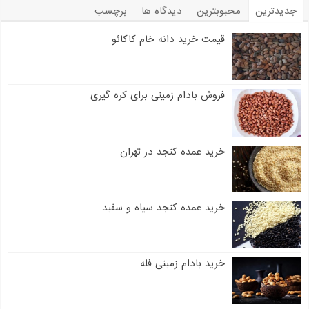
جدیدترین
محبوبترین
دیدگاه ها
برچسب
قیمت خرید دانه خام کاکائو
فروش بادام زمینی برای کره گیری
خرید عمده کنجد در تهران
خرید عمده کنجد سیاه و سفید
خرید بادام زمینی فله