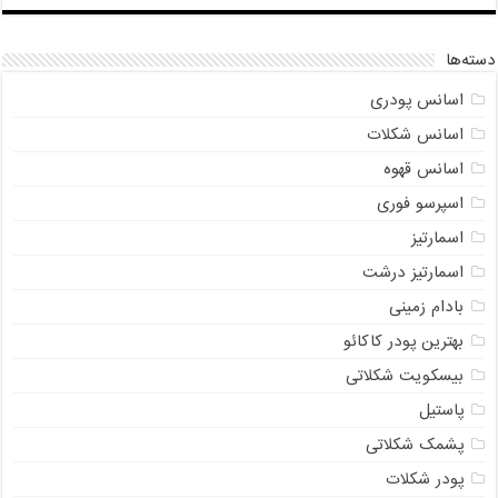
دسته‌ها
اسانس پودری
اسانس شکلات
اسانس قهوه
اسپرسو فوری
اسمارتیز
اسمارتیز درشت
بادام زمینی
بهترین پودر کاکائو
بیسکویت شکلاتی
پاستیل
پشمک شکلاتی
پودر شکلات