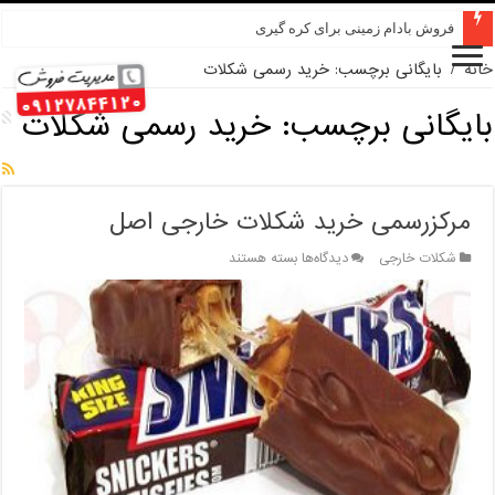
فروش بادام زمینی برای کره گیری
خانه
/
بایگانی برچسب: خرید رسمی شکلات
بایگانی برچسب:
خرید رسمی شکلات
مرکزرسمی خرید شکلات خارجی اصل
برای
شکلات خارجی
دیدگاه‌ها
بسته هستند
مرکزرسمی
خرید
شکلات
خارجی
اصل