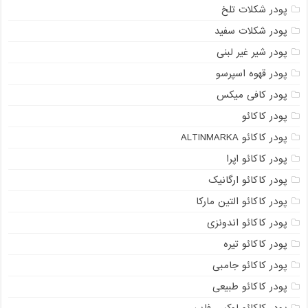
پودر شکلات تلخ
پودر شکلات سفید
پودر شیر غیر لبنی
پودر قهوه اسپرسو
پودر کافی میکس
پودر کاکائو
پودر کاکائو ALTINMARKA
پودر کاکائو اپرا
پودر کاکائو ارگانیک
پودر کاکائو التین مارکا
پودر کاکائو اندونزی
پودر کاکائو تیره
پودر کاکائو جامبی
پودر کاکائو طبیعی