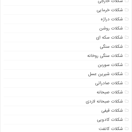
شکلات خارجی
شکلات خرمایی
شکلات دراژه
شکلات روشن
شکلات سکه ای
شکلات سنگی
شکلات سنگی روخانه
شکلات سوربن
شکلات شیرین عسل
شکلات صادراتی
شکلات صبحانه
شکلات صبحانه لاردی
شکلات قیفی
شکلات کادویی
شکلات کانفت