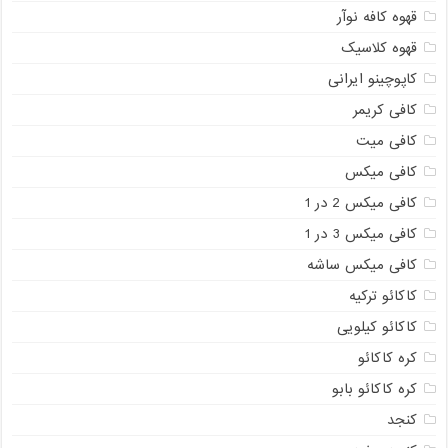
قهوه کافه نوآر
قهوه کلاسیک
کاپوچینو ایرانی
کافی کریمر
کافی میت
کافی میکس
کافی میکس 2 در 1
کافی میکس 3 در 1
کافی میکس ساشه
کاکائو ترکیه
کاکائو کیلویی
کره کاکائو
کره کاکائو بابو
کنجد