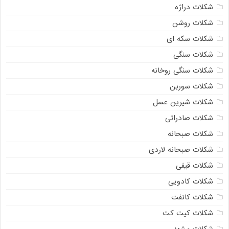
شکلات دراژه
شکلات روشن
شکلات سکه ای
شکلات سنگی
شکلات سنگی روخانه
شکلات سوربن
شکلات شیرین عسل
شکلات صادراتی
شکلات صبحانه
شکلات صبحانه لاردی
شکلات قیفی
شکلات کادویی
شکلات کانفت
شکلات کیت کت