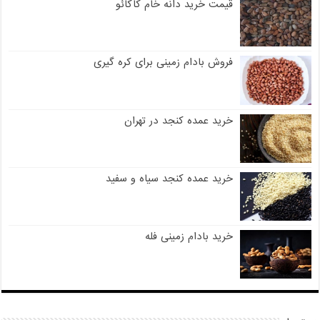
قیمت خرید دانه خام کاکائو
فروش بادام زمینی برای کره گیری
خرید عمده کنجد در تهران
خرید عمده کنجد سیاه و سفید
خرید بادام زمینی فله