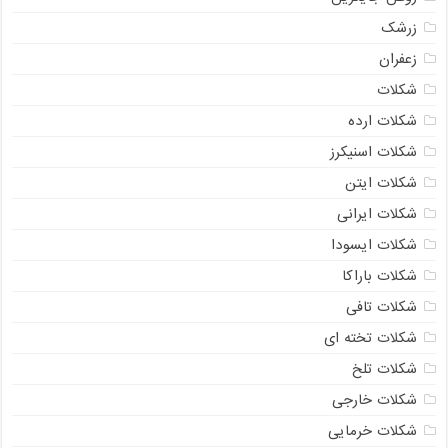
زرشک
زعفران
شکلات
شکلات ارده
شکلات اسنیکرز
شکلات ایتن
شکلات ایرانی
شکلات ایسودا
شکلات باراکا
شکلات تافی
شکلات تخته ای
شکلات تلخ
شکلات خارجی
شکلات خرمایی