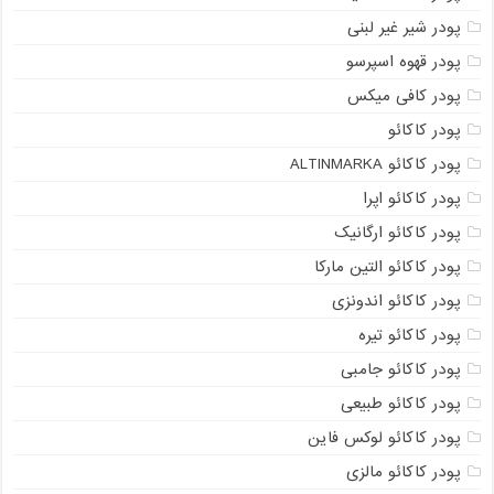
پودر شیر غیر لبنی
پودر قهوه اسپرسو
پودر کافی میکس
پودر کاکائو
پودر کاکائو ALTINMARKA
پودر کاکائو اپرا
پودر کاکائو ارگانیک
پودر کاکائو التین مارکا
پودر کاکائو اندونزی
پودر کاکائو تیره
پودر کاکائو جامبی
پودر کاکائو طبیعی
پودر کاکائو لوکس فاین
پودر کاکائو مالزی