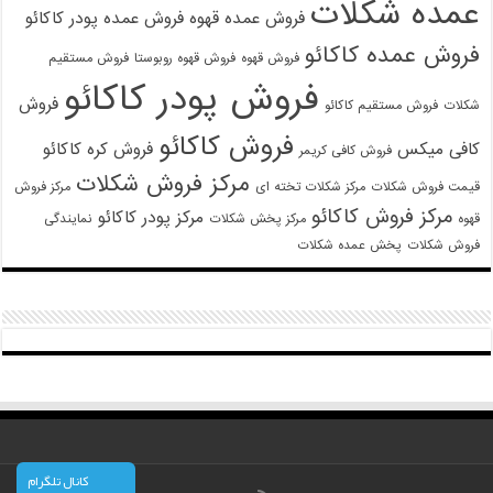
عمده شکلات
فروش عمده قهوه
فروش عمده پودر کاکائو
فروش عمده کاکائو
فروش قهوه
فروش قهوه روبوستا
فروش مستقیم
فروش پودر کاکائو
فروش
شکلات
فروش مستقیم کاکائو
فروش کاکائو
کافی میکس
فروش کره کاکائو
فروش کافی کریمر
مرکز فروش شکلات
قیمت فروش شکلات
مرکز شکلات تخته ای
مرکز فروش
مرکز فروش کاکائو
مرکز پودر کاکائو
قهوه
مرکز پخش شکلات
نمایندگی
فروش شکلات
پخش عمده شکلات
کانال تلگرام