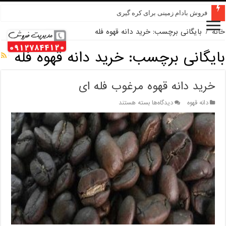
فروش بادام زمینی برای کره گیری
خانه
/
بایگانی برچسب: خرید دانه قهوه فله
بایگانی برچسب:
خرید دانه قهوه فله
خرید دانه قهوه مرغوب فله ای
برای
دانه قهوه
دیدگاه‌ها
بسته هستند
خرید
دانه
قهوه
مرغوب
فله
ای