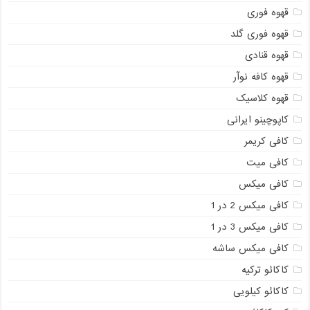
قهوه فوری
قهوه فوری گلد
قهوه قنادی
قهوه کافه نوآر
قهوه کلاسیک
کاپوچینو ایرانی
کافی کریمر
کافی میت
کافی میکس
کافی میکس 2 در 1
کافی میکس 3 در 1
کافی میکس ساشه
کاکائو ترکیه
کاکائو کیلویی