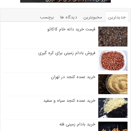
جدیدترین
محبوبترین
دیدگاه ها
برچسب
قیمت خرید دانه خام کاکائو
فروش بادام زمینی برای کره گیری
خرید عمده کنجد در تهران
خرید عمده کنجد سیاه و سفید
خرید بادام زمینی فله