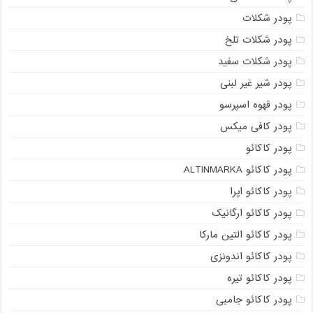
پودر شکلات
پودر شکلات تلخ
پودر شکلات سفید
پودر شیر غیر لبنی
پودر قهوه اسپرسو
پودر کافی میکس
پودر کاکائو
پودر کاکائو ALTINMARKA
پودر کاکائو اپرا
پودر کاکائو ارگانیک
پودر کاکائو التین مارکا
پودر کاکائو اندونزی
پودر کاکائو تیره
پودر کاکائو جامبی