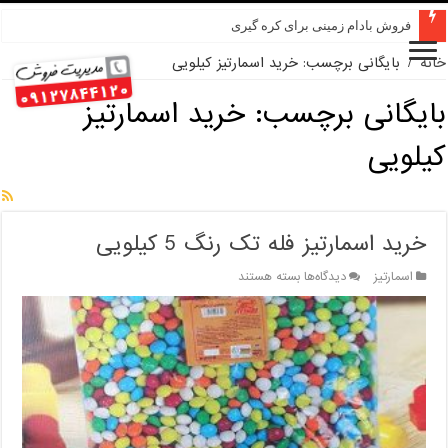
فروش بادام زمینی برای کره گیری
خانه
/
بایگانی برچسب: خرید اسمارتیز کیلویی
بایگانی برچسب:
خرید اسمارتیز
کیلویی
خرید اسمارتیز فله تک رنگ 5 کیلویی
برای
اسمارتیز
دیدگاه‌ها
بسته هستند
خرید
اسمارتیز
فله
تک
رنگ
5
کیلویی