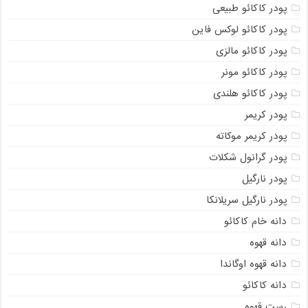
پودر کاکائو طبیعی
پودر کاکائو لوکس فاین
پودر کاکائو مالزی
پودر کاکائو مونر
پودر کاکائو هلندی
پودر کریمر
پودر کریمر موکاته
پودر گرانول شکلات
پودر نارگیل
پودر نارگیل سریلانکا
دانه خام کاکائو
دانه قهوه
دانه قهوه اوگاندا
دانه کاکائو
رست قهوه