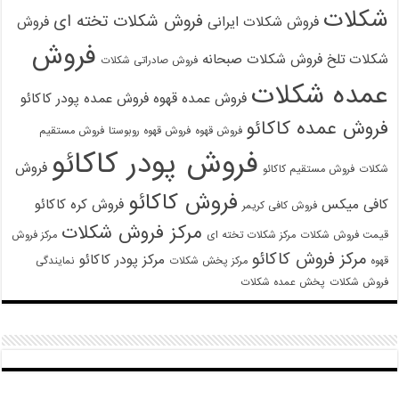
شکلات
فروش شکلات تخته ای
فروش شکلات ایرانی
فروش
فروش
شکلات تلخ
فروش شکلات صبحانه
فروش صادراتی شکلات
عمده شکلات
فروش عمده قهوه
فروش عمده پودر کاکائو
فروش عمده کاکائو
فروش قهوه
فروش قهوه روبوستا
فروش مستقیم
فروش پودر کاکائو
فروش
شکلات
فروش مستقیم کاکائو
فروش کاکائو
کافی میکس
فروش کره کاکائو
فروش کافی کریمر
مرکز فروش شکلات
قیمت فروش شکلات
مرکز شکلات تخته ای
مرکز فروش
مرکز فروش کاکائو
مرکز پودر کاکائو
قهوه
مرکز پخش شکلات
نمایندگی
فروش شکلات
پخش عمده شکلات