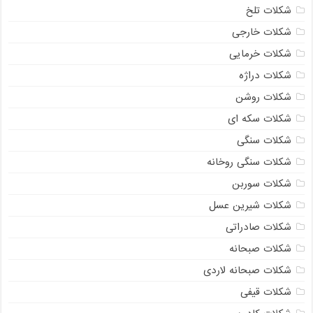
شکلات تلخ
شکلات خارجی
شکلات خرمایی
شکلات دراژه
شکلات روشن
شکلات سکه ای
شکلات سنگی
شکلات سنگی روخانه
شکلات سوربن
شکلات شیرین عسل
شکلات صادراتی
شکلات صبحانه
شکلات صبحانه لاردی
شکلات قیفی