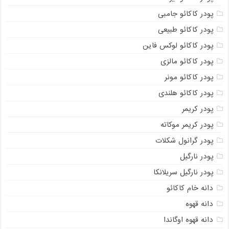
پودر کاکائو جامبی
پودر کاکائو طبیعی
پودر کاکائو لوکس فاین
پودر کاکائو مالزی
پودر کاکائو مونر
پودر کاکائو هلندی
پودر کریمر
پودر کریمر موکاته
پودر گرانول شکلات
پودر نارگیل
پودر نارگیل سریلانکا
دانه خام کاکائو
دانه قهوه
دانه قهوه اوگاندا