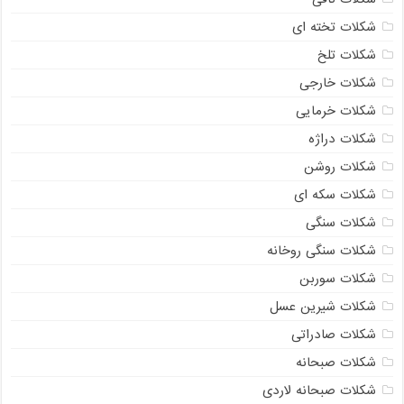
شکلات تخته ای
شکلات تلخ
شکلات خارجی
شکلات خرمایی
شکلات دراژه
شکلات روشن
شکلات سکه ای
شکلات سنگی
شکلات سنگی روخانه
شکلات سوربن
شکلات شیرین عسل
شکلات صادراتی
شکلات صبحانه
شکلات صبحانه لاردی