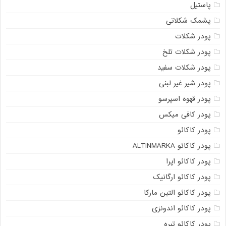
پاستیل
پشمک شکلاتی
پودر شکلات
پودر شکلات تلخ
پودر شکلات سفید
پودر شیر غیر لبنی
پودر قهوه اسپرسو
پودر کافی میکس
پودر کاکائو
پودر کاکائو ALTINMARKA
پودر کاکائو اپرا
پودر کاکائو ارگانیک
پودر کاکائو التین مارکا
پودر کاکائو اندونزی
پودر کاکائو تیره