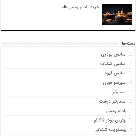
خرید بادام زمینی فله
دسته‌ها
اسانس پودری
اسانس شکلات
اسانس قهوه
اسپرسو فوری
اسمارتیز
اسمارتیز درشت
بادام زمینی
بهترین پودر کاکائو
بیسکویت شکلاتی