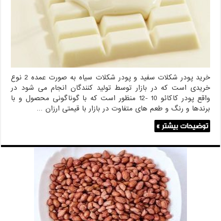
و
سیاه
ارزان
خرید پودر شکلات سفید و پودر شکلات سیاه به صورت عمده 2 نوع
خریدی است که در بازار توسط تولید کنندگان انجام می شود در
واقع پودر کاکائو 10 -12 منظور است که با گوناگونی محصول و با
برندها و رنگ و طعم های متفاوت در بازار با قیمتی ارزان …
توضیحات بیشتر »