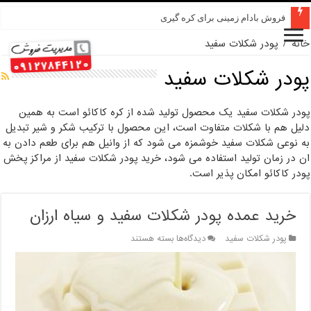
فروش بادام زمینی برای کره گیری
خانه
/
پودر شکلات سفید
پودر شکلات سفید
پودر شکلات سفید یک محصول تولید شده از کره کاکائو است به همین
دلیل هم با شکلات متفاوت است، این محصول با ترکیب شکر و شیر تبدیل
به نوعی شکلات سفید خوشمزه می شود که از وانیل هم برای طعم دادن به
ان در زمان تولید استفاده می شود، خرید پودر شکلات سفید از مراکز پخش
پودر کاکائو امکان پذیر است.
خرید عمده پودر شکلات سفید و سیاه ارزان
برای
پودر شکلات سفید
دیدگاه‌ها
بسته هستند
خرید
عمده
پودر
شکلات
سفید