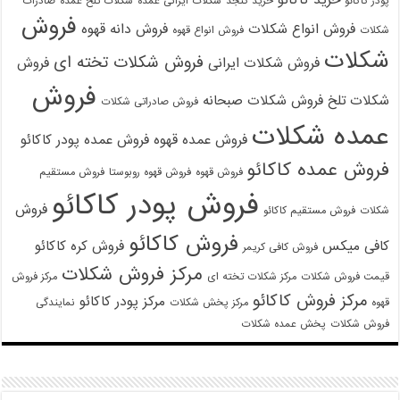
پودر کاکائو
خرید کنجد
شکلات ایرانی عمده
شکلات تلخ عمده
صادرات
فروش
فروش انواع شکلات
فروش دانه قهوه
شکلات
فروش انواع قهوه
شکلات
فروش شکلات تخته ای
فروش شکلات ایرانی
فروش
فروش
شکلات تلخ
فروش شکلات صبحانه
فروش صادراتی شکلات
عمده شکلات
فروش عمده قهوه
فروش عمده پودر کاکائو
فروش عمده کاکائو
فروش قهوه
فروش قهوه روبوستا
فروش مستقیم
فروش پودر کاکائو
فروش
شکلات
فروش مستقیم کاکائو
فروش کاکائو
کافی میکس
فروش کره کاکائو
فروش کافی کریمر
مرکز فروش شکلات
قیمت فروش شکلات
مرکز شکلات تخته ای
مرکز فروش
مرکز فروش کاکائو
مرکز پودر کاکائو
قهوه
مرکز پخش شکلات
نمایندگی
فروش شکلات
پخش عمده شکلات