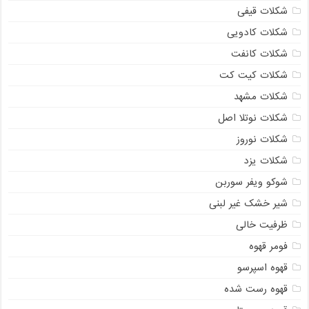
شکلات قیفی
شکلات کادویی
شکلات کانفت
شکلات کیت کت
شکلات مشهد
شکلات نوتلا اصل
شکلات نوروز
شکلات یزد
شوکو ویفر سوربن
شیر خشک غیر لبنی
ظرفیت خالی
فومر قهوه
قهوه اسپرسو
قهوه رست شده