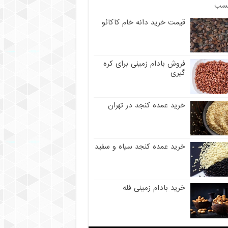
سب
قیمت خرید دانه خام کاکائو
فروش بادام زمینی برای کره
گیری
خرید عمده کنجد در تهران
خرید عمده کنجد سیاه و سفید
خرید بادام زمینی فله