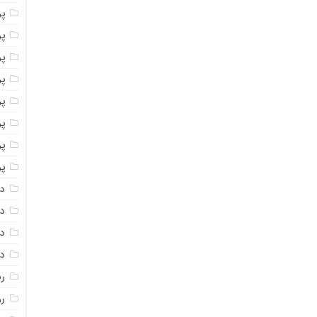
پو
پو
پو
پو
پو
پ
پو
پو
دا
دا
دا
دا
ر
رو