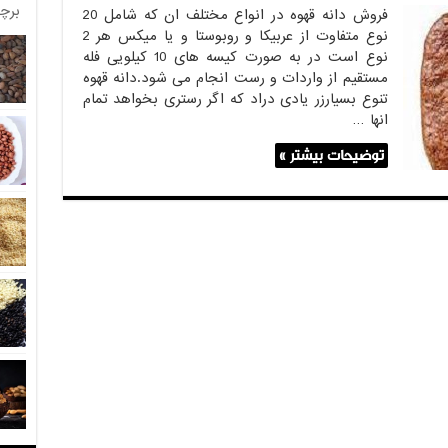
برچ
فروش دانه قهوه در انواع مختلف ان که شامل 20
نوع متفاوت از عربیکا و روبوستا و یا میکس هر 2
نوع است در به صورت کیسه های 10 کیلویی فله
مستقیم از واردات و رست انجام می شود.دانه قهوه
تنوع بسیارزر یادی دراد که اگر رستری بخواهد تمام
انها …
توضیحات بیشتر »