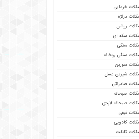
کلات خرمایی
کلات دراژه
کلات روشن
کلات سکه ای
کلات سنگی
کلات سنگی روخانه
کلات سوربن
کلات شیرین عسل
کلات صادراتی
کلات صبحانه
کلات صبحانه لاردی
کلات قیفی
کلات کادویی
کلات کانفت