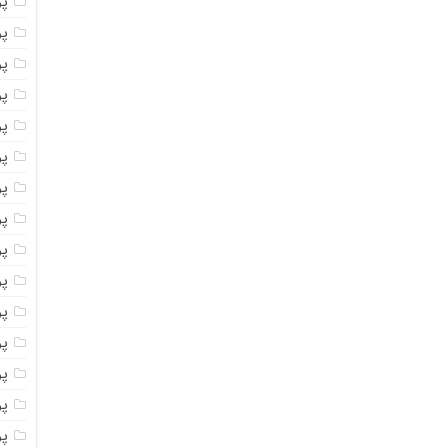
پ
پ
پو
پو
پ
پو
پود
پو
پو
پو
پو
پو
پو
پو
پو