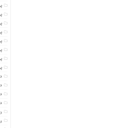
پو
پو
پو
پو
پو
پ
پو
پو
دا
دا
دا
دا
ر
رو