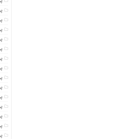
پ
پ
پو
پو
پ
پو
پود
پو
پو
پو
پو
پو
پو
پو
پو