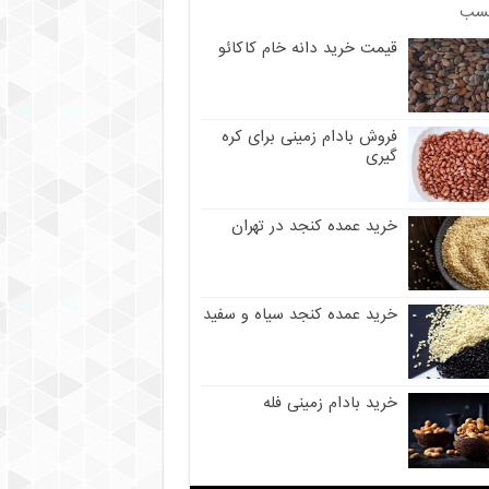
سب
قیمت خرید دانه خام کاکائو
فروش بادام زمینی برای کره
گیری
خرید عمده کنجد در تهران
خرید عمده کنجد سیاه و سفید
خرید بادام زمینی فله