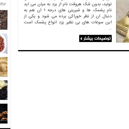
برچ
تولید، بدون شک هروقت نام از یزد به میان می اید
نام پشمک ها و شیرینی های درجه 1 ان هم به
دنبال ان از نظر خوراکی برده می شود و یکی از
این سوغات های بی نظیر یزد انواع پشمک است
…
ن
توضیحات بیشتر »