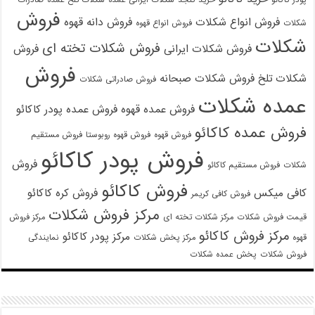
پودر کاکائو
خرید کنجد
شکلات ایرانی عمده
شکلات تلخ عمده
صادرات
فروش
فروش انواع شکلات
فروش دانه قهوه
شکلات
فروش انواع قهوه
شکلات
فروش شکلات تخته ای
فروش شکلات ایرانی
فروش
فروش
شکلات تلخ
فروش شکلات صبحانه
فروش صادراتی شکلات
عمده شکلات
فروش عمده قهوه
فروش عمده پودر کاکائو
فروش عمده کاکائو
فروش قهوه
فروش قهوه روبوستا
فروش مستقیم
فروش پودر کاکائو
فروش
شکلات
فروش مستقیم کاکائو
فروش کاکائو
کافی میکس
فروش کره کاکائو
فروش کافی کریمر
مرکز فروش شکلات
قیمت فروش شکلات
مرکز شکلات تخته ای
مرکز فروش
مرکز فروش کاکائو
مرکز پودر کاکائو
قهوه
مرکز پخش شکلات
نمایندگی
فروش شکلات
پخش عمده شکلات