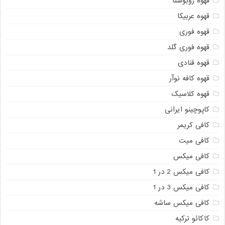
قهوه روبوستا
قهوه عربیکا
قهوه فوری
قهوه فوری گلد
قهوه قنادی
قهوه کافه نوآر
قهوه کلاسیک
کاپوچینو ایرانی
کافی کریمر
کافی میت
کافی میکس
کافی میکس 2 در 1
کافی میکس 3 در 1
کافی میکس ساشه
کاکائو ترکیه