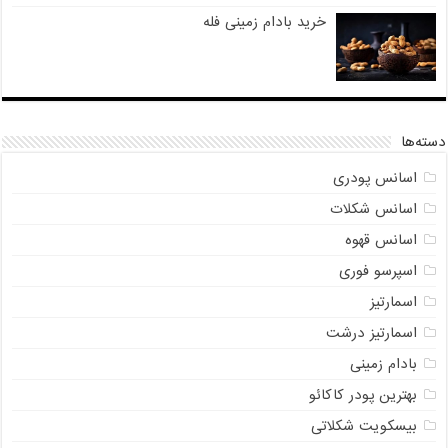
خرید بادام زمینی فله
دسته‌ها
اسانس پودری
اسانس شکلات
اسانس قهوه
اسپرسو فوری
اسمارتیز
اسمارتیز درشت
بادام زمینی
بهترین پودر کاکائو
بیسکویت شکلاتی