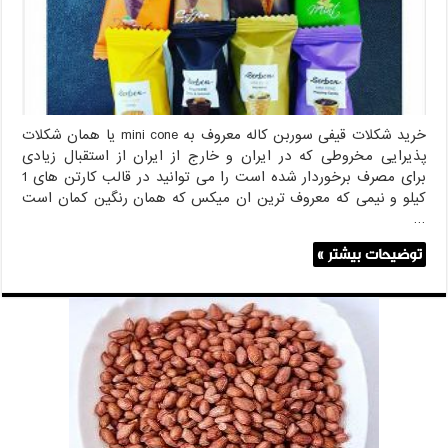
خرید شکلات قیفی سوربن کاله معروف به mini cone یا همان شکلات
پذیرایی مخروطی که در ایران و خارج از ایران از استقبال زیادی
برای مصرف برخوردار شده است را می توانید در قالب کارتن های 1
کیلو و نیمی که معروف ترین ان میکس که همان رنگین کمان است
…
توضیحات بیشتر »