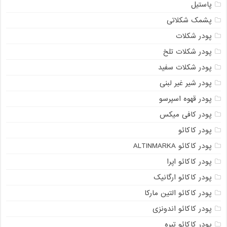
پاستیل
پشمک شکلاتی
پودر شکلات
پودر شکلات تلخ
پودر شکلات سفید
پودر شیر غیر لبنی
پودر قهوه اسپرسو
پودر کافی میکس
پودر کاکائو
پودر کاکائو ALTINMARKA
پودر کاکائو اپرا
پودر کاکائو ارگانیک
پودر کاکائو التین مارکا
پودر کاکائو اندونزی
پودر کاکائو تیره