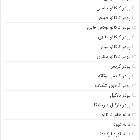
پودر کاکائو جامبی
پودر کاکائو طبیعی
پودر کاکائو لوکس فاین
پودر کاکائو مالزی
پودر کاکائو مونر
پودر کاکائو هلندی
پودر کریمر
پودر کریمر موکاته
پودر گرانول شکلات
پودر نارگیل
پودر نارگیل سریلانکا
دانه خام کاکائو
دانه قهوه
دانه قهوه اوگاندا