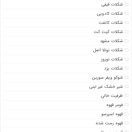
شکلات قیفی
شکلات کادویی
شکلات کانفت
شکلات کیت کت
شکلات مشهد
شکلات نوتلا اصل
شکلات نوروز
شکلات یزد
شوکو ویفر سوربن
شیر خشک غیر لبنی
ظرفیت خالی
فومر قهوه
قهوه اسپرسو
قهوه رست شده